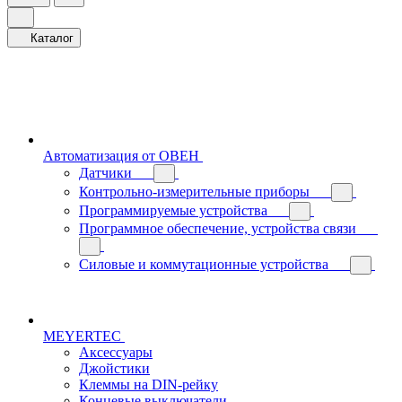
Каталог
Автоматизация от ОВЕН
Датчики
Контрольно-измерительные приборы
Программируемые устройства
Программное обеспечение, устройства связи
Силовые и коммутационные устройства
MEYERTEC
Аксессуары
Джойстики
Клеммы на DIN-рейку
Концевые выключатели