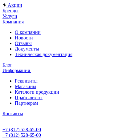
Акции
Бренды
Услуги
Компания
О компании
Новости
Отзывы
Документы
Техническая документация
Блог
Информация
Реквизиты
Магазины
Каталоги продукции
Прайс-листы
Партнерам
Контакты
+7 (812) 528-65-00
+7 (812) 528-65-00