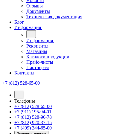
Новости
Отзывы
Документы
Техническая документация
Блог
Информация
Информация
Реквизиты
Магазины
Каталоги продукции
Прайс-листы
Партнерам
Контакты
+7 (812) 528-65-00
Телефоны
+7 (812) 528-65-00
+7 (911) 195-94-01
+7 (812) 528-96-78
+7 (812) 920-37-15
+7 (499) 344-65-00
Заказать звонок