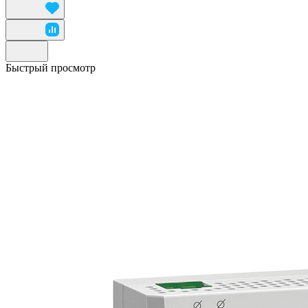
Быстрый просмотр