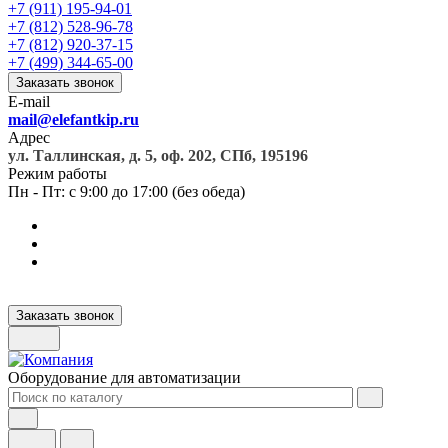
+7 (911) 195-94-01
+7 (812) 528-96-78
+7 (812) 920-37-15
+7 (499) 344-65-00
Заказать звонок
E-mail
mail@elefantkip.ru
Адрес
ул. Таллинская, д. 5, оф. 202, СПб, 195196
Режим работы
Пн - Пт: с 9:00 до 17:00 (без обеда)
Заказать звонок
Оборудование для автоматизации