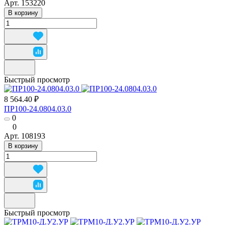
Арт.
153220
В корзину
Быстрый просмотр
8 564.40 ₽
ПР100-24.0804.03.0
0
0
Арт.
108193
В корзину
Быстрый просмотр