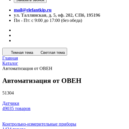
mail@elefantkip.ru
ул. Таллинская, д. 5, оф. 202, СПб, 195196
Пн - Пт: с 9:00 до 17:00 (без обеда)
Темная тема
Светлая тема
Главная
Каталог
Автоматизация от ОВЕН
Автоматизация от ОВЕН
51304
Датчики
49035 товаров
Контрольно-измерительные приборы