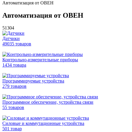
Автоматизация от ОВЕН
Автоматизация от ОВЕН
51304
Датчики
49035 товаров
Контрольно-измерительные приборы
1434 товара
Программируемые устройства
279 товаров
Программное обеспечение, устройства связи
55 товаров
Силовые и коммутационные устройства
501 товар