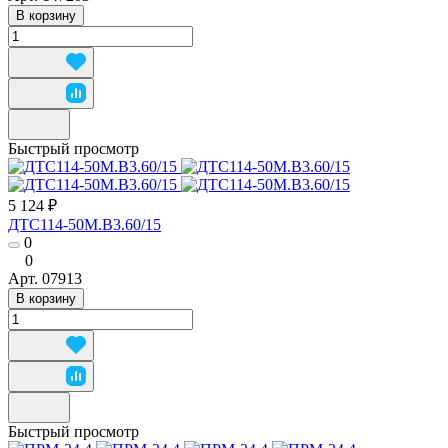
В корзину
Быстрый просмотр
5 124 ₽
ДТС114-50М.В3.60/15
0
0
Арт.
07913
В корзину
Быстрый просмотр