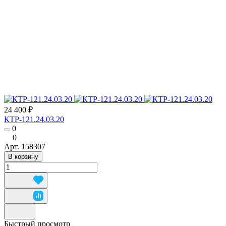
24 400 ₽
КТР-121.24.03.20
0
0
Арт.
158307
В корзину
Быстрый просмотр