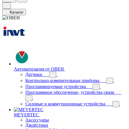
Каталог
Автоматизация от ОВЕН
Датчики
Контрольно-измерительные приборы
Программируемые устройства
Программное обеспечение, устройства связи
Силовые и коммутационные устройства
MEYERTEC
Аксессуары
Джойстики