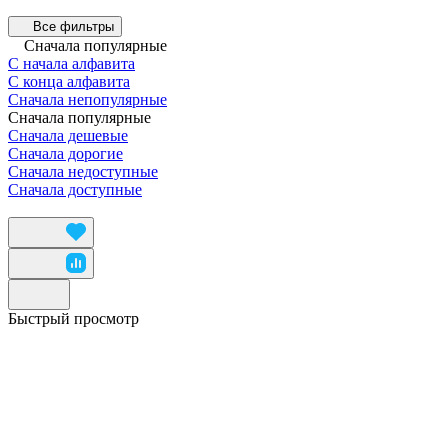
Все фильтры
Сначала популярные
С начала алфавита
С конца алфавита
Сначала непопулярные
Сначала популярные
Сначала дешевые
Сначала дорогие
Сначала недоступные
Сначала доступные
Быстрый просмотр