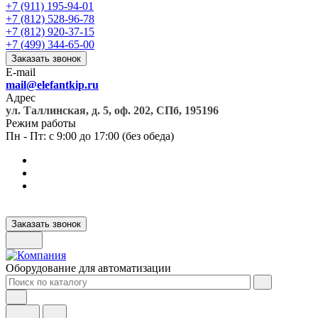
+7 (911) 195-94-01
+7 (812) 528-96-78
+7 (812) 920-37-15
+7 (499) 344-65-00
Заказать звонок
E-mail
mail@elefantkip.ru
Адрес
ул. Таллинская, д. 5, оф. 202, СПб, 195196
Режим работы
Пн - Пт: с 9:00 до 17:00 (без обеда)
Заказать звонок
Оборудование для автоматизации