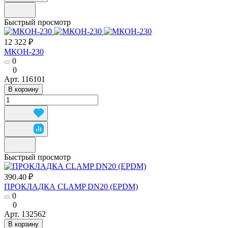
Быстрый просмотр
12 322 ₽
МКОН-230
0
0
Арт.
116101
В корзину
Быстрый просмотр
390.40 ₽
ПРОКЛАДКА CLAMP DN20 (EPDM)
0
0
Арт.
132562
В корзину