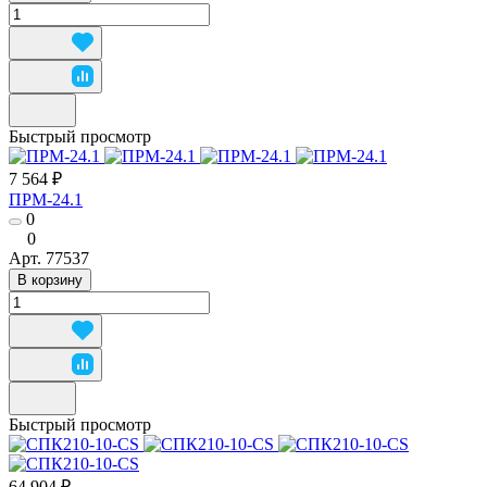
Быстрый просмотр
7 564 ₽
ПРМ-24.1
0
0
Арт.
77537
В корзину
Быстрый просмотр
64 904 ₽