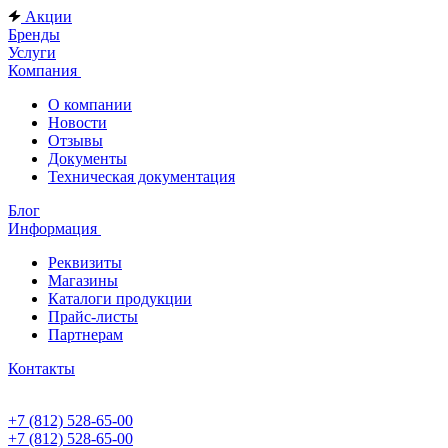
Акции
Бренды
Услуги
Компания
О компании
Новости
Отзывы
Документы
Техническая документация
Блог
Информация
Реквизиты
Магазины
Каталоги продукции
Прайс-листы
Партнерам
Контакты
+7 (812) 528-65-00
+7 (812) 528-65-00