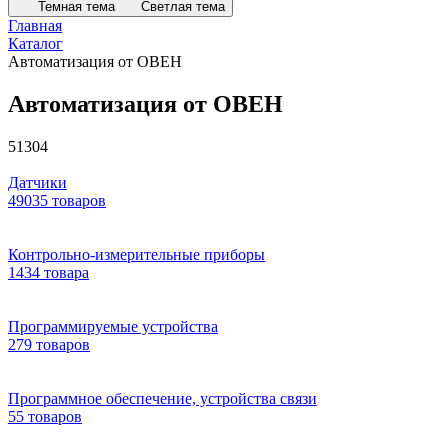
Темная тема
Светлая тема
Главная
Каталог
Автоматизация от ОВЕН
Автоматизация от ОВЕН
51304
Датчики
49035 товаров
Контрольно-измерительные приборы
1434 товара
Программируемые устройства
279 товаров
Программное обеспечение, устройства связи
55 товаров