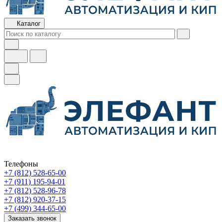
Каталог
Телефоны
+7 (812) 528-65-00
+7 (911) 195-94-01
+7 (812) 528-96-78
+7 (812) 920-37-15
+7 (499) 344-65-00
Заказать звонок