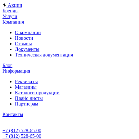
Акции
Бренды
Услуги
Компания
О компании
Новости
Отзывы
Документы
Техническая документация
Блог
Информация
Реквизиты
Магазины
Каталоги продукции
Прайс-листы
Партнерам
Контакты
+7 (812) 528-65-00
+7 (812) 528-65-00