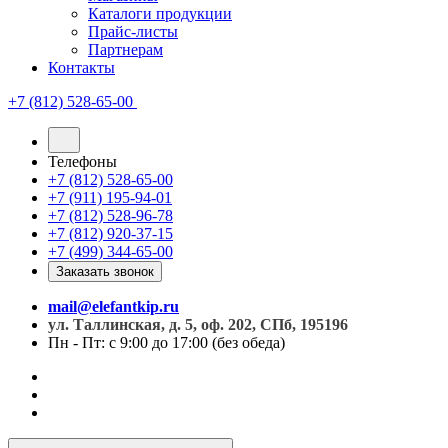
Каталоги продукции
Прайс-листы
Партнерам
Контакты
+7 (812) 528-65-00
Телефоны
+7 (812) 528-65-00
+7 (911) 195-94-01
+7 (812) 528-96-78
+7 (812) 920-37-15
+7 (499) 344-65-00
Заказать звонок
mail@elefantkip.ru
ул. Таллинская, д. 5, оф. 202, СПб, 195196
Пн - Пт: с 9:00 до 17:00 (без обеда)