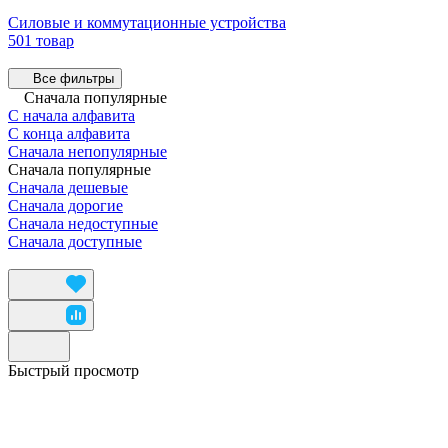
Силовые и коммутационные устройства
501 товар
Все фильтры
Сначала популярные
С начала алфавита
С конца алфавита
Сначала непопулярные
Сначала популярные
Сначала дешевые
Сначала дорогие
Сначала недоступные
Сначала доступные
Быстрый просмотр