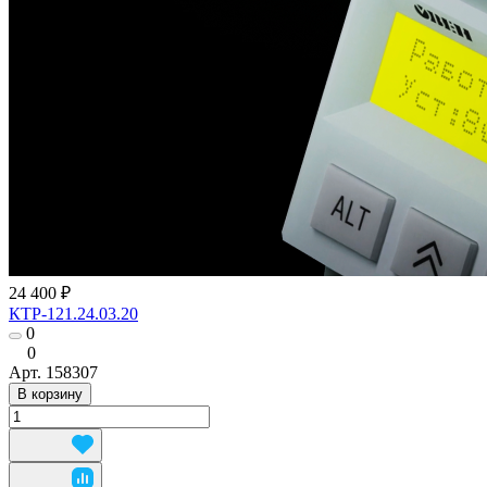
24 400 ₽
КТР-121.24.03.20
0
0
Арт.
158307
В корзину