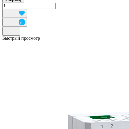
Быстрый просмотр