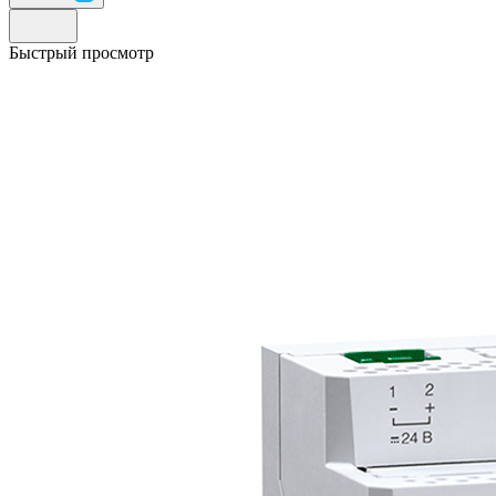
Быстрый просмотр