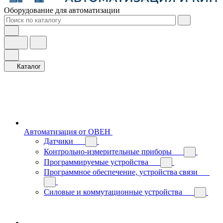
Оборудование для автоматизации
Каталог
Автоматизация от ОВЕН
Датчики
Контрольно-измерительные приборы
Программируемые устройства
Программное обеспечение, устройства связи
Силовые и коммутационные устройства