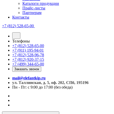
Каталоги продукции
Прайс-листы
Партнерам
Контакты
+7 (812) 528-65-00
Телефоны
+7 (812) 528-65-00
+7 (911) 195-94-01
+7 (812) 528-96-78
+7 (812) 920-37-15
+7 (499) 344-65-00
Заказать звонок
mail@elefantkip.ru
ул. Таллинская, д. 5, оф. 202, СПб, 195196
Пн - Пт: с 9:00 до 17:00 (без обеда)