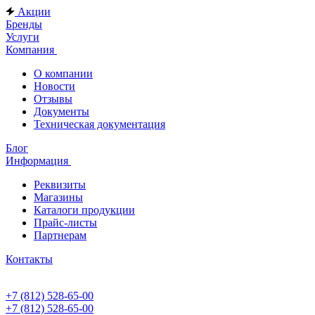
Акции
Бренды
Услуги
Компания
О компании
Новости
Отзывы
Документы
Техническая документация
Блог
Информация
Реквизиты
Магазины
Каталоги продукции
Прайс-листы
Партнерам
Контакты
+7 (812) 528-65-00
+7 (812) 528-65-00