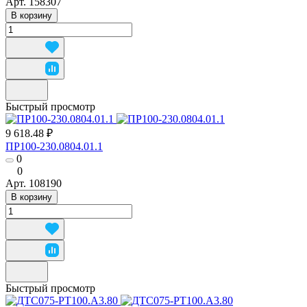
Арт.
158307
В корзину
Быстрый просмотр
9 618.48 ₽
ПР100-230.0804.01.1
0
0
Арт.
108190
В корзину
Быстрый просмотр