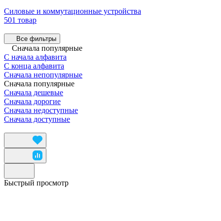
Силовые и коммутационные устройства
501 товар
Все фильтры
Сначала популярные
С начала алфавита
С конца алфавита
Сначала непопулярные
Сначала популярные
Сначала дешевые
Сначала дорогие
Сначала недоступные
Сначала доступные
Быстрый просмотр