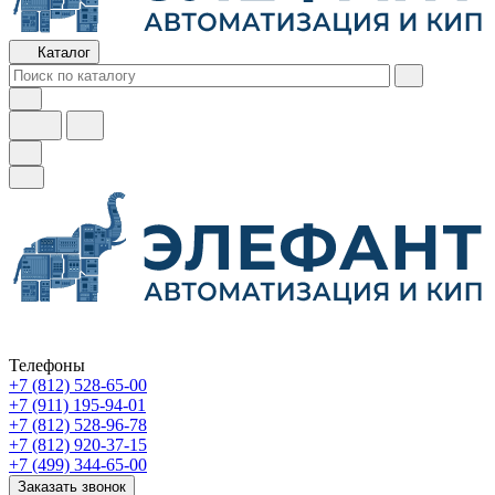
Каталог
Телефоны
+7 (812) 528-65-00
+7 (911) 195-94-01
+7 (812) 528-96-78
+7 (812) 920-37-15
+7 (499) 344-65-00
Заказать звонок