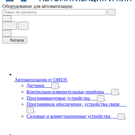
Оборудование для автоматизации
Каталог
Автоматизация от ОВЕН
Датчики
Контрольно-измерительные приборы
Программируемые устройства
Программное обеспечение, устройства связи
Силовые и коммутационные устройства