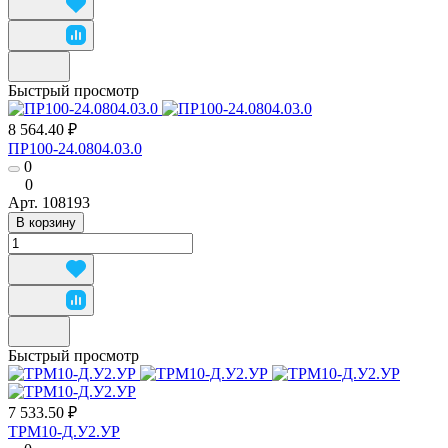
Быстрый просмотр
8 564.40 ₽
ПР100-24.0804.03.0
0
0
Арт.
108193
В корзину
Быстрый просмотр
7 533.50 ₽
ТРМ10-Д.У2.УР