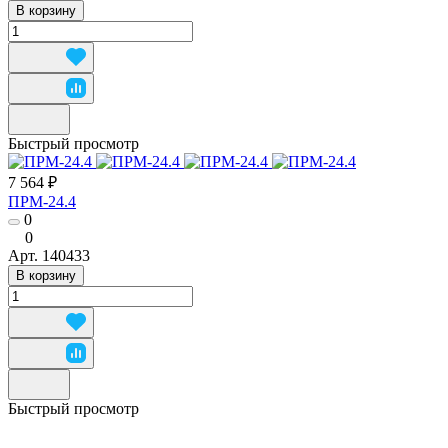
В корзину
Быстрый просмотр
7 564 ₽
ПРМ-24.4
0
0
Арт.
140433
В корзину
Быстрый просмотр