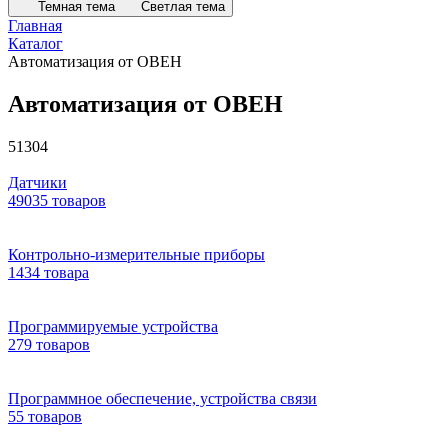
Темная тема
Светлая тема
Главная
Каталог
Автоматизация от ОВЕН
Автоматизация от ОВЕН
51304
Датчики
49035 товаров
Контрольно-измерительные приборы
1434 товара
Программируемые устройства
279 товаров
Программное обеспечение, устройства связи
55 товаров