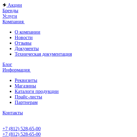
Акции
Бренды
Услуги
Компания
О компании
Новости
Отзывы
Документы
Техническая документация
Блог
Информация
Реквизиты
Магазины
Каталоги продукции
Прайс-листы
Партнерам
Контакты
+7 (812) 528-65-00
+7 (812) 528-65-00