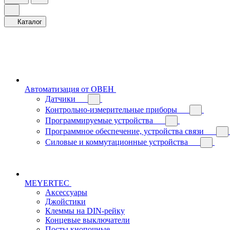
Каталог
Автоматизация от ОВЕН
Датчики
Контрольно-измерительные приборы
Программируемые устройства
Программное обеспечение, устройства связи
Силовые и коммутационные устройства
MEYERTEC
Аксессуары
Джойстики
Клеммы на DIN-рейку
Концевые выключатели
Посты кнопочные