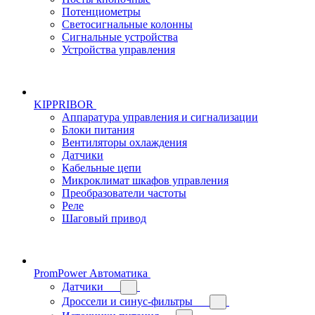
Потенциометры
Светосигнальные колонны
Сигнальные устройства
Устройства управления
KIPPRIBOR
Аппаратура управления и сигнализации
Блоки питания
Вентиляторы охлаждения
Датчики
Кабельные цепи
Микроклимат шкафов управления
Преобразователи частоты
Реле
Шаговый привод
PromPower Автоматика
Датчики
Дроссели и синус-фильтры