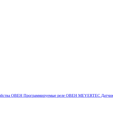
ойства ОВЕН
Программируемые реле ОВЕН
MEYERTEC
Датчи