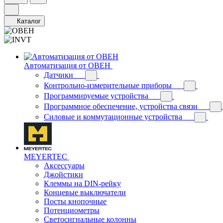
Каталог
Автоматизация от ОВЕН
Датчики
Контрольно-измерительные приборы
Программируемые устройства
Программное обеспечение, устройства связи
Силовые и коммутационные устройства
MEYERTEC
Аксессуары
Джойстики
Клеммы на DIN-рейку
Концевые выключатели
Посты кнопочные
Потенциометры
Светосигнальные колонны