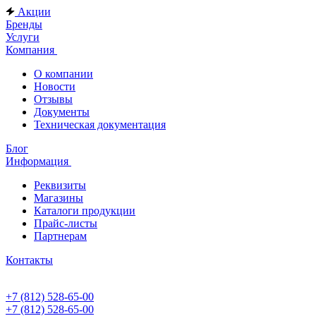
Акции
Бренды
Услуги
Компания
О компании
Новости
Отзывы
Документы
Техническая документация
Блог
Информация
Реквизиты
Магазины
Каталоги продукции
Прайс-листы
Партнерам
Контакты
+7 (812) 528-65-00
+7 (812) 528-65-00