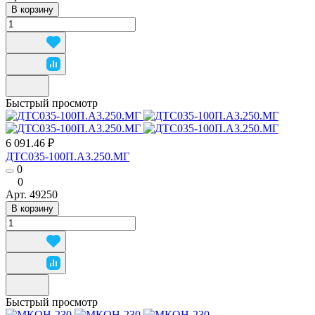
В корзину
Быстрый просмотр
6 091.46 ₽
ДТС035-100П.А3.250.МГ
0
0
Арт.
49250
В корзину
Быстрый просмотр