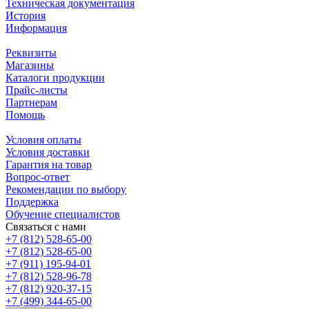
Техническая документация
История
Информация
Реквизиты
Магазины
Каталоги продукции
Прайс-листы
Партнерам
Помощь
Условия оплаты
Условия доставки
Гарантия на товар
Вопрос-ответ
Рекомендации по выбору
Поддержка
Обучение специалистов
Связаться с нами
+7 (812) 528-65-00
+7 (812) 528-65-00
+7 (911) 195-94-01
+7 (812) 528-96-78
+7 (812) 920-37-15
+7 (499) 344-65-00