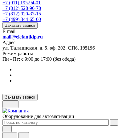
+7 (911) 195-94-01
+7 (812) 528-96-78
+7 (812) 920-37-15
+7 (499) 344-65-00
Заказать звонок
E-mail
mail@elefantkip.ru
Адрес
ул. Таллинская, д. 5, оф. 202, СПб, 195196
Режим работы
Пн - Пт: с 9:00 до 17:00 (без обеда)
Заказать звонок
Оборудование для автоматизации