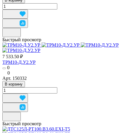
В корзину
Быстрый просмотр
7 533.50 ₽
ТРМ10-Д.У2.УР
0
0
Арт.
150332
В корзину
Быстрый просмотр