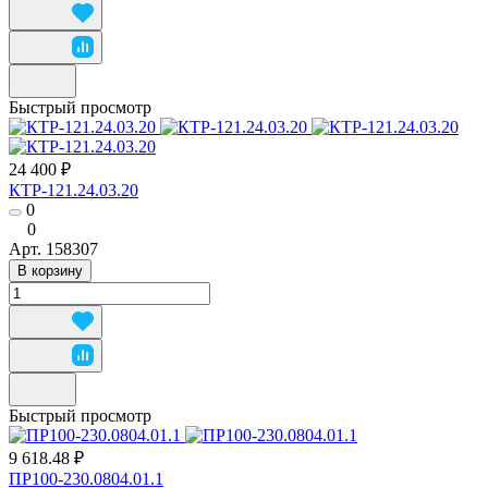
Быстрый просмотр
24 400 ₽
КТР-121.24.03.20
0
0
Арт.
158307
В корзину
Быстрый просмотр
9 618.48 ₽
ПР100-230.0804.01.1