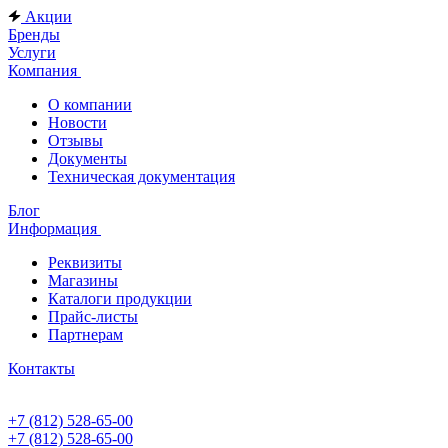
Акции
Бренды
Услуги
Компания
О компании
Новости
Отзывы
Документы
Техническая документация
Блог
Информация
Реквизиты
Магазины
Каталоги продукции
Прайс-листы
Партнерам
Контакты
+7 (812) 528-65-00
+7 (812) 528-65-00