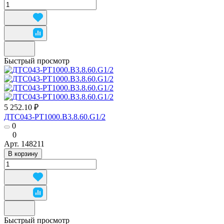
Быстрый просмотр
5 252.10 ₽
ДТС043-РТ1000.В3.8.60.G1/2
0
0
Арт.
148211
В корзину
Быстрый просмотр