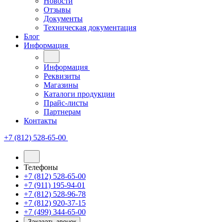
Новости
Отзывы
Документы
Техническая документация
Блог
Информация
Информация
Реквизиты
Магазины
Каталоги продукции
Прайс-листы
Партнерам
Контакты
+7 (812) 528-65-00
Телефоны
+7 (812) 528-65-00
+7 (911) 195-94-01
+7 (812) 528-96-78
+7 (812) 920-37-15
+7 (499) 344-65-00
Заказать звонок