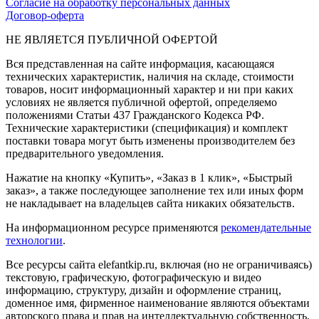
Согласие на обработку персональных данных
Договор-оферта
НЕ ЯВЛЯЕТСЯ ПУБЛИЧНОЙ ОФЕРТОЙ
Вся представленная на сайте информация, касающаяся
технических характеристик, наличия на складе, стоимости
товаров, носит информационный характер и ни при каких
условиях не является публичной офертой, определяемо
положениями Статьи 437 Гражданского Кодекса РФ.
Технические характеристики (спецификация) и комплект
поставки товара могут быть изменены производителем без
предварительного уведомления.
Нажатие на кнопку «Купить», «Заказ в 1 клик», «Быстрый
заказ», а также последующее заполнение тех или иных форм
не накладывает на владельцев сайта никаких обязательств.
На информационном ресурсе применяются
рекомендательные
технологии
.
Все ресурсы сайта elefantkip.ru, включая (но не ограничиваясь)
текстовую, графическую, фотографическую и видео
информацию, структуру, дизайн и оформление страниц,
доменное имя, фирменное наименование являются объектами
авторского права и прав на интеллектуальную собственность,