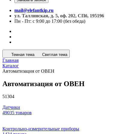
mail@elefantkip.ru
ул. Таллинская, д. 5, оф. 202, СПб, 195196
Пн - Пт: с 9:00 до 17:00 (без обеда)
Темная тема
Светлая тема
Главная
Каталог
Автоматизация от ОВЕН
Автоматизация от ОВЕН
51304
Датчики
49035 товаров
Контрольно-измерительные приборы