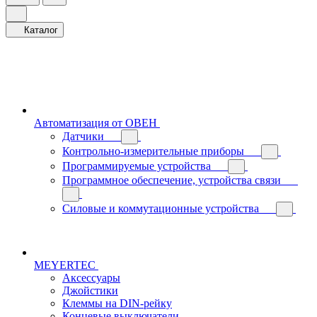
Каталог
Автоматизация от ОВЕН
Датчики
Контрольно-измерительные приборы
Программируемые устройства
Программное обеспечение, устройства связи
Силовые и коммутационные устройства
MEYERTEC
Аксессуары
Джойстики
Клеммы на DIN-рейку
Концевые выключатели