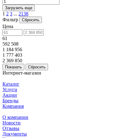
Загрузить еще
1
2
3
...
2138
Фильтр
Сбросить
Цена
61
592 508
1 184 956
1 777 403
2 369 850
Сбросить
Интернет-магазин
Каталог
Услуги
Акции
Бренды
Компания
О компании
Новости
Отзывы
Документы