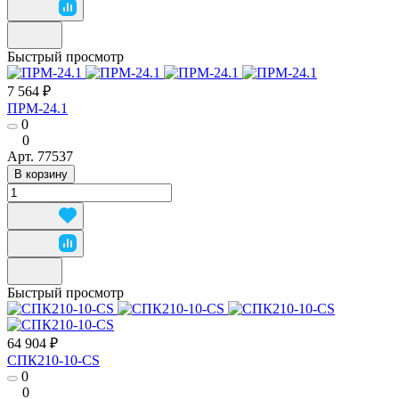
Быстрый просмотр
7 564 ₽
ПРМ-24.1
0
0
Арт.
77537
В корзину
Быстрый просмотр
64 904 ₽
СПК210-10-CS
0
0