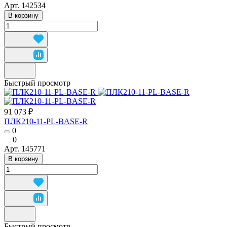
Арт.
142534
В корзину
Быстрый просмотр
91 073 ₽
ПЛК210-11-PL-BASE-R
0
0
Арт.
145771
В корзину
Быстрый просмотр