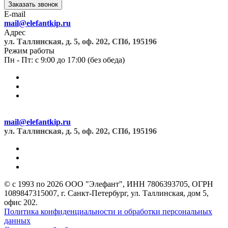
Заказать звонок
E-mail
mail@elefantkip.ru
Адрес
ул. Таллинская, д. 5, оф. 202, СПб, 195196
Режим работы
Пн - Пт: с 9:00 до 17:00 (без обеда)
mail@elefantkip.ru
ул. Таллинская, д. 5, оф. 202, СПб, 195196
© с 1993 по 2026 ООО "Элефант", ИНН 7806393705, ОГРН
1089847315007, г. Санкт-Петербург, ул. Таллинская, дом 5,
офис 202.
Политика конфиденциальности и обработки персональных
данных