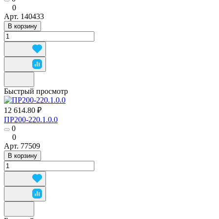
0
Арт.
140433
В корзину
Быстрый просмотр
12 614.80 ₽
ПР200-220.1.0.0
0
0
Арт.
77509
В корзину