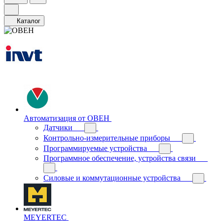
Каталог
Автоматизация от ОВЕН
Датчики
Контрольно-измерительные приборы
Программируемые устройства
Программное обеспечение, устройства связи
Силовые и коммутационные устройства
MEYERTEC