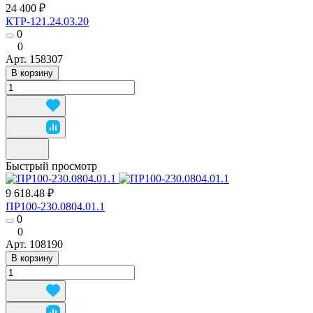
24 400 ₽
КТР-121.24.03.20
0
0
Арт.
158307
В корзину
Быстрый просмотр
9 618.48 ₽
ПР100-230.0804.01.1
0
0
Арт.
108190
В корзину