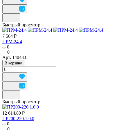
Быстрый просмотр
7 564 ₽
ПРМ-24.4
0
0
Арт.
140433
В корзину
Быстрый просмотр
12 614.80 ₽
ПР200-220.1.0.0
0
0