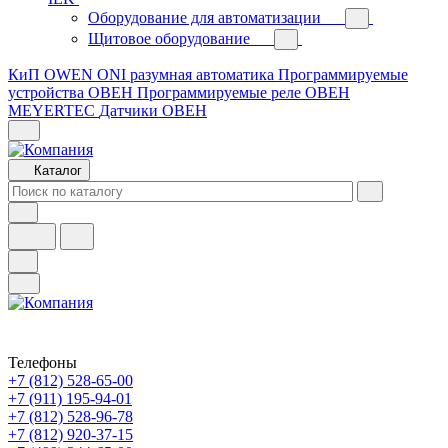
Оборудование для автоматизации
Щитовое оборудование
КиП OWEN
ONI разумная автоматика
Программируемые
устройства ОВЕН
Программируемые реле ОВЕН
MEYERTEC
Датчики ОВЕН
Каталог
Телефоны
+7 (812) 528-65-00
+7 (911) 195-94-01
+7 (812) 528-96-78
+7 (812) 920-37-15