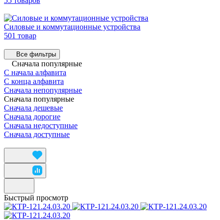
55 товаров
Силовые и коммутационные устройства
501 товар
Все фильтры
Сначала популярные
С начала алфавита
С конца алфавита
Сначала непопулярные
Сначала популярные
Сначала дешевые
Сначала дорогие
Сначала недоступные
Сначала доступные
Быстрый просмотр