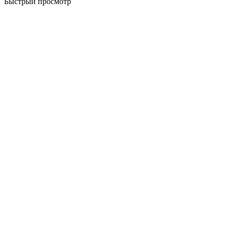
Быстрый просмотр