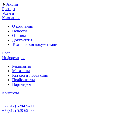
Акции
Бренды
Услуги
Компания
О компании
Новости
Отзывы
Документы
Техническая документация
Блог
Информация
Реквизиты
Магазины
Каталоги продукции
Прайс-листы
Партнерам
Контакты
+7 (812) 528-65-00
+7 (812) 528-65-00