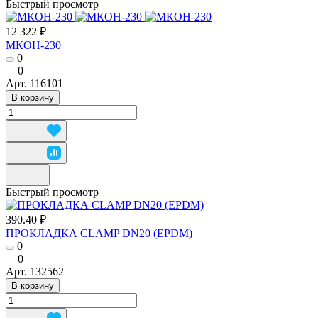
Быстрый просмотр
12 322 ₽
МКОН-230
0
0
Арт.
116101
В корзину
Быстрый просмотр
390.40 ₽
ПРОКЛАДКА CLAMP DN20 (EPDM)
0
0
Арт.
132562
В корзину