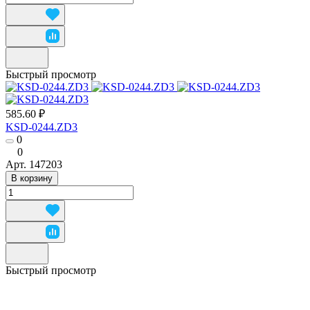
Быстрый просмотр
585.60 ₽
KSD-0244.ZD3
0
0
Арт.
147203
В корзину
Быстрый просмотр