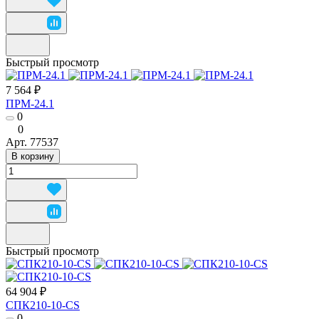
Быстрый просмотр
7 564 ₽
ПРМ-24.1
0
0
Арт.
77537
В корзину
Быстрый просмотр
64 904 ₽
СПК210-10-CS
0