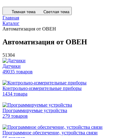
Темная тема
Светлая тема
Главная
Каталог
Автоматизация от ОВЕН
Автоматизация от ОВЕН
51304
Датчики
49035 товаров
Контрольно-измерительные приборы
1434 товара
Программируемые устройства
279 товаров
Программное обеспечение, устройства связи