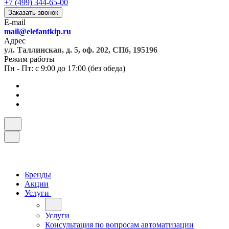
+7 (499) 344-65-00
Заказать звонок
E-mail
mail@elefantkip.ru
Адрес
ул. Таллинская, д. 5, оф. 202, СПб, 195196
Режим работы
Пн - Пт: с 9:00 до 17:00 (без обеда)
Бренды
Акции
Услуги
Услуги
Консультация по вопросам автоматизации