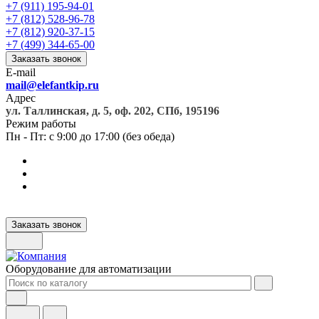
+7 (911) 195-94-01
+7 (812) 528-96-78
+7 (812) 920-37-15
+7 (499) 344-65-00
Заказать звонок
E-mail
mail@elefantkip.ru
Адрес
ул. Таллинская, д. 5, оф. 202, СПб, 195196
Режим работы
Пн - Пт: с 9:00 до 17:00 (без обеда)
Заказать звонок
Оборудование для автоматизации