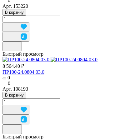
0
Арт.
153220
В корзину
Быстрый просмотр
8 564.40 ₽
ПР100-24.0804.03.0
0
0
Арт.
108193
В корзину
Быстрый просмотр