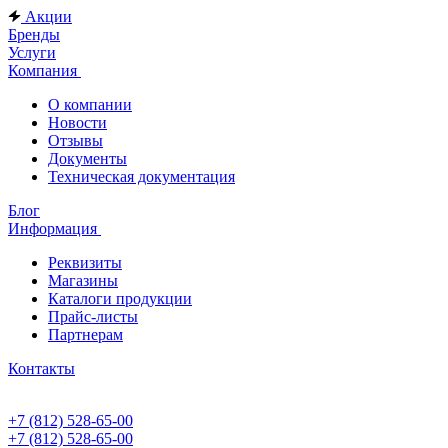
Акции
Бренды
Услуги
Компания
О компании
Новости
Отзывы
Документы
Техническая документация
Блог
Информация
Реквизиты
Магазины
Каталоги продукции
Прайс-листы
Партнерам
Контакты
+7 (812) 528-65-00
+7 (812) 528-65-00