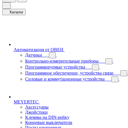
Каталог
Автоматизация от ОВЕН
Датчики
Контрольно-измерительные приборы
Программируемые устройства
Программное обеспечение, устройства связи
Силовые и коммутационные устройства
MEYERTEC
Аксессуары
Джойстики
Клеммы на DIN-рейку
Концевые выключатели
Посты кнопочные