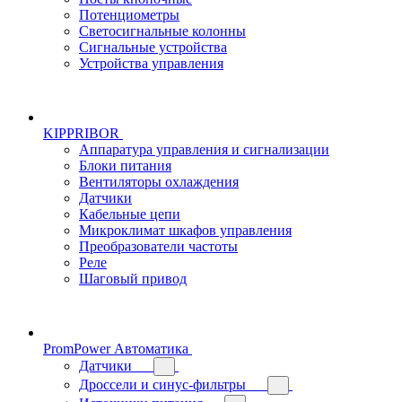
Потенциометры
Светосигнальные колонны
Сигнальные устройства
Устройства управления
KIPPRIBOR
Аппаратура управления и сигнализации
Блоки питания
Вентиляторы охлаждения
Датчики
Кабельные цепи
Микроклимат шкафов управления
Преобразователи частоты
Реле
Шаговый привод
PromPower Автоматика
Датчики
Дроссели и синус-фильтры