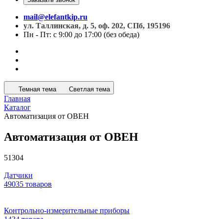
mail@elefantkip.ru
ул. Таллинская, д. 5, оф. 202, СПб, 195196
Пн - Пт: с 9:00 до 17:00 (без обеда)
Темная тема
Светлая тема
Главная
Каталог
Автоматизация от ОВЕН
Автоматизация от ОВЕН
51304
Датчики
49035 товаров
Контрольно-измерительные приборы