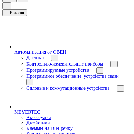
Каталог
Автоматизация от ОВЕН
Датчики
Контрольно-измерительные приборы
Программируемые устройства
Программное обеспечение, устройства связи
Силовые и коммутационные устройства
MEYERTEC
Аксессуары
Джойстики
Клеммы на DIN-рейку
Концевые выключатели