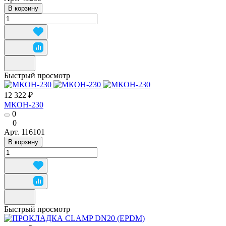
В корзину
Быстрый просмотр
12 322 ₽
МКОН-230
0
0
Арт.
116101
В корзину
Быстрый просмотр