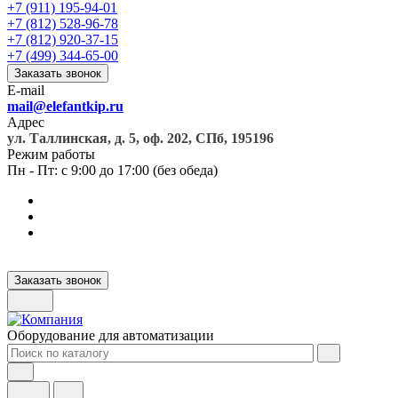
+7 (911) 195-94-01
+7 (812) 528-96-78
+7 (812) 920-37-15
+7 (499) 344-65-00
Заказать звонок
E-mail
mail@elefantkip.ru
Адрес
ул. Таллинская, д. 5, оф. 202, СПб, 195196
Режим работы
Пн - Пт: с 9:00 до 17:00 (без обеда)
Заказать звонок
Оборудование для автоматизации