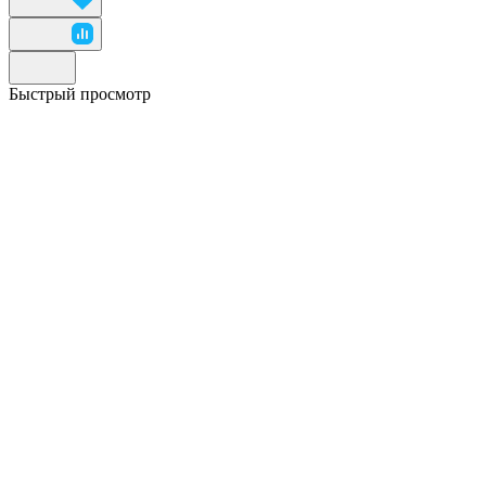
Быстрый просмотр