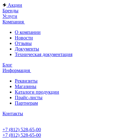
Акции
Бренды
Услуги
Компания
О компании
Новости
Отзывы
Документы
Техническая документация
Блог
Информация
Реквизиты
Магазины
Каталоги продукции
Прайс-листы
Партнерам
Контакты
+7 (812) 528-65-00
+7 (812) 528-65-00