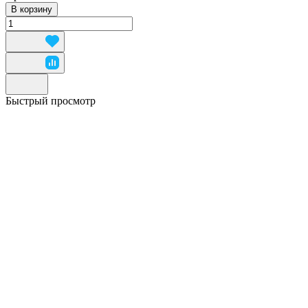
В корзину
Быстрый просмотр