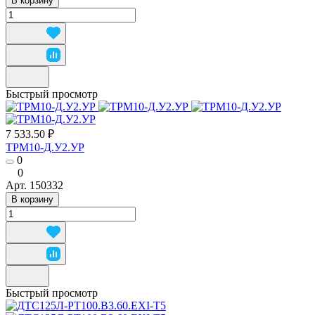
В корзину
Быстрый просмотр
7 533.50 ₽
ТРМ10-Д.У2.УР
0
0
Арт.
150332
В корзину
Быстрый просмотр