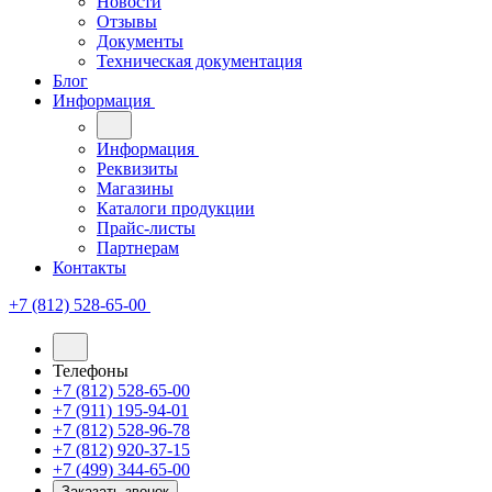
Новости
Отзывы
Документы
Техническая документация
Блог
Информация
Информация
Реквизиты
Магазины
Каталоги продукции
Прайс-листы
Партнерам
Контакты
+7 (812) 528-65-00
Телефоны
+7 (812) 528-65-00
+7 (911) 195-94-01
+7 (812) 528-96-78
+7 (812) 920-37-15
+7 (499) 344-65-00
Заказать звонок