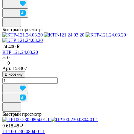
Быстрый просмотр
24 400 ₽
КТР-121.24.03.20
0
0
Арт.
158307
В корзину
Быстрый просмотр
9 618.48 ₽
ПР100-230.0804.01.1