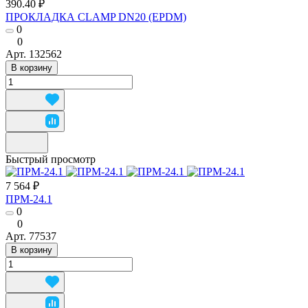
390.40 ₽
ПРОКЛАДКА CLAMP DN20 (EPDM)
0
0
Арт.
132562
В корзину
Быстрый просмотр
7 564 ₽
ПРМ-24.1
0
0
Арт.
77537
В корзину