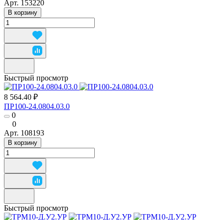
Арт.
153220
В корзину
Быстрый просмотр
8 564.40 ₽
ПР100-24.0804.03.0
0
0
Арт.
108193
В корзину
Быстрый просмотр