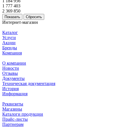
1 184 956
1 777 403
2 369 850
Сбросить
Интернет-магазин
Каталог
Услуги
Акции
Бренды
Компания
О компании
Новости
Отзывы
Документы
Техническая документация
История
Информация
Реквизиты
Магазины
Каталоги продукции
Прайс-листы
Партнерам