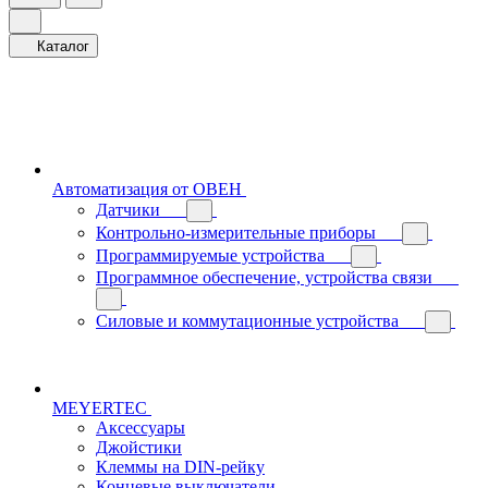
Каталог
Автоматизация от ОВЕН
Датчики
Контрольно-измерительные приборы
Программируемые устройства
Программное обеспечение, устройства связи
Силовые и коммутационные устройства
MEYERTEC
Аксессуары
Джойстики
Клеммы на DIN-рейку
Концевые выключатели