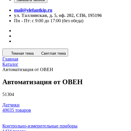
mail@elefantkip.ru
ул. Таллинская, д. 5, оф. 202, СПб, 195196
Пн - Пт: с 9:00 до 17:00 (без обеда)
Темная тема
Светлая тема
Главная
Каталог
Автоматизация от ОВЕН
Автоматизация от ОВЕН
51304
Датчики
49035 товаров
Контрольно-измерительные приборы