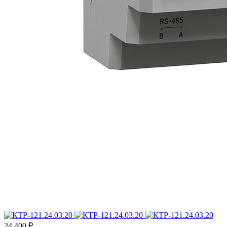
24 400 ₽