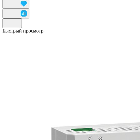
Быстрый просмотр