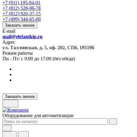
+7 (911) 195-94-01
+7 (812) 528-96-78
+7 (812) 920-37-15
+7 (499) 344-65-00
Заказать звонок
E-mail
mail@elefantkip.ru
Адрес
ул. Таллинская, д. 5, оф. 202, СПб, 195196
Режим работы
Пн - Пт: с 9:00 до 17:00 (без обеда)
Заказать звонок
Оборудование для автоматизации