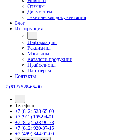
Новости
Отзывы
Документы
Техническая документация
Блог
Информация
Информация
Реквизиты
Магазины
Каталоги продукции
Прайс-листы
Партнерам
Контакты
+7 (812) 528-65-00
Телефоны
+7 (812) 528-65-00
+7 (911) 195-94-01
+7 (812) 528-96-78
+7 (812) 920-37-15
+7 (499) 344-65-00
Заказать звонок