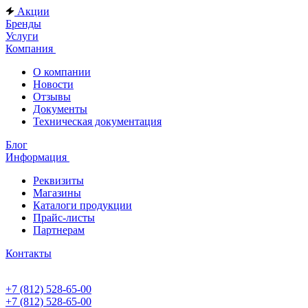
Акции
Бренды
Услуги
Компания
О компании
Новости
Отзывы
Документы
Техническая документация
Блог
Информация
Реквизиты
Магазины
Каталоги продукции
Прайс-листы
Партнерам
Контакты
+7 (812) 528-65-00
+7 (812) 528-65-00