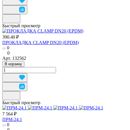
Быстрый просмотр
390.40 ₽
ПРОКЛАДКА CLAMP DN20 (EPDM)
0
0
Арт.
132562
В корзину
Быстрый просмотр
7 564 ₽
ПРМ-24.1
0
0