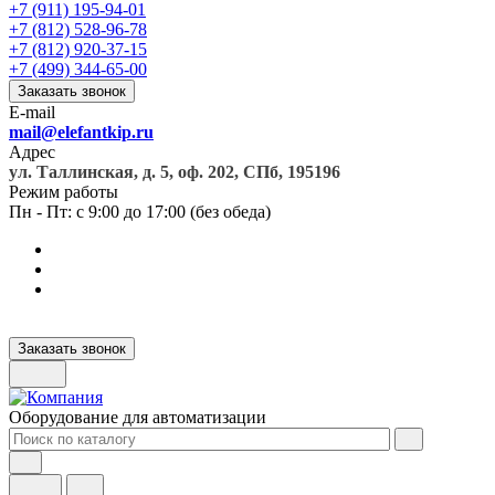
+7 (911) 195-94-01
+7 (812) 528-96-78
+7 (812) 920-37-15
+7 (499) 344-65-00
Заказать звонок
E-mail
mail@elefantkip.ru
Адрес
ул. Таллинская, д. 5, оф. 202, СПб, 195196
Режим работы
Пн - Пт: с 9:00 до 17:00 (без обеда)
Заказать звонок
Оборудование для автоматизации