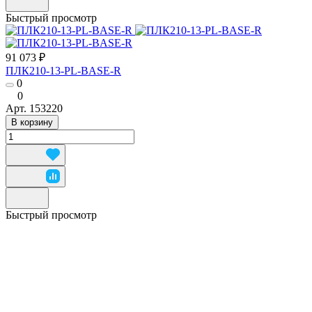
Быстрый просмотр
91 073 ₽
ПЛК210-13-PL-BASE-R
0
0
Арт.
153220
В корзину
Быстрый просмотр