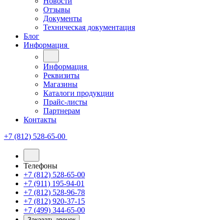
Новости
Отзывы
Документы
Техническая документация
Блог
Информация
Информация
Реквизиты
Магазины
Каталоги продукции
Прайс-листы
Партнерам
Контакты
+7 (812) 528-65-00
Телефоны
+7 (812) 528-65-00
+7 (911) 195-94-01
+7 (812) 528-96-78
+7 (812) 920-37-15
+7 (499) 344-65-00
Заказать звонок