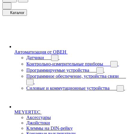
Каталог
Автоматизация от ОВЕН
Датчики
Контрольно-измерительные приборы
Программируемые устройства
Программное обеспечение, устройства связи
Силовые и коммутационные устройства
MEYERTEC
Аксессуары
Джойстики
Клеммы на DIN-рейку
Концевые выключатели