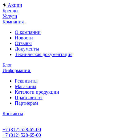
Акции
Бренды
Услуги
Компания
О компании
Новости
Отзывы
Документы
Техническая документация
Блог
Информация
Реквизиты
Магазины
Каталоги продукции
Прайс-листы
Партнерам
Контакты
+7 (812) 528-65-00
+7 (812) 528-65-00