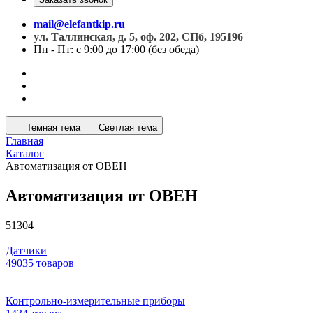
mail@elefantkip.ru
ул. Таллинская, д. 5, оф. 202, СПб, 195196
Пн - Пт: с 9:00 до 17:00 (без обеда)
Темная тема
Светлая тема
Главная
Каталог
Автоматизация от ОВЕН
Автоматизация от ОВЕН
51304
Датчики
49035 товаров
Контрольно-измерительные приборы