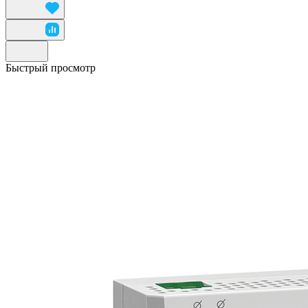
Быстрый просмотр