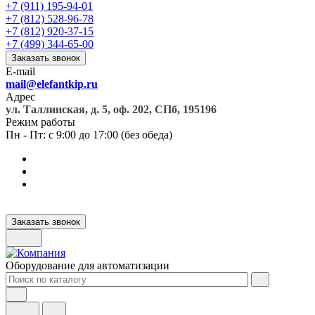
+7 (911) 195-94-01
+7 (812) 528-96-78
+7 (812) 920-37-15
+7 (499) 344-65-00
Заказать звонок
E-mail
mail@elefantkip.ru
Адрес
ул. Таллинская, д. 5, оф. 202, СПб, 195196
Режим работы
Пн - Пт: с 9:00 до 17:00 (без обеда)
Заказать звонок
Оборудование для автоматизации