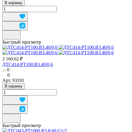
В корзину
Быстрый просмотр
2 160.62 ₽
ДТС414-РТ100.В3.40/0,6
0
0
Арт.
93191
В корзину
Быстрый просмотр