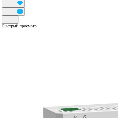
Быстрый просмотр