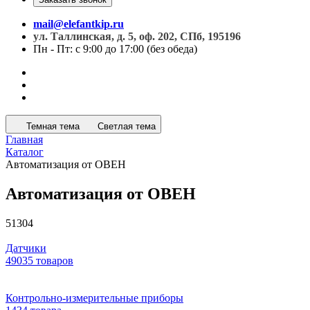
mail@elefantkip.ru
ул. Таллинская, д. 5, оф. 202, СПб, 195196
Пн - Пт: с 9:00 до 17:00 (без обеда)
Темная тема
Светлая тема
Главная
Каталог
Автоматизация от ОВЕН
Автоматизация от ОВЕН
51304
Датчики
49035 товаров
Контрольно-измерительные приборы