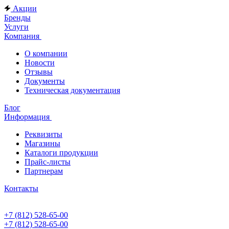
Акции
Бренды
Услуги
Компания
О компании
Новости
Отзывы
Документы
Техническая документация
Блог
Информация
Реквизиты
Магазины
Каталоги продукции
Прайс-листы
Партнерам
Контакты
+7 (812) 528-65-00
+7 (812) 528-65-00