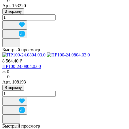
0
Арт.
153220
В корзину
Быстрый просмотр
8 564.40 ₽
ПР100-24.0804.03.0
0
0
Арт.
108193
В корзину
Быстрый просмотр