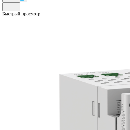
Быстрый просмотр