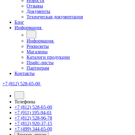
Новости
Отзывы
Документы
Техническая документация
Блог
Информация
Информация
Реквизиты
Магазины
Каталоги продукции
Прайс-листы
Партнерам
Контакты
+7 (812) 528-65-00
Телефоны
+7 (812) 528-65-00
+7 (911) 195-94-01
+7 (812) 528-96-78
+7 (812) 920-37-15
+7 (499) 344-65-00
Заказать звонок