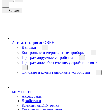
Каталог
Автоматизация от ОВЕН
Датчики
Контрольно-измерительные приборы
Программируемые устройства
Программное обеспечение, устройства связи
Силовые и коммутационные устройства
MEYERTEC
Аксессуары
Джойстики
Клеммы на DIN-рейку
Концевые выключатели