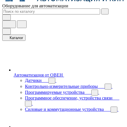
Оборудование для автоматизации
Каталог
Автоматизация от ОВЕН
Датчики
Контрольно-измерительные приборы
Программируемые устройства
Программное обеспечение, устройства связи
Силовые и коммутационные устройства