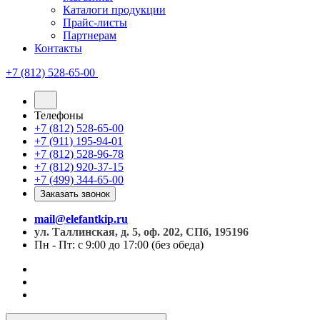
Каталоги продукции
Прайс-листы
Партнерам
Контакты
+7 (812) 528-65-00
Телефоны
+7 (812) 528-65-00
+7 (911) 195-94-01
+7 (812) 528-96-78
+7 (812) 920-37-15
+7 (499) 344-65-00
Заказать звонок
mail@elefantkip.ru
ул. Таллинская, д. 5, оф. 202, СПб, 195196
Пн - Пт: с 9:00 до 17:00 (без обеда)