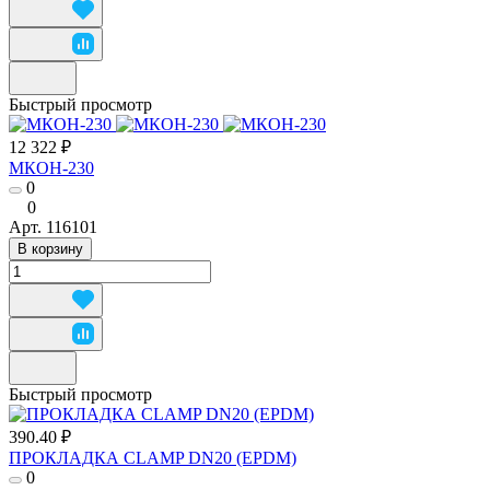
Быстрый просмотр
12 322 ₽
МКОН-230
0
0
Арт.
116101
В корзину
Быстрый просмотр
390.40 ₽
ПРОКЛАДКА CLAMP DN20 (EPDM)
0