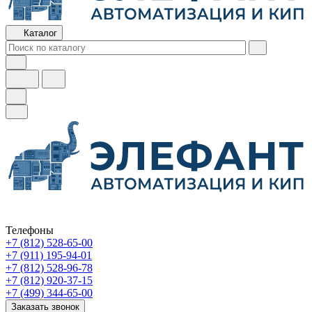
Каталог
Телефоны
+7 (812) 528-65-00
+7 (911) 195-94-01
+7 (812) 528-96-78
+7 (812) 920-37-15
+7 (499) 344-65-00
Заказать звонок