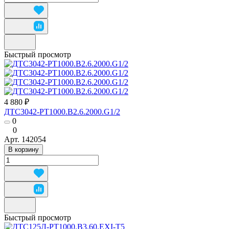
Быстрый просмотр
4 880 ₽
ДТС3042-РТ1000.В2.6.2000.G1/2
0
0
Арт.
142054
В корзину
Быстрый просмотр