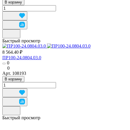
В корзину
Быстрый просмотр
8 564.40 ₽
ПР100-24.0804.03.0
0
0
Арт.
108193
В корзину
Быстрый просмотр