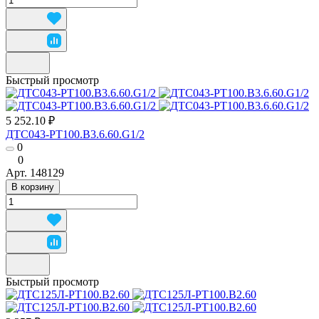
Быстрый просмотр
5 252.10 ₽
ДТС043-РТ100.В3.6.60.G1/2
0
0
Арт.
148129
В корзину
Быстрый просмотр