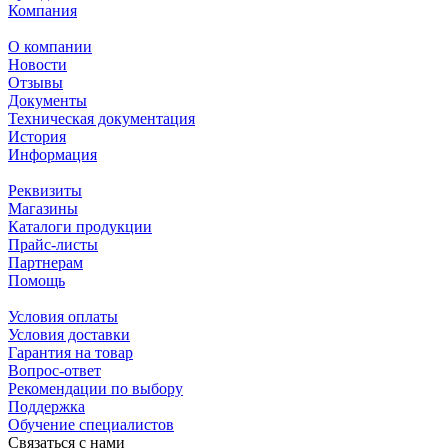
Компания
О компании
Новости
Отзывы
Документы
Техническая документация
История
Информация
Реквизиты
Магазины
Каталоги продукции
Прайс-листы
Партнерам
Помощь
Условия оплаты
Условия доставки
Гарантия на товар
Вопрос-ответ
Рекомендации по выбору
Поддержка
Обучение специалистов
Связаться с нами