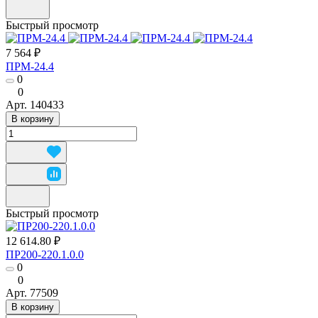
Быстрый просмотр
7 564 ₽
ПРМ-24.4
0
0
Арт.
140433
В корзину
Быстрый просмотр
12 614.80 ₽
ПР200-220.1.0.0
0
0
Арт.
77509
В корзину