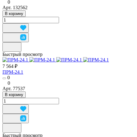
0
Арт.
132562
В корзину
Быстрый просмотр
7 564 ₽
ПРМ-24.1
0
0
Арт.
77537
В корзину
Быстрый просмотр