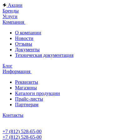
Акции
Бренды
Услуги
Компания
О компании
Новости
Отзывы
Документы
Техническая документация
Блог
Информация
Реквизиты
Магазины
Каталоги продукции
Прайс-листы
Партнерам
Контакты
+7 (812) 528-65-00
+7 (812) 528-65-00