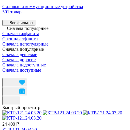
Силовые и коммутационные устройства
501 товар
Все фильтры
Сначала популярные
С начала алфавита
С конца алфавита
Сначала непопулярные
Сначала популярные
Сначала дешевые
Сначала дорогие
Сначала недоступные
Сначала доступные
Быстрый просмотр
24 400 ₽
КТР-121.24.03.20