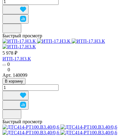
Быстрый просмотр
5 978 ₽
ИТП-17.Н3.К
0
0
Арт.
140099
В корзину
Быстрый просмотр