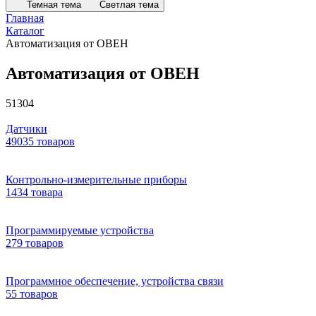
Темная тема
Светлая тема
Главная
Каталог
Автоматизация от ОВЕН
Автоматизация от ОВЕН
51304
Датчики
49035 товаров
Контрольно-измерительные приборы
1434 товара
Программируемые устройства
279 товаров
Программное обеспечение, устройства связи
55 товаров