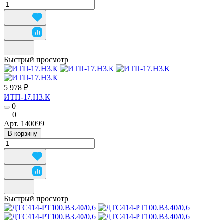
Быстрый просмотр
5 978 ₽
ИТП-17.Н3.К
0
0
Арт.
140099
В корзину
Быстрый просмотр