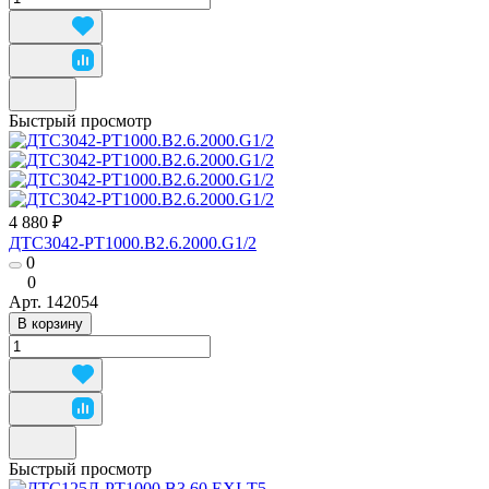
Быстрый просмотр
4 880 ₽
ДТС3042-РТ1000.В2.6.2000.G1/2
0
0
Арт.
142054
В корзину
Быстрый просмотр