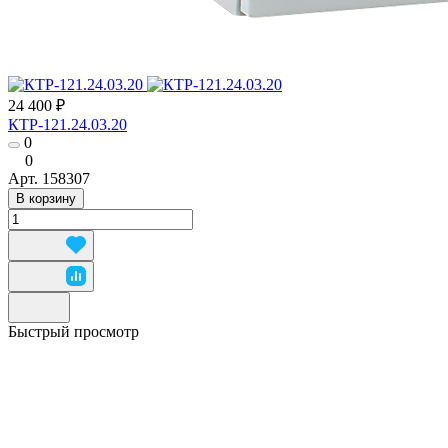
24 400 ₽
КТР-121.24.03.20
0
0
Арт.
158307
В корзину
Быстрый просмотр