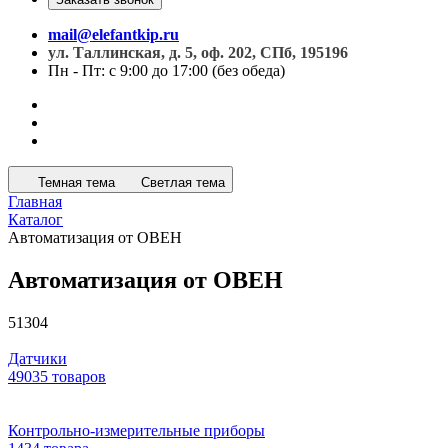
mail@elefantkip.ru
ул. Таллинская, д. 5, оф. 202, СПб, 195196
Пн - Пт: с 9:00 до 17:00 (без обеда)
Темная тема
Светлая тема
Главная
Каталог
Автоматизация от ОВЕН
Автоматизация от ОВЕН
51304
Датчики
49035 товаров
Контрольно-измерительные приборы