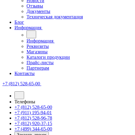
Новости
Отзывы
Документы
Техническая документация
Блог
Информация
Информация
Реквизиты
Магазины
Каталоги продукции
Прайс-листы
Партнерам
Контакты
+7 (812) 528-65-00
Телефоны
+7 (812) 528-65-00
+7 (911) 195-94-01
+7 (812) 528-96-78
+7 (812) 920-37-15
+7 (499) 344-65-00
Заказать звонок