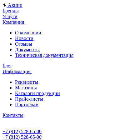
Акции
Бренды
Услуги
Компания
О компании
Новости
Отзывы
Документы
Техническая документация
Блог
Информация
Реквизиты
Магазины
Каталоги продукции
Прайс-листы
Партнерам
Контакты
+7 (812) 528-65-00
+7 (812) 528-65-00