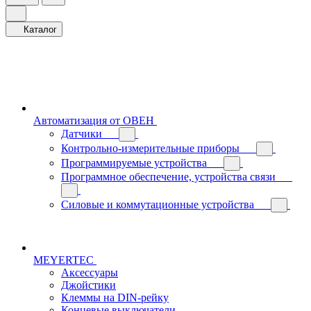
Каталог
Автоматизация от ОВЕН
Датчики
Контрольно-измерительные приборы
Программируемые устройства
Программное обеспечение, устройства связи
Силовые и коммутационные устройства
MEYERTEC
Аксессуары
Джойстики
Клеммы на DIN-рейку
Концевые выключатели