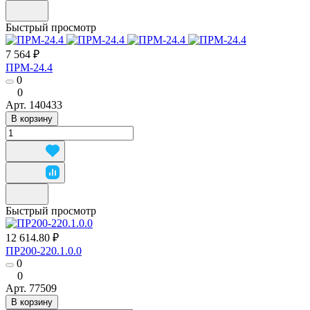
Быстрый просмотр
7 564 ₽
ПРМ-24.4
0
0
Арт.
140433
В корзину
Быстрый просмотр
12 614.80 ₽
ПР200-220.1.0.0
0
0
Арт.
77509
В корзину