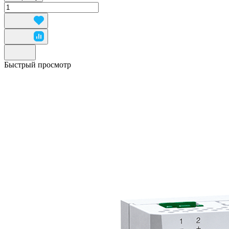
Быстрый просмотр