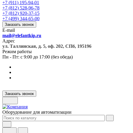
+7 (911) 195-94-01
+7 (812) 528-96-78
+7 (812) 920-37-15
+7 (499) 344-65-00
Заказать звонок
E-mail
mail@elefantkip.ru
Адрес
ул. Таллинская, д. 5, оф. 202, СПб, 195196
Режим работы
Пн - Пт: с 9:00 до 17:00 (без обеда)
Заказать звонок
Оборудование для автоматизации