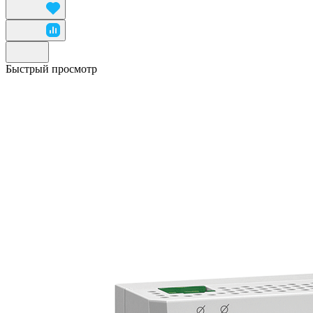
Быстрый просмотр