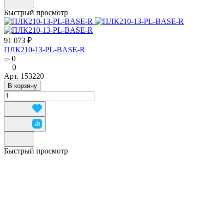
Быстрый просмотр
91 073 ₽
ПЛК210-13-PL-BASE-R
0
0
Арт.
153220
В корзину
Быстрый просмотр