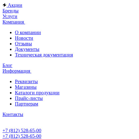
Акции
Бренды
Услуги
Компания
О компании
Новости
Отзывы
Документы
Техническая документация
Блог
Информация
Реквизиты
Магазины
Каталоги продукции
Прайс-листы
Партнерам
Контакты
+7 (812) 528-65-00
+7 (812) 528-65-00