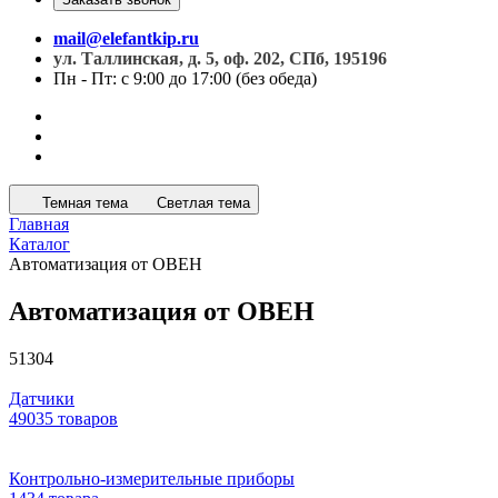
mail@elefantkip.ru
ул. Таллинская, д. 5, оф. 202, СПб, 195196
Пн - Пт: с 9:00 до 17:00 (без обеда)
Темная тема
Светлая тема
Главная
Каталог
Автоматизация от ОВЕН
Автоматизация от ОВЕН
51304
Датчики
49035 товаров
Контрольно-измерительные приборы