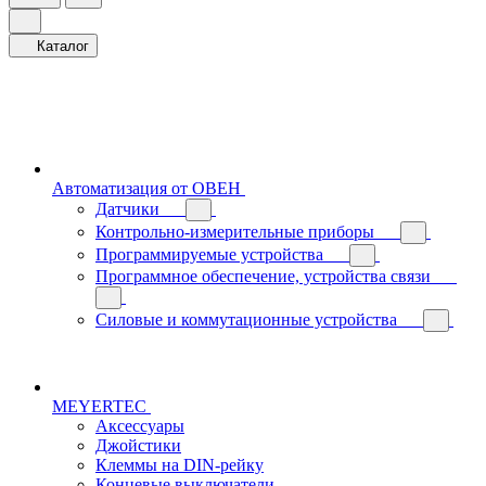
Каталог
Автоматизация от ОВЕН
Датчики
Контрольно-измерительные приборы
Программируемые устройства
Программное обеспечение, устройства связи
Силовые и коммутационные устройства
MEYERTEC
Аксессуары
Джойстики
Клеммы на DIN-рейку
Концевые выключатели