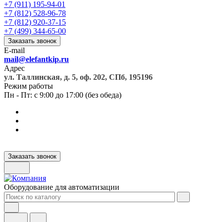
+7 (911) 195-94-01
+7 (812) 528-96-78
+7 (812) 920-37-15
+7 (499) 344-65-00
Заказать звонок
E-mail
mail@elefantkip.ru
Адрес
ул. Таллинская, д. 5, оф. 202, СПб, 195196
Режим работы
Пн - Пт: с 9:00 до 17:00 (без обеда)
Заказать звонок
Оборудование для автоматизации