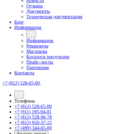
Новости
Отзывы
Документы
Техническая документация
Блог
Информация
Информация
Реквизиты
Магазины
Каталоги продукции
Прайс-листы
Партнерам
Контакты
+7 (812) 528-65-00
Телефоны
+7 (812) 528-65-00
+7 (911) 195-94-01
+7 (812) 528-96-78
+7 (812) 920-37-15
+7 (499) 344-65-00
Заказать звонок