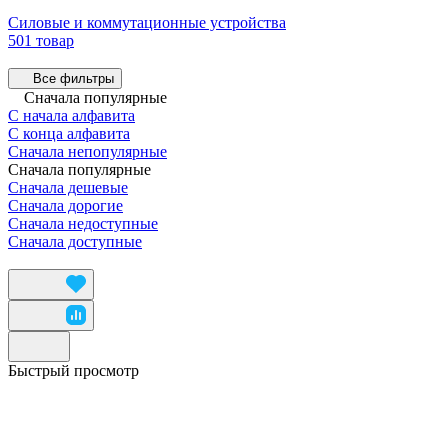
Силовые и коммутационные устройства
501 товар
Все фильтры
Сначала популярные
С начала алфавита
С конца алфавита
Сначала непопулярные
Сначала популярные
Сначала дешевые
Сначала дорогие
Сначала недоступные
Сначала доступные
Быстрый просмотр