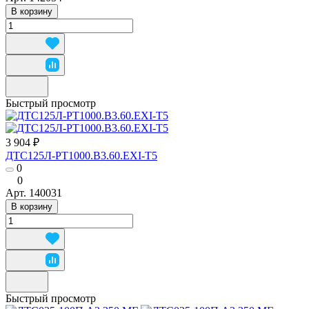
В корзину
Быстрый просмотр
3 904 ₽
ДТС125Л-РТ1000.В3.60.ЕХI-Т5
0
0
Арт.
140031
В корзину
Быстрый просмотр