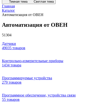
Темная тема
Светлая тема
Главная
Каталог
Автоматизация от ОВЕН
Автоматизация от ОВЕН
51304
Датчики
49035 товаров
Контрольно-измерительные приборы
1434 товара
Программируемые устройства
279 товаров
Программное обеспечение, устройства связи
55 товаров