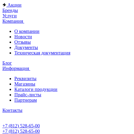
Акции
Бренды
Услуги
Компания
О компании
Новости
Отзывы
Документы
Техническая документация
Блог
Информация
Реквизиты
Магазины
Каталоги продукции
Прайс-листы
Партнерам
Контакты
+7 (812) 528-65-00
+7 (812) 528-65-00