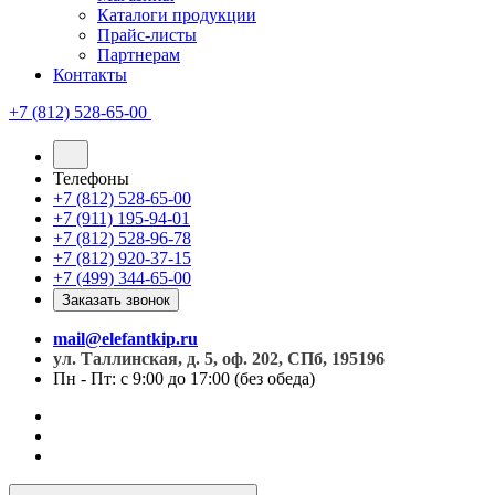
Каталоги продукции
Прайс-листы
Партнерам
Контакты
+7 (812) 528-65-00
Телефоны
+7 (812) 528-65-00
+7 (911) 195-94-01
+7 (812) 528-96-78
+7 (812) 920-37-15
+7 (499) 344-65-00
Заказать звонок
mail@elefantkip.ru
ул. Таллинская, д. 5, оф. 202, СПб, 195196
Пн - Пт: с 9:00 до 17:00 (без обеда)