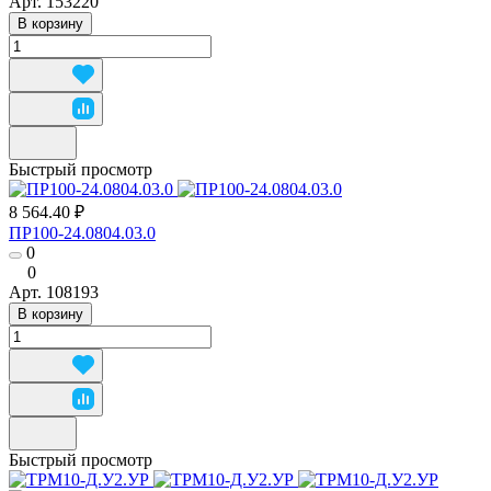
Арт.
153220
В корзину
Быстрый просмотр
8 564.40 ₽
ПР100-24.0804.03.0
0
0
Арт.
108193
В корзину
Быстрый просмотр