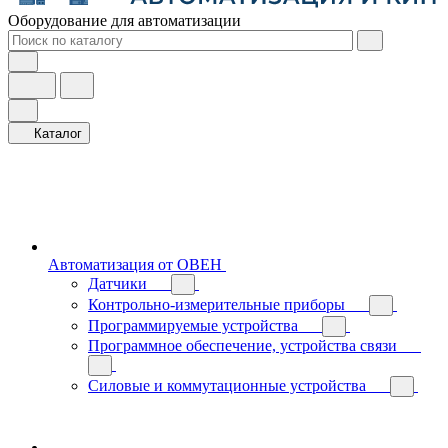
Оборудование для автоматизации
Каталог
Автоматизация от ОВЕН
Датчики
Контрольно-измерительные приборы
Программируемые устройства
Программное обеспечение, устройства связи
Силовые и коммутационные устройства