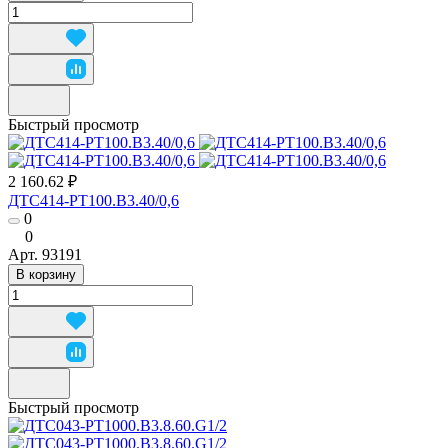
Быстрый просмотр
2 160.62 ₽
ДТС414-РТ100.В3.40/0,6
0
0
Арт.
93191
В корзину
Быстрый просмотр