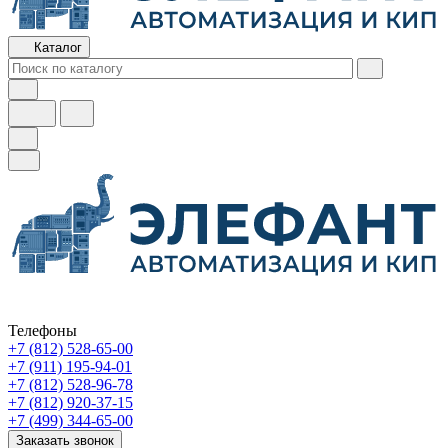
Каталог
Телефоны
+7 (812) 528-65-00
+7 (911) 195-94-01
+7 (812) 528-96-78
+7 (812) 920-37-15
+7 (499) 344-65-00
Заказать звонок