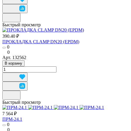
Быстрый просмотр
390.40 ₽
ПРОКЛАДКА CLAMP DN20 (EPDM)
0
0
Арт.
132562
В корзину
Быстрый просмотр
7 564 ₽
ПРМ-24.1
0
0