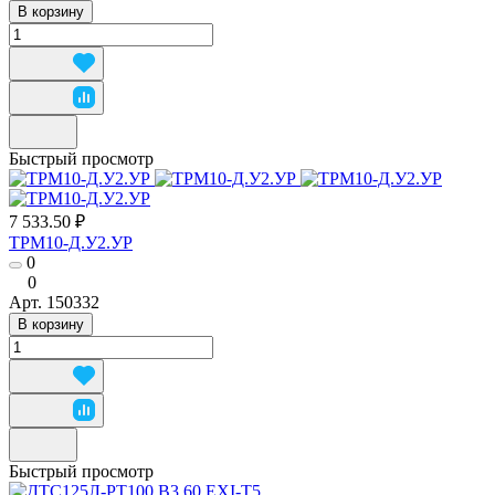
В корзину
Быстрый просмотр
7 533.50 ₽
ТРМ10-Д.У2.УР
0
0
Арт.
150332
В корзину
Быстрый просмотр