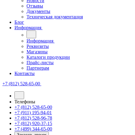
Новости
Отзывы
Документы
Техническая документация
Блог
Информация
Информация
Реквизиты
Магазины
Каталоги продукции
Прайс-листы
Партнерам
Контакты
+7 (812) 528-65-00
Телефоны
+7 (812) 528-65-00
+7 (911) 195-94-01
+7 (812) 528-96-78
+7 (812) 920-37-15
+7 (499) 344-65-00
Заказать звонок