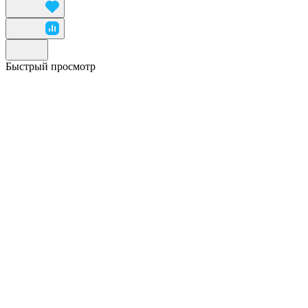
Быстрый просмотр