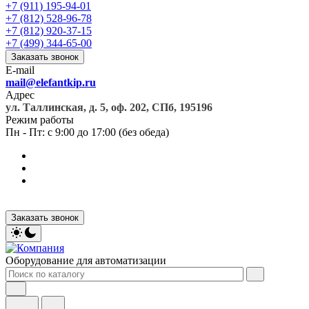
+7 (911) 195-94-01
+7 (812) 528-96-78
+7 (812) 920-37-15
+7 (499) 344-65-00
Заказать звонок
E-mail
mail@elefantkip.ru
Адрес
ул. Таллинская, д. 5, оф. 202, СПб, 195196
Режим работы
Пн - Пт: с 9:00 до 17:00 (без обеда)
Заказать звонок
Оборудование для автоматизации