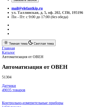
mail@elefantkip.ru
ул. Таллинская, д. 5, оф. 202, СПб, 195196
Пн - Пт: с 9:00 до 17:00 (без обеда)
Темная тема
Светлая тема
Главная
Каталог
Автоматизация от ОВЕН
Автоматизация от ОВЕН
51304
Датчики
49035 товаров
Контрольно-измерительные приборы