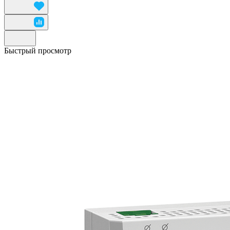
Быстрый просмотр