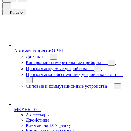
Каталог
Автоматизация от ОВЕН
Датчики
Контрольно-измерительные приборы
Программируемые устройства
Программное обеспечение, устройства связи
Силовые и коммутационные устройства
MEYERTEC
Аксессуары
Джойстики
Клеммы на DIN-рейку
Концевые выключатели