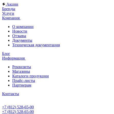
Акции
Бренды
Услуги
Компания
О компании
Новости
Отзывы
Документы
Техническая документация
Блог
Информация
Реквизиты
Магазины
Каталоги продукции
Прайс-листы
Партнерам
Контакты
+7 (812) 528-65-00
+7 (812) 528-65-00