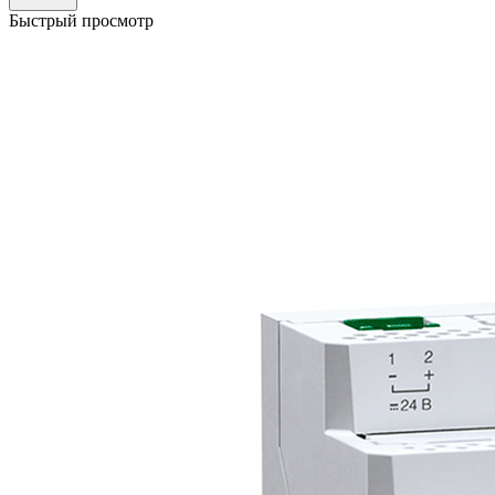
Быстрый просмотр