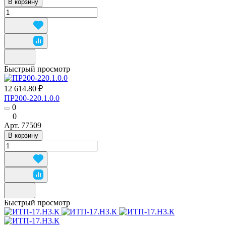
В корзину
Быстрый просмотр
12 614.80 ₽
ПР200-220.1.0.0
0
0
Арт.
77509
В корзину
Быстрый просмотр