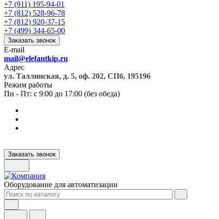
+7 (911) 195-94-01
+7 (812) 528-96-78
+7 (812) 920-37-15
+7 (499) 344-65-00
Заказать звонок
E-mail
mail@elefantkip.ru
Адрес
ул. Таллинская, д. 5, оф. 202, СПб, 195196
Режим работы
Пн - Пт: с 9:00 до 17:00 (без обеда)
Заказать звонок
Оборудование для автоматизации