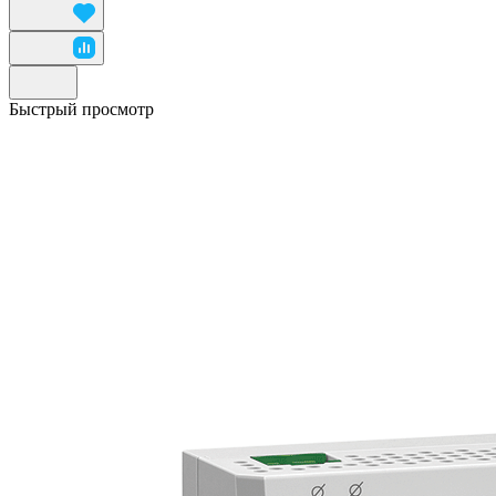
Быстрый просмотр