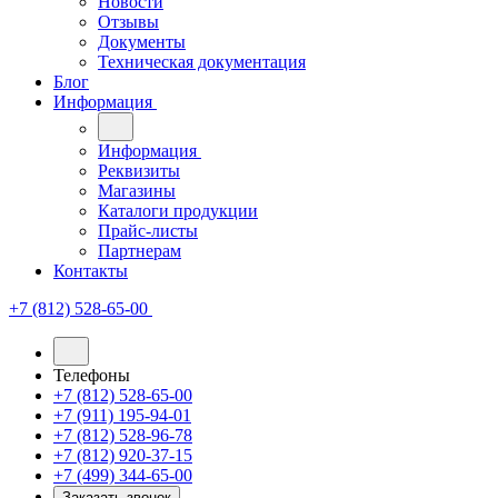
Новости
Отзывы
Документы
Техническая документация
Блог
Информация
Информация
Реквизиты
Магазины
Каталоги продукции
Прайс-листы
Партнерам
Контакты
+7 (812) 528-65-00
Телефоны
+7 (812) 528-65-00
+7 (911) 195-94-01
+7 (812) 528-96-78
+7 (812) 920-37-15
+7 (499) 344-65-00
Заказать звонок