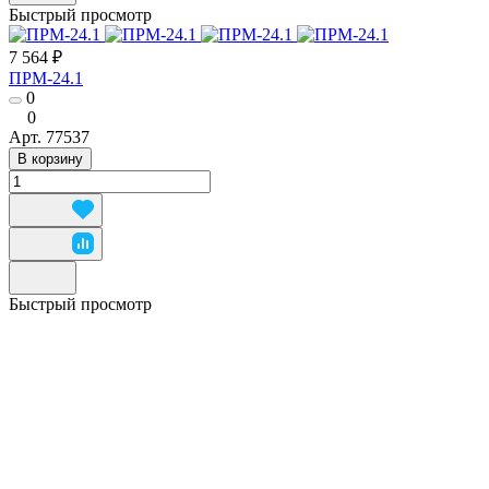
Быстрый просмотр
7 564 ₽
ПРМ-24.1
0
0
Арт.
77537
В корзину
Быстрый просмотр