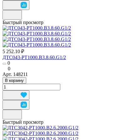
Быстрый просмотр
5 252.10 ₽
ДТС043-РТ1000.В3.8.60.G1/2
0
0
Арт.
148211
В корзину
Быстрый просмотр