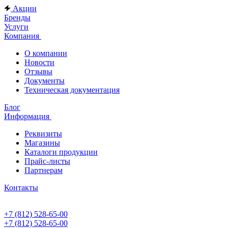
Акции
Бренды
Услуги
Компания
О компании
Новости
Отзывы
Документы
Техническая документация
Блог
Информация
Реквизиты
Магазины
Каталоги продукции
Прайс-листы
Партнерам
Контакты
+7 (812) 528-65-00
+7 (812) 528-65-00