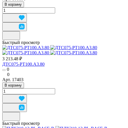
В корзину
Быстрый просмотр
3 213.48 ₽
ДТС075-РТ100.А3.80
0
0
Арт.
17403
В корзину
Быстрый просмотр