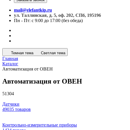
mail@elefantkip.ru
ул. Таллинская, д. 5, оф. 202, СПб, 195196
Пн - Пт: с 9:00 до 17:00 (без обеда)
Темная тема
Светлая тема
Главная
Каталог
Автоматизация от ОВЕН
Автоматизация от ОВЕН
51304
Датчики
49035 товаров
Контрольно-измерительные приборы