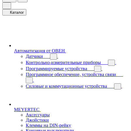
Каталог
Автоматизация от ОВЕН
Датчики
Контрольно-измерительные приборы
Программируемые устройства
Программное обеспечение, устройства связи
Силовые и коммутационные устройства
MEYERTEC
Аксессуары
Джойстики
Клеммы на DIN-рейку
Концевые выключатели