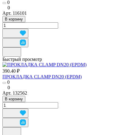
0
0
Арт.
116101
В корзину
Быстрый просмотр
390.40 ₽
ПРОКЛАДКА CLAMP DN20 (EPDM)
0
0
Арт.
132562
В корзину