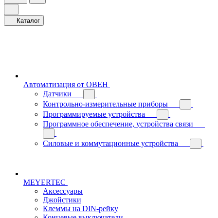
Каталог
Автоматизация от ОВЕН
Датчики
Контрольно-измерительные приборы
Программируемые устройства
Программное обеспечение, устройства связи
Силовые и коммутационные устройства
MEYERTEC
Аксессуары
Джойстики
Клеммы на DIN-рейку
Концевые выключатели