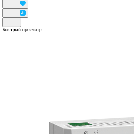
Быстрый просмотр