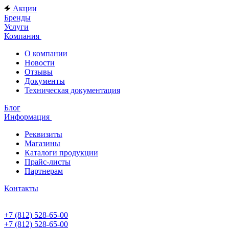
Акции
Бренды
Услуги
Компания
О компании
Новости
Отзывы
Документы
Техническая документация
Блог
Информация
Реквизиты
Магазины
Каталоги продукции
Прайс-листы
Партнерам
Контакты
+7 (812) 528-65-00
+7 (812) 528-65-00