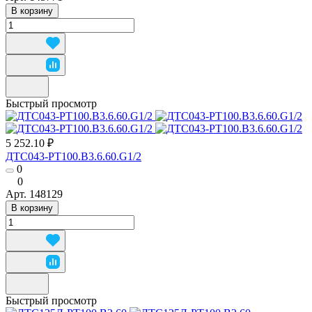
В корзину
Быстрый просмотр
5 252.10 ₽
ДТС043-РТ100.В3.6.60.G1/2
0
0
Арт.
148129
В корзину
Быстрый просмотр