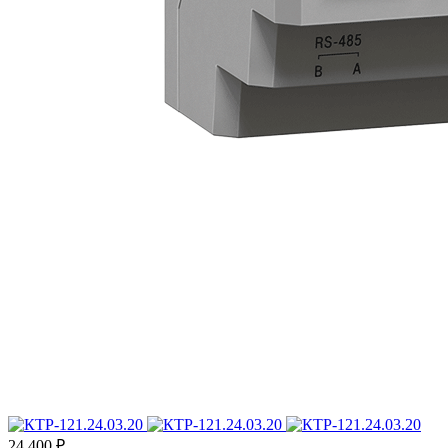
24 400 ₽