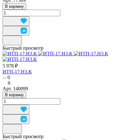
Арт.
77509
В корзину
Быстрый просмотр
5 978 ₽
ИТП-17.Н3.К
0
0
Арт.
140099
В корзину
Быстрый просмотр