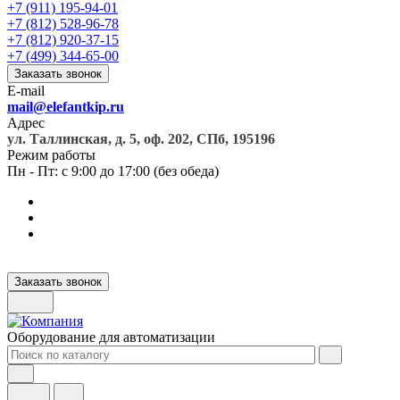
+7 (911) 195-94-01
+7 (812) 528-96-78
+7 (812) 920-37-15
+7 (499) 344-65-00
Заказать звонок
E-mail
mail@elefantkip.ru
Адрес
ул. Таллинская, д. 5, оф. 202, СПб, 195196
Режим работы
Пн - Пт: с 9:00 до 17:00 (без обеда)
Заказать звонок
Оборудование для автоматизации