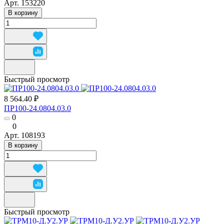
Арт.
153220
В корзину
Быстрый просмотр
8 564.40 ₽
ПР100-24.0804.03.0
0
0
Арт.
108193
В корзину
Быстрый просмотр