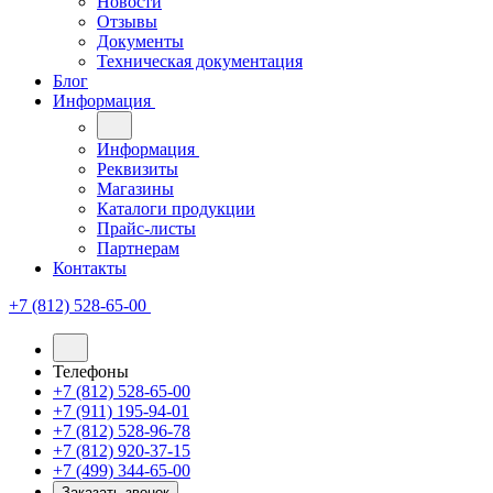
Новости
Отзывы
Документы
Техническая документация
Блог
Информация
Информация
Реквизиты
Магазины
Каталоги продукции
Прайс-листы
Партнерам
Контакты
+7 (812) 528-65-00
Телефоны
+7 (812) 528-65-00
+7 (911) 195-94-01
+7 (812) 528-96-78
+7 (812) 920-37-15
+7 (499) 344-65-00
Заказать звонок