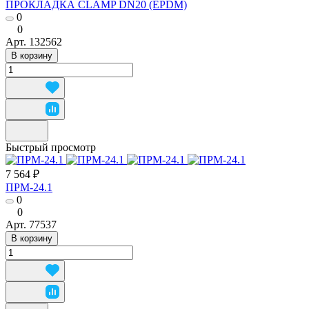
ПРОКЛАДКА CLAMP DN20 (EPDM)
0
0
Арт.
132562
В корзину
Быстрый просмотр
7 564 ₽
ПРМ-24.1
0
0
Арт.
77537
В корзину