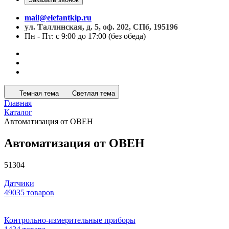
mail@elefantkip.ru
ул. Таллинская, д. 5, оф. 202, СПб, 195196
Пн - Пт: с 9:00 до 17:00 (без обеда)
Темная тема
Светлая тема
Главная
Каталог
Автоматизация от ОВЕН
Автоматизация от ОВЕН
51304
Датчики
49035 товаров
Контрольно-измерительные приборы