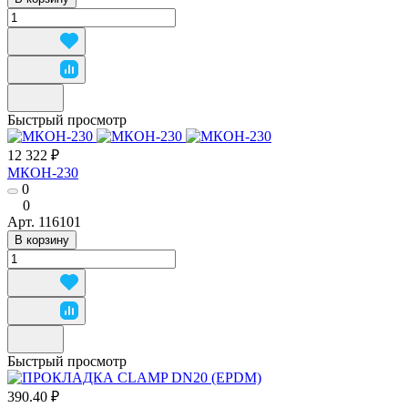
Быстрый просмотр
12 322 ₽
МКОН-230
0
0
Арт.
116101
В корзину
Быстрый просмотр
390.40 ₽