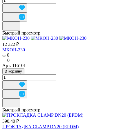
Быстрый просмотр
12 322 ₽
МКОН-230
0
0
Арт.
116101
В корзину
Быстрый просмотр
390.40 ₽
ПРОКЛАДКА CLAMP DN20 (EPDM)