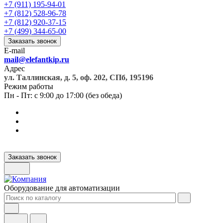
+7 (911) 195-94-01
+7 (812) 528-96-78
+7 (812) 920-37-15
+7 (499) 344-65-00
Заказать звонок
E-mail
mail@elefantkip.ru
Адрес
ул. Таллинская, д. 5, оф. 202, СПб, 195196
Режим работы
Пн - Пт: с 9:00 до 17:00 (без обеда)
Заказать звонок
Оборудование для автоматизации