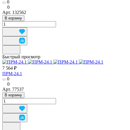
0
0
Арт.
132562
В корзину
Быстрый просмотр
7 564 ₽
ПРМ-24.1
0
0
Арт.
77537
В корзину