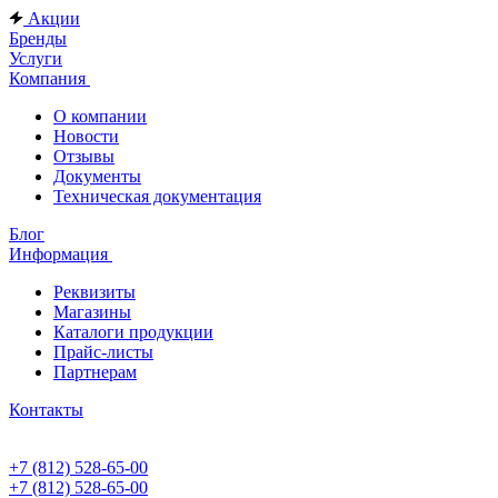
Акции
Бренды
Услуги
Компания
О компании
Новости
Отзывы
Документы
Техническая документация
Блог
Информация
Реквизиты
Магазины
Каталоги продукции
Прайс-листы
Партнерам
Контакты
+7 (812) 528-65-00
+7 (812) 528-65-00