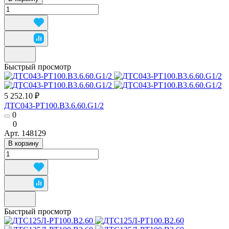
Быстрый просмотр
5 252.10 ₽
ДТС043-РТ100.В3.6.60.G1/2
0
0
Арт.
148129
В корзину
Быстрый просмотр