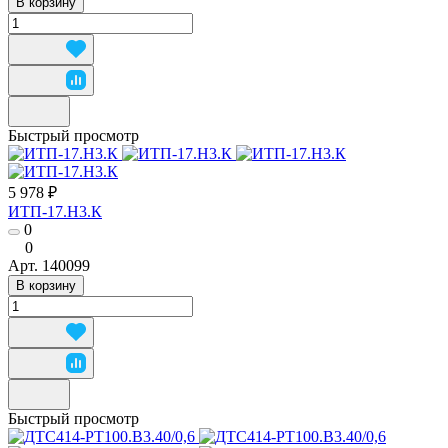
В корзину
Быстрый просмотр
5 978 ₽
ИТП-17.Н3.К
0
0
Арт.
140099
В корзину
Быстрый просмотр