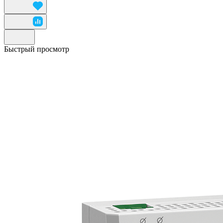
Быстрый просмотр