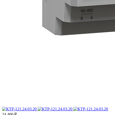
24 400 ₽