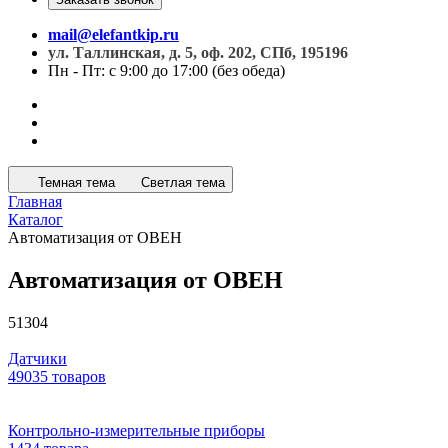
mail@elefantkip.ru
ул. Таллинская, д. 5, оф. 202, СПб, 195196
Пн - Пт: с 9:00 до 17:00 (без обеда)
Темная тема
Светлая тема
Главная
Каталог
Автоматизация от ОВЕН
Автоматизация от ОВЕН
51304
Датчики
49035 товаров
Контрольно-измерительные приборы