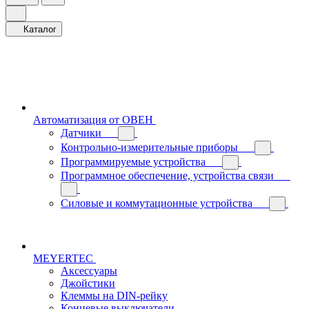
Каталог
Автоматизация от ОВЕН
Датчики
Контрольно-измерительные приборы
Программируемые устройства
Программное обеспечение, устройства связи
Силовые и коммутационные устройства
MEYERTEC
Аксессуары
Джойстики
Клеммы на DIN-рейку
Концевые выключатели