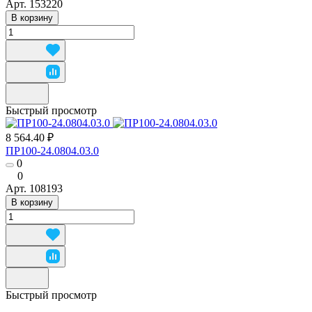
Арт.
153220
В корзину
Быстрый просмотр
8 564.40 ₽
ПР100-24.0804.03.0
0
0
Арт.
108193
В корзину
Быстрый просмотр