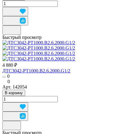
Быстрый просмотр
4 880 ₽
ДТС3042-РТ1000.В2.6.2000.G1/2
0
0
Арт.
142054
В корзину
Быстрый просмотр