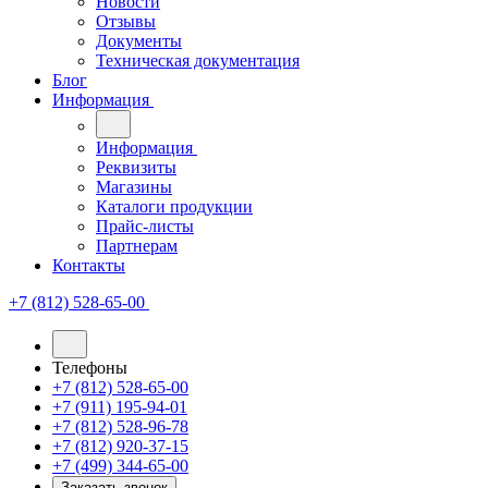
Новости
Отзывы
Документы
Техническая документация
Блог
Информация
Информация
Реквизиты
Магазины
Каталоги продукции
Прайс-листы
Партнерам
Контакты
+7 (812) 528-65-00
Телефоны
+7 (812) 528-65-00
+7 (911) 195-94-01
+7 (812) 528-96-78
+7 (812) 920-37-15
+7 (499) 344-65-00
Заказать звонок