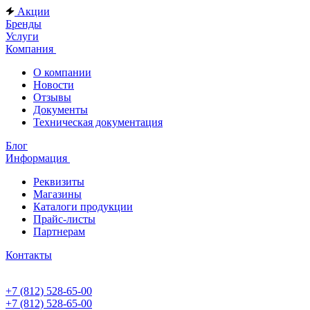
Акции
Бренды
Услуги
Компания
О компании
Новости
Отзывы
Документы
Техническая документация
Блог
Информация
Реквизиты
Магазины
Каталоги продукции
Прайс-листы
Партнерам
Контакты
+7 (812) 528-65-00
+7 (812) 528-65-00