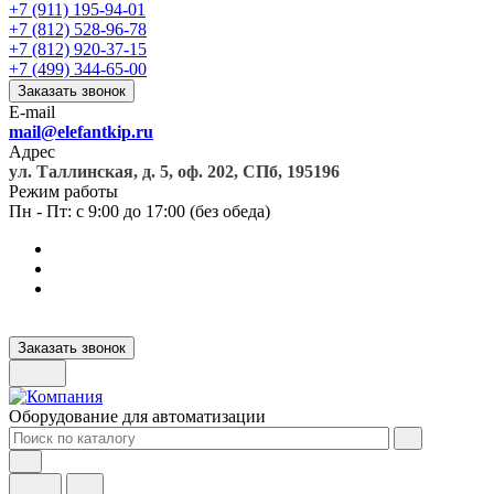
+7 (911) 195-94-01
+7 (812) 528-96-78
+7 (812) 920-37-15
+7 (499) 344-65-00
Заказать звонок
E-mail
mail@elefantkip.ru
Адрес
ул. Таллинская, д. 5, оф. 202, СПб, 195196
Режим работы
Пн - Пт: с 9:00 до 17:00 (без обеда)
Заказать звонок
Оборудование для автоматизации