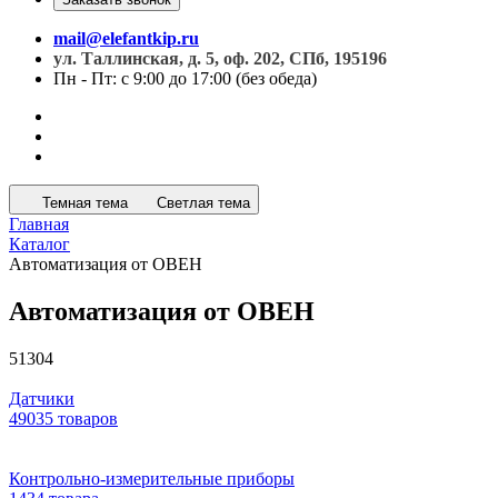
mail@elefantkip.ru
ул. Таллинская, д. 5, оф. 202, СПб, 195196
Пн - Пт: с 9:00 до 17:00 (без обеда)
Темная тема
Светлая тема
Главная
Каталог
Автоматизация от ОВЕН
Автоматизация от ОВЕН
51304
Датчики
49035 товаров
Контрольно-измерительные приборы