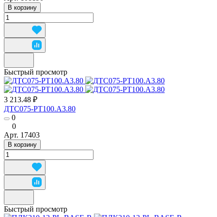
В корзину
Быстрый просмотр
3 213.48 ₽
ДТС075-РТ100.А3.80
0
0
Арт.
17403
В корзину
Быстрый просмотр