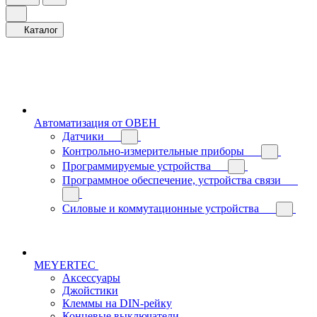
Каталог
Автоматизация от ОВЕН
Датчики
Контрольно-измерительные приборы
Программируемые устройства
Программное обеспечение, устройства связи
Силовые и коммутационные устройства
MEYERTEC
Аксессуары
Джойстики
Клеммы на DIN-рейку
Концевые выключатели