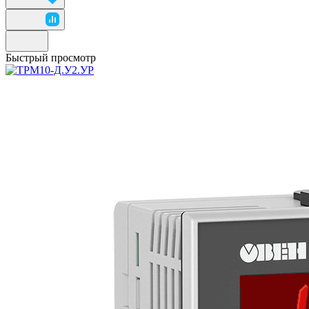
Быстрый просмотр