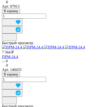
0
Арт.
07913
В корзину
Быстрый просмотр
7 564 ₽
ПРМ-24.4
0
0
Арт.
140433
В корзину
Быстрый просмотр