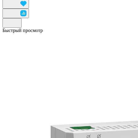
Быстрый просмотр