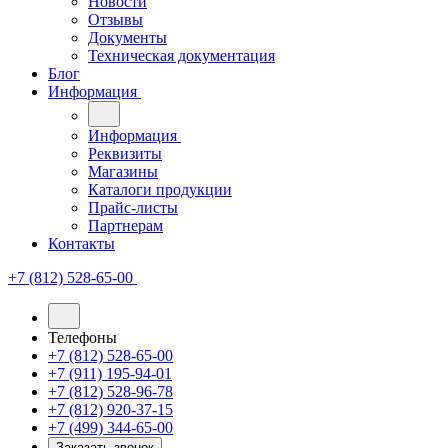
Новости
Отзывы
Документы
Техническая документация
Блог
Информация
Информация
Реквизиты
Магазины
Каталоги продукции
Прайс-листы
Партнерам
Контакты
+7 (812) 528-65-00
Телефоны
+7 (812) 528-65-00
+7 (911) 195-94-01
+7 (812) 528-96-78
+7 (812) 920-37-15
+7 (499) 344-65-00
Заказать звонок