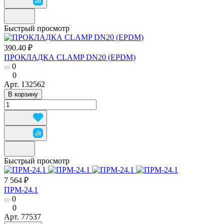
Быстрый просмотр
390.40 ₽
ПРОКЛАДКА CLAMP DN20 (EPDM)
0
0
Арт.
132562
В корзину
Быстрый просмотр
7 564 ₽
ПРМ-24.1
0
0
Арт.
77537