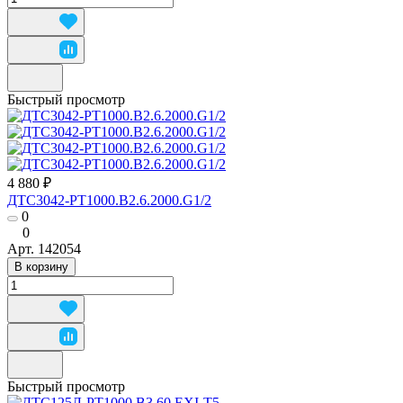
Быстрый просмотр
4 880 ₽
ДТС3042-РТ1000.В2.6.2000.G1/2
0
0
Арт.
142054
В корзину
Быстрый просмотр