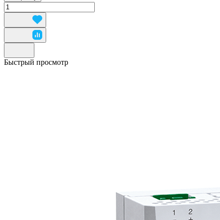
Быстрый просмотр