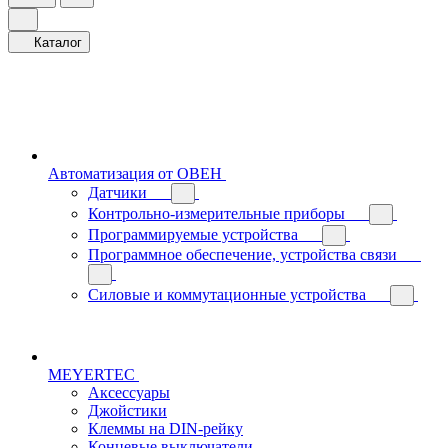
Каталог
Автоматизация от ОВЕН
Датчики
Контрольно-измерительные приборы
Программируемые устройства
Программное обеспечение, устройства связи
Силовые и коммутационные устройства
MEYERTEC
Аксессуары
Джойстики
Клеммы на DIN-рейку
Концевые выключатели