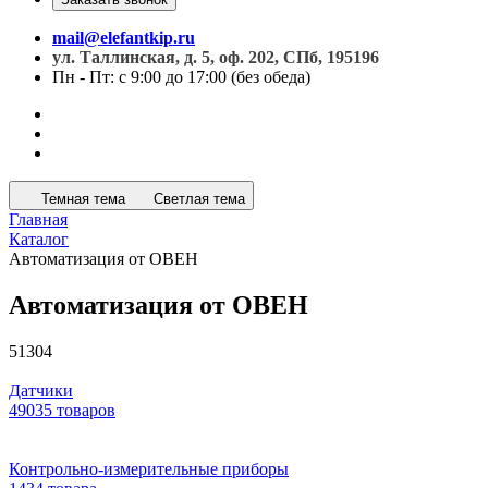
mail@elefantkip.ru
ул. Таллинская, д. 5, оф. 202, СПб, 195196
Пн - Пт: с 9:00 до 17:00 (без обеда)
Темная тема
Светлая тема
Главная
Каталог
Автоматизация от ОВЕН
Автоматизация от ОВЕН
51304
Датчики
49035 товаров
Контрольно-измерительные приборы