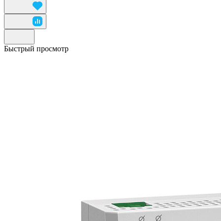
Быстрый просмотр