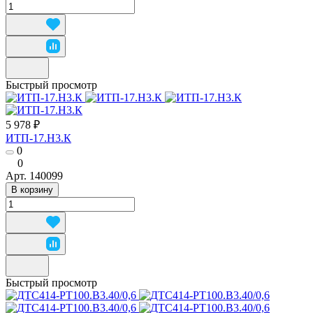
Быстрый просмотр
5 978 ₽
ИТП-17.Н3.К
0
0
Арт.
140099
В корзину
Быстрый просмотр