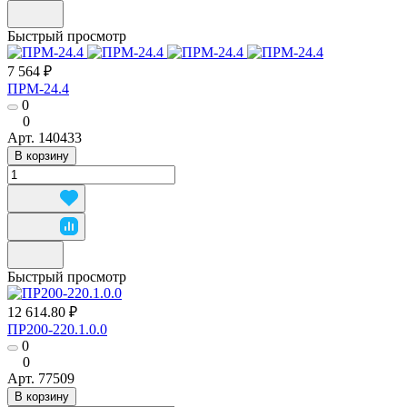
Быстрый просмотр
7 564 ₽
ПРМ-24.4
0
0
Арт.
140433
В корзину
Быстрый просмотр
12 614.80 ₽
ПР200-220.1.0.0
0
0
Арт.
77509
В корзину