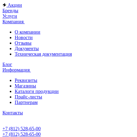
Акции
Бренды
Услуги
Компания
О компании
Новости
Отзывы
Документы
Техническая документация
Блог
Информация
Реквизиты
Магазины
Каталоги продукции
Прайс-листы
Партнерам
Контакты
+7 (812) 528-65-00
+7 (812) 528-65-00