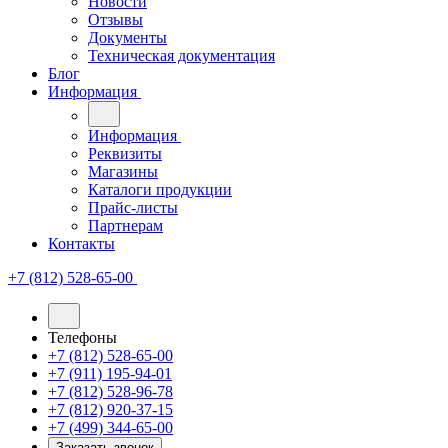
Новости
Отзывы
Документы
Техническая документация
Блог
Информация
Информация
Реквизиты
Магазины
Каталоги продукции
Прайс-листы
Партнерам
Контакты
+7 (812) 528-65-00
Телефоны
+7 (812) 528-65-00
+7 (911) 195-94-01
+7 (812) 528-96-78
+7 (812) 920-37-15
+7 (499) 344-65-00
Заказать звонок