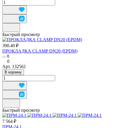
Быстрый просмотр
390.40 ₽
ПРОКЛАДКА CLAMP DN20 (EPDM)
0
0
Арт.
132562
В корзину
Быстрый просмотр
7 564 ₽
ПРМ-24.1