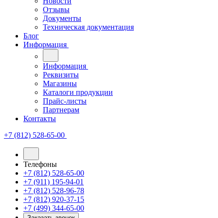
Новости
Отзывы
Документы
Техническая документация
Блог
Информация
Информация
Реквизиты
Магазины
Каталоги продукции
Прайс-листы
Партнерам
Контакты
+7 (812) 528-65-00
Телефоны
+7 (812) 528-65-00
+7 (911) 195-94-01
+7 (812) 528-96-78
+7 (812) 920-37-15
+7 (499) 344-65-00
Заказать звонок