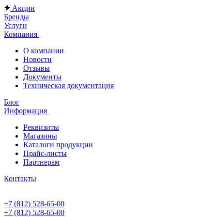
Акции
Бренды
Услуги
Компания
О компании
Новости
Отзывы
Документы
Техническая документация
Блог
Информация
Реквизиты
Магазины
Каталоги продукции
Прайс-листы
Партнерам
Контакты
+7 (812) 528-65-00
+7 (812) 528-65-00