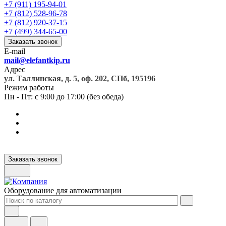
+7 (911) 195-94-01
+7 (812) 528-96-78
+7 (812) 920-37-15
+7 (499) 344-65-00
Заказать звонок
E-mail
mail@elefantkip.ru
Адрес
ул. Таллинская, д. 5, оф. 202, СПб, 195196
Режим работы
Пн - Пт: с 9:00 до 17:00 (без обеда)
Заказать звонок
Оборудование для автоматизации