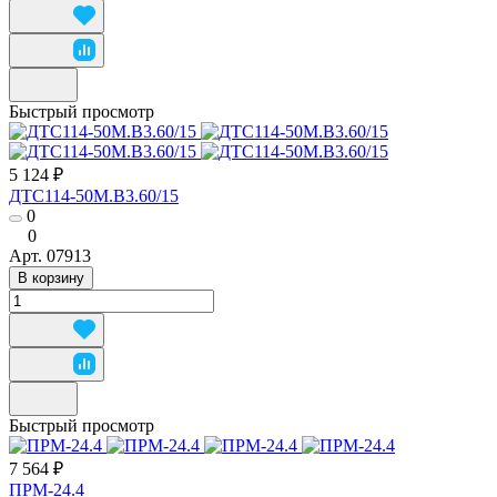
Быстрый просмотр
5 124 ₽
ДТС114-50М.В3.60/15
0
0
Арт.
07913
В корзину
Быстрый просмотр
7 564 ₽
ПРМ-24.4