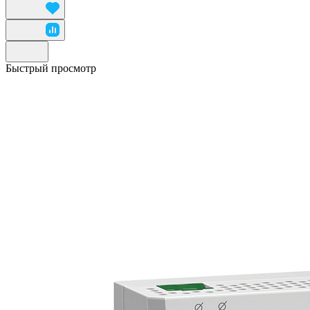
Быстрый просмотр