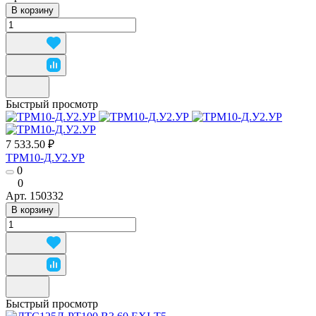
В корзину
Быстрый просмотр
7 533.50 ₽
ТРМ10-Д.У2.УР
0
0
Арт.
150332
В корзину
Быстрый просмотр