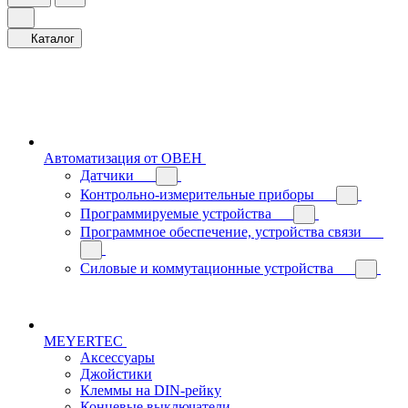
Каталог
Автоматизация от ОВЕН
Датчики
Контрольно-измерительные приборы
Программируемые устройства
Программное обеспечение, устройства связи
Силовые и коммутационные устройства
MEYERTEC
Аксессуары
Джойстики
Клеммы на DIN-рейку
Концевые выключатели