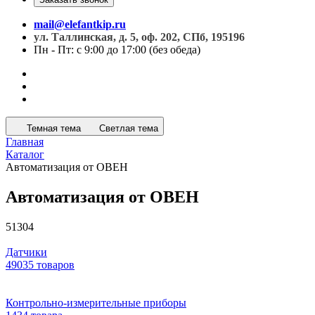
mail@elefantkip.ru
ул. Таллинская, д. 5, оф. 202, СПб, 195196
Пн - Пт: с 9:00 до 17:00 (без обеда)
Темная тема
Светлая тема
Главная
Каталог
Автоматизация от ОВЕН
Автоматизация от ОВЕН
51304
Датчики
49035 товаров
Контрольно-измерительные приборы