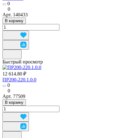
0
0
Арт.
140433
В корзину
Быстрый просмотр
12 614.80 ₽
ПР200-220.1.0.0
0
0
Арт.
77509
В корзину