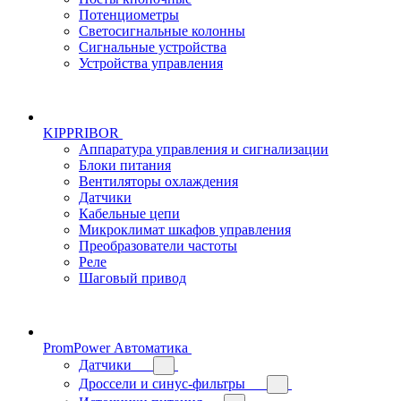
Потенциометры
Светосигнальные колонны
Сигнальные устройства
Устройства управления
KIPPRIBOR
Аппаратура управления и сигнализации
Блоки питания
Вентиляторы охлаждения
Датчики
Кабельные цепи
Микроклимат шкафов управления
Преобразователи частоты
Реле
Шаговый привод
PromPower Автоматика
Датчики
Дроссели и синус-фильтры