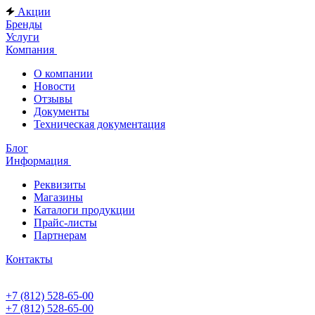
Акции
Бренды
Услуги
Компания
О компании
Новости
Отзывы
Документы
Техническая документация
Блог
Информация
Реквизиты
Магазины
Каталоги продукции
Прайс-листы
Партнерам
Контакты
+7 (812) 528-65-00
+7 (812) 528-65-00