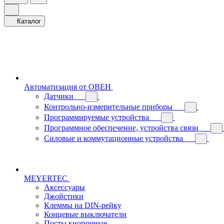
Каталог
Автоматизация от ОВЕН
Датчики
Контрольно-измерительные приборы
Программируемые устройства
Программное обеспечение, устройства связи
Силовые и коммутационные устройства
MEYERTEC
Аксессуары
Джойстики
Клеммы на DIN-рейку
Концевые выключатели
Посты кнопочные