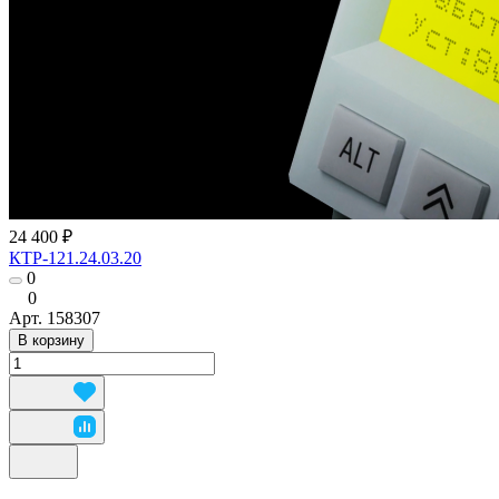
24 400 ₽
КТР-121.24.03.20
0
0
Арт.
158307
В корзину