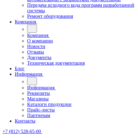
Передача исходного кода программ разработанной
системы
Ремонт оборудования
Компания
Компания
О компании
Новости
Отзывы
Документы
Техническая документация
Блог
Информация
Информация
Реквизиты
Магазины
Каталоги продукции
Прайс-листы
Партнерам
Контакты
+7 (812) 528-65-00