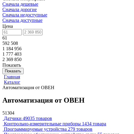
Сначала дешевые
Сначала дорогие
Сначала недоступные
Сначала доступные
Цена
61
592 508
1 184 956
1 777 403
2 369 850
Показать
Показать
Главная
Каталог
Автоматизация от ОВЕН
Автоматизация от ОВЕН
51304
Датчики
49035 товаров
Контрольно-измерительные приборы
1434 товара
Программируемые устройства
279 товаров