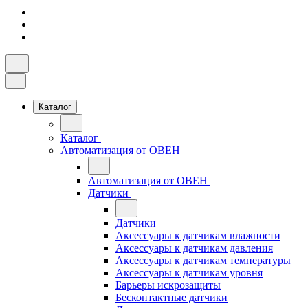
Каталог
Каталог
Автоматизация от ОВЕН
Автоматизация от ОВЕН
Датчики
Датчики
Аксессуары к датчикам влажности
Аксессуары к датчикам давления
Аксессуары к датчикам температуры
Аксессуары к датчикам уровня
Барьеры искрозащиты
Бесконтактные датчики