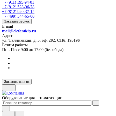
+7 (911) 195-94-01
+7 (812) 528-96-78
+7 (812) 920-37-15
+7 (499) 344-65-00
Заказать звонок
E-mail
mail@elefantkip.ru
Адрес
ул. Таллинская, д. 5, оф. 202, СПб, 195196
Режим работы
Пн - Пт: с 9:00 до 17:00 (без обеда)
Заказать звонок
Оборудование для автоматизации