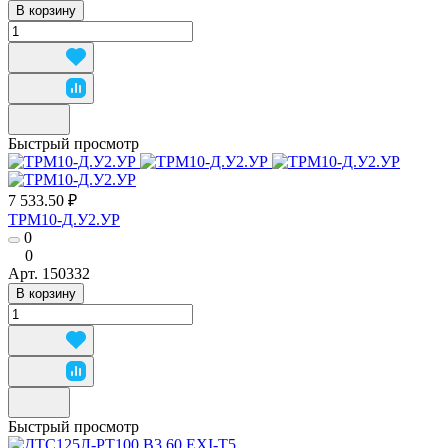
В корзину
Быстрый просмотр
7 533.50 ₽
ТРМ10-Д.У2.УР
0
0
Арт.
150332
В корзину
Быстрый просмотр