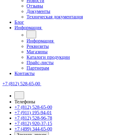
Новости
Отзывы
Документы
Техническая документация
Блог
Информация
Информация
Реквизиты
Магазины
Каталоги продукции
Прайс-листы
Партнерам
Контакты
+7 (812) 528-65-00
Телефоны
+7 (812) 528-65-00
+7 (911) 195-94-01
+7 (812) 528-96-78
+7 (812) 920-37-15
+7 (499) 344-65-00
Заказать звонок