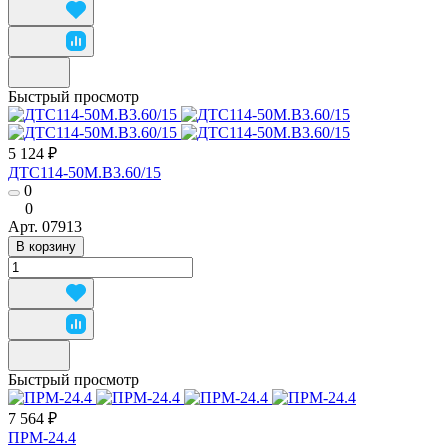
Быстрый просмотр
5 124 ₽
ДТС114-50М.В3.60/15
0
0
Арт.
07913
В корзину
Быстрый просмотр
7 564 ₽
ПРМ-24.4