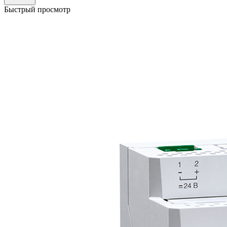
Быстрый просмотр