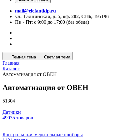
mail@elefantkip.ru
ул. Таллинская, д. 5, оф. 202, СПб, 195196
Пн - Пт: с 9:00 до 17:00 (без обеда)
Темная тема
Светлая тема
Главная
Каталог
Автоматизация от ОВЕН
Автоматизация от ОВЕН
51304
Датчики
49035 товаров
Контрольно-измерительные приборы