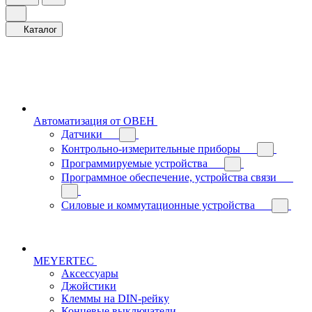
Каталог
Автоматизация от ОВЕН
Датчики
Контрольно-измерительные приборы
Программируемые устройства
Программное обеспечение, устройства связи
Силовые и коммутационные устройства
MEYERTEC
Аксессуары
Джойстики
Клеммы на DIN-рейку
Концевые выключатели