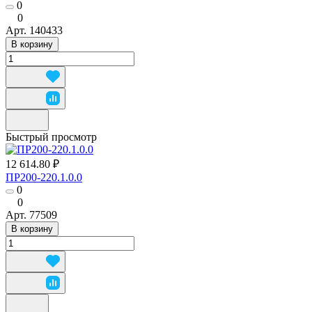
0
0
Арт.
140433
В корзину
Быстрый просмотр
12 614.80 ₽
ПР200-220.1.0.0
0
0
Арт.
77509
В корзину