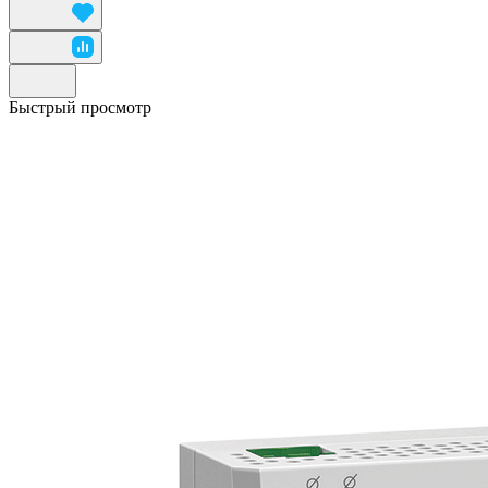
Быстрый просмотр