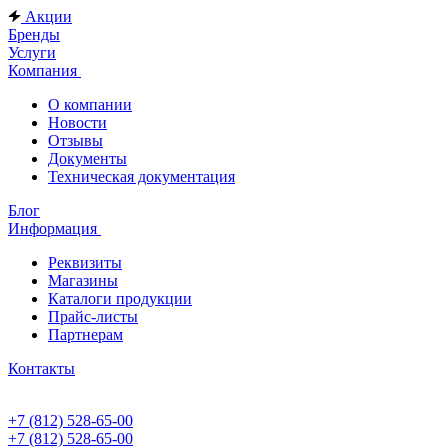
Акции
Бренды
Услуги
Компания
О компании
Новости
Отзывы
Документы
Техническая документация
Блог
Информация
Реквизиты
Магазины
Каталоги продукции
Прайс-листы
Партнерам
Контакты
+7 (812) 528-65-00
+7 (812) 528-65-00