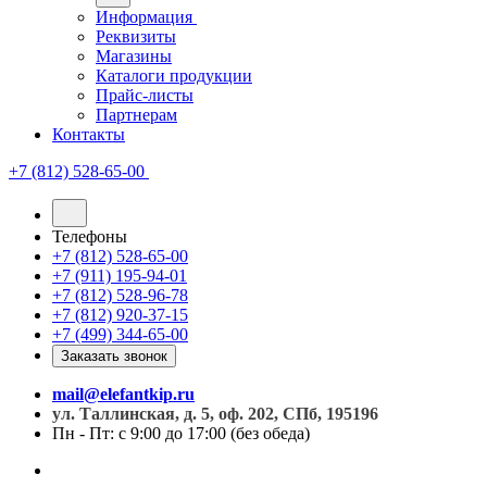
Информация
Реквизиты
Магазины
Каталоги продукции
Прайс-листы
Партнерам
Контакты
+7 (812) 528-65-00
Телефоны
+7 (812) 528-65-00
+7 (911) 195-94-01
+7 (812) 528-96-78
+7 (812) 920-37-15
+7 (499) 344-65-00
Заказать звонок
mail@elefantkip.ru
ул. Таллинская, д. 5, оф. 202, СПб, 195196
Пн - Пт: с 9:00 до 17:00 (без обеда)