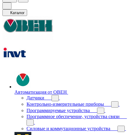
Каталог
Автоматизация от ОВЕН
Датчики
Контрольно-измерительные приборы
Программируемые устройства
Программное обеспечение, устройства связи
Силовые и коммутационные устройства