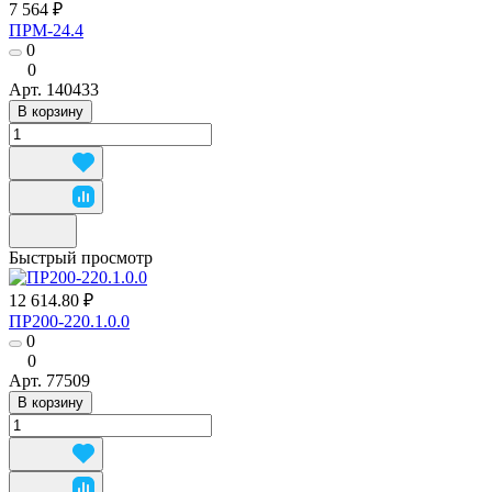
7 564 ₽
ПРМ-24.4
0
0
Арт.
140433
В корзину
Быстрый просмотр
12 614.80 ₽
ПР200-220.1.0.0
0
0
Арт.
77509
В корзину