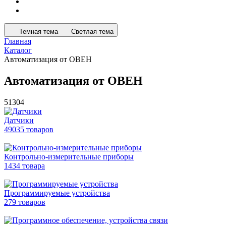
Темная тема
Светлая тема
Главная
Каталог
Автоматизация от ОВЕН
Автоматизация от ОВЕН
51304
Датчики
49035 товаров
Контрольно-измерительные приборы
1434 товара
Программируемые устройства
279 товаров