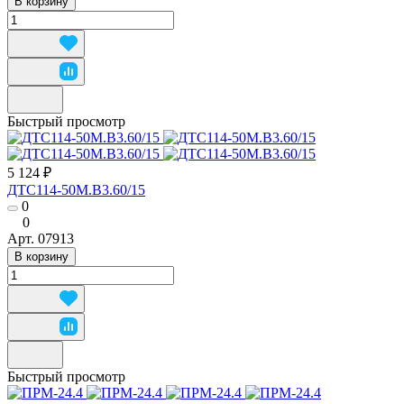
В корзину
Быстрый просмотр
5 124 ₽
ДТС114-50М.В3.60/15
0
0
Арт.
07913
В корзину
Быстрый просмотр