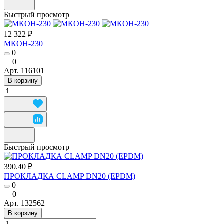
Быстрый просмотр
12 322 ₽
МКОН-230
0
0
Арт.
116101
В корзину
Быстрый просмотр
390.40 ₽
ПРОКЛАДКА CLAMP DN20 (EPDM)
0
0
Арт.
132562
В корзину