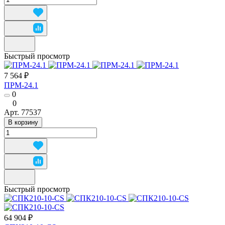
Быстрый просмотр
7 564 ₽
ПРМ-24.1
0
0
Арт.
77537
В корзину
Быстрый просмотр
64 904 ₽