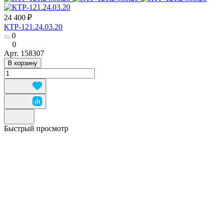
24 400 ₽
КТР-121.24.03.20
0
0
Арт.
158307
В корзину
Быстрый просмотр