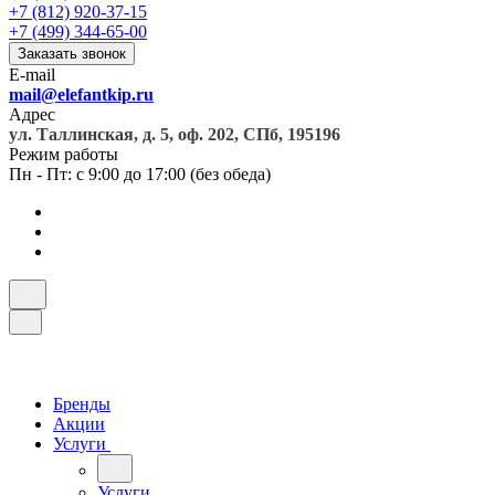
+7 (812) 920-37-15
+7 (499) 344-65-00
Заказать звонок
E-mail
mail@elefantkip.ru
Адрес
ул. Таллинская, д. 5, оф. 202, СПб, 195196
Режим работы
Пн - Пт: с 9:00 до 17:00 (без обеда)
Бренды
Акции
Услуги
Услуги