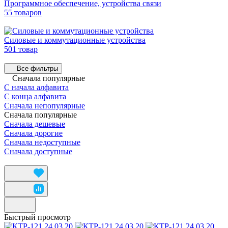
Программное обеспечение, устройства связи
55 товаров
Силовые и коммутационные устройства
501 товар
Все фильтры
Сначала популярные
С начала алфавита
С конца алфавита
Сначала непопулярные
Сначала популярные
Сначала дешевые
Сначала дорогие
Сначала недоступные
Сначала доступные
Быстрый просмотр