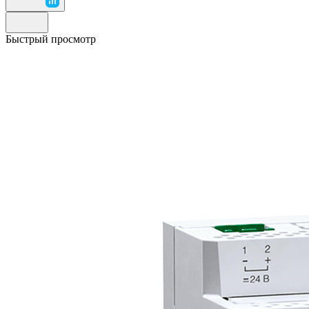
Быстрый просмотр