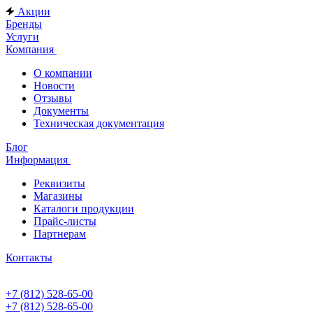
Акции
Бренды
Услуги
Компания
О компании
Новости
Отзывы
Документы
Техническая документация
Блог
Информация
Реквизиты
Магазины
Каталоги продукции
Прайс-листы
Партнерам
Контакты
+7 (812) 528-65-00
+7 (812) 528-65-00