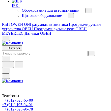
IEK
Оборудование для автоматизации
Щитовое оборудование
КиП OWEN
ONI разумная автоматика
Программируемые
устройства ОВЕН
Программируемые реле ОВЕН
MEYERTEC
Датчики ОВЕН
Каталог
Телефоны
+7 (812) 528-65-00
+7 (911) 195-94-01
+7 (812) 528-96-78