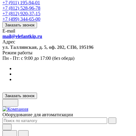
+7 (911) 195-94-01
+7 (812) 528-96-78
+7 (812) 920-37-15
+7 (499) 344-65-00
Заказать звонок
E-mail
mail@elefantkip.ru
Адрес
ул. Таллинская, д. 5, оф. 202, СПб, 195196
Режим работы
Пн - Пт: с 9:00 до 17:00 (без обеда)
Заказать звонок
Оборудование для автоматизации