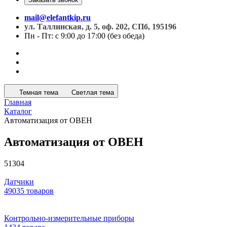
mail@elefantkip.ru
ул. Таллинская, д. 5, оф. 202, СПб, 195196
Пн - Пт: с 9:00 до 17:00 (без обеда)
Темная тема
Светлая тема
Главная
Каталог
Автоматизация от ОВЕН
Автоматизация от ОВЕН
51304
Датчики
49035 товаров
Контрольно-измерительные приборы