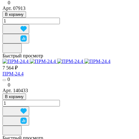
0
Арт.
07913
В корзину
Быстрый просмотр
7 564 ₽
ПРМ-24.4
0
0
Арт.
140433
В корзину
Быстрый просмотр