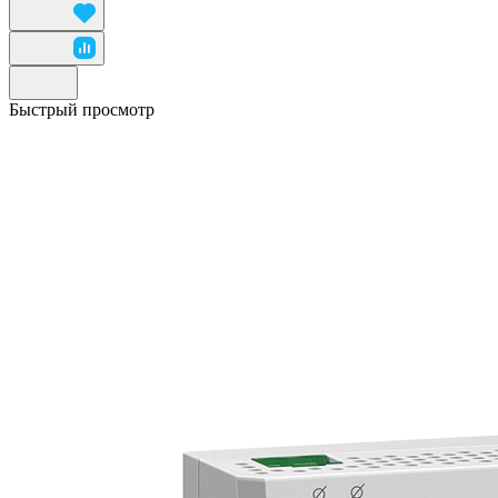
Быстрый просмотр