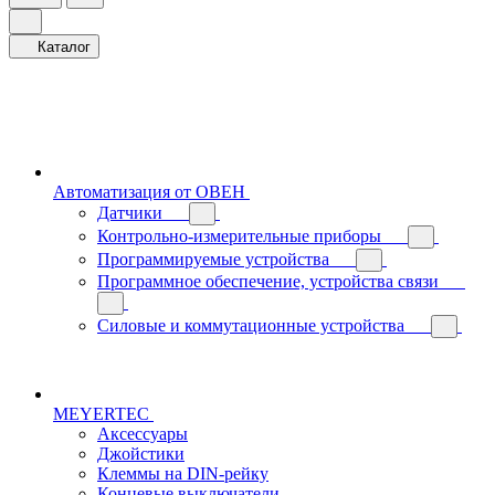
Каталог
Автоматизация от ОВЕН
Датчики
Контрольно-измерительные приборы
Программируемые устройства
Программное обеспечение, устройства связи
Силовые и коммутационные устройства
MEYERTEC
Аксессуары
Джойстики
Клеммы на DIN-рейку
Концевые выключатели