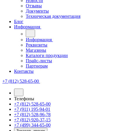
Новости
Отзывы
Документы
Техническая документация
Блог
Информация
Информация
Реквизиты
Магазины
Каталоги продукции
Прайс-листы
Партнерам
Контакты
+7 (812) 528-65-00
Телефоны
+7 (812) 528-65-00
+7 (911) 195-94-01
+7 (812) 528-96-78
+7 (812) 920-37-15
+7 (499) 344-65-00
Заказать звонок