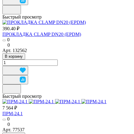
Быстрый просмотр
390.40 ₽
ПРОКЛАДКА CLAMP DN20 (EPDM)
0
0
Арт.
132562
В корзину
Быстрый просмотр
7 564 ₽
ПРМ-24.1
0
0
Арт.
77537