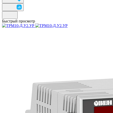
Быстрый просмотр