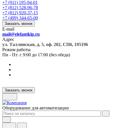
+7 (911) 195-94-01
+7 (812) 528-96-78
+7 (812) 920-37-15
+7 (499) 344-65-00
Заказать звонок
E-mail
mail@elefantkip.ru
Адрес
ул. Таллинская, д. 5, оф. 202, СПб, 195196
Режим работы
Пн - Пт: с 9:00 до 17:00 (без обеда)
Заказать звонок
Оборудование для автоматизации