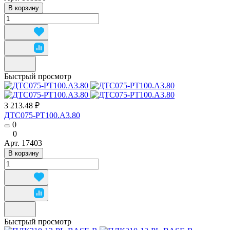
В корзину
Быстрый просмотр
3 213.48 ₽
ДТС075-РТ100.А3.80
0
0
Арт.
17403
В корзину
Быстрый просмотр