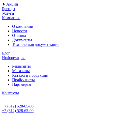
Акции
Бренды
Услуги
Компания
О компании
Новости
Отзывы
Документы
Техническая документация
Блог
Информация
Реквизиты
Магазины
Каталоги продукции
Прайс-листы
Партнерам
Контакты
+7 (812) 528-65-00
+7 (812) 528-65-00