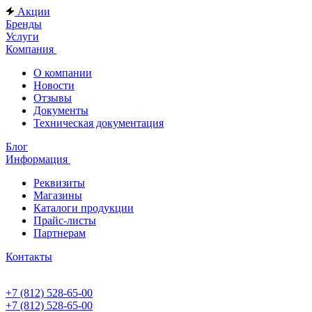
Акции
Бренды
Услуги
Компания
О компании
Новости
Отзывы
Документы
Техническая документация
Блог
Информация
Реквизиты
Магазины
Каталоги продукции
Прайс-листы
Партнерам
Контакты
+7 (812) 528-65-00
+7 (812) 528-65-00