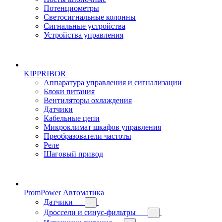
Потенциометры
Светосигнальные колонны
Сигнальные устройства
Устройства управления
KIPPRIBOR
Аппаратура управления и сигнализации
Блоки питания
Вентиляторы охлаждения
Датчики
Кабельные цепи
Микроклимат шкафов управления
Преобразователи частоты
Реле
Шаговый привод
PromPower Автоматика
Датчики
Дроссели и синус-фильтры