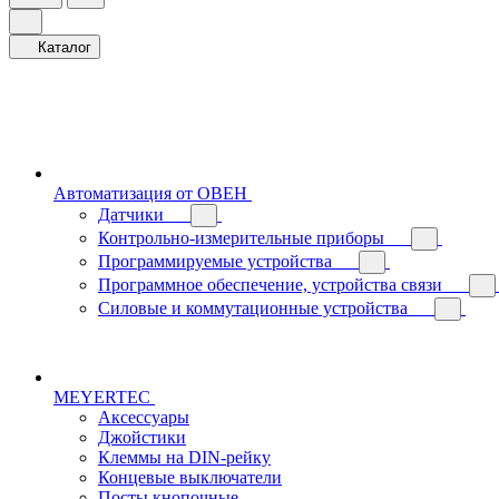
Каталог
Автоматизация от ОВЕН
Датчики
Контрольно-измерительные приборы
Программируемые устройства
Программное обеспечение, устройства связи
Силовые и коммутационные устройства
MEYERTEC
Аксессуары
Джойстики
Клеммы на DIN-рейку
Концевые выключатели
Посты кнопочные