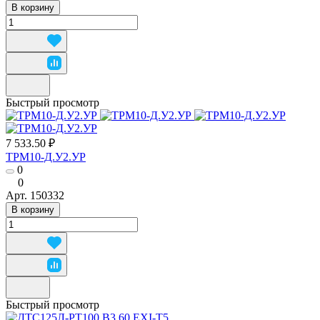
В корзину
Быстрый просмотр
7 533.50 ₽
ТРМ10-Д.У2.УР
0
0
Арт.
150332
В корзину
Быстрый просмотр