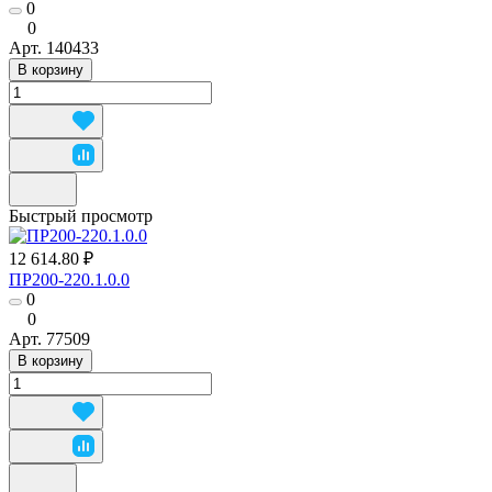
0
0
Арт.
140433
В корзину
Быстрый просмотр
12 614.80 ₽
ПР200-220.1.0.0
0
0
Арт.
77509
В корзину