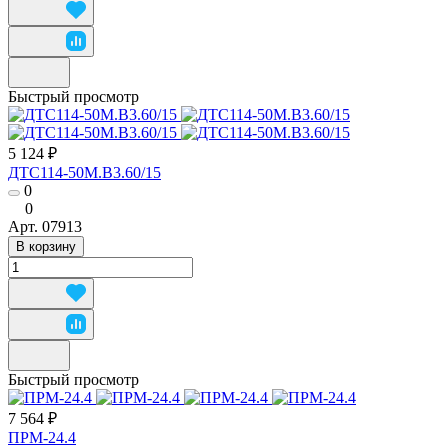
Быстрый просмотр
5 124 ₽
ДТС114-50М.В3.60/15
0
0
Арт.
07913
В корзину
Быстрый просмотр
7 564 ₽
ПРМ-24.4