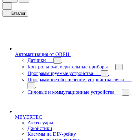
Каталог
Автоматизация от ОВЕН
Датчики
Контрольно-измерительные приборы
Программируемые устройства
Программное обеспечение, устройства связи
Силовые и коммутационные устройства
MEYERTEC
Аксессуары
Джойстики
Клеммы на DIN-рейку
Концевые выключатели