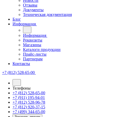
Новости
Отзывы
Документы
Техническая документация
Блог
Информация
Информация
Реквизиты
Магазины
Каталоги продукции
Прайс-листы
Партнерам
Контакты
+7 (812) 528-65-00
Телефоны
+7 (812) 528-65-00
+7 (911) 195-94-01
+7 (812) 528-96-78
+7 (812) 920-37-15
+7 (499) 344-65-00
Заказать звонок