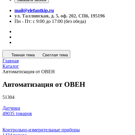
mail@elefantkip.ru
ул. Таллинская, д. 5, оф. 202, СПб, 195196
Пн - Пт: с 9:00 до 17:00 (без обеда)
Темная тема
Светлая тема
Главная
Каталог
Автоматизация от ОВЕН
Автоматизация от ОВЕН
51304
Датчики
49035 товаров
Контрольно-измерительные приборы