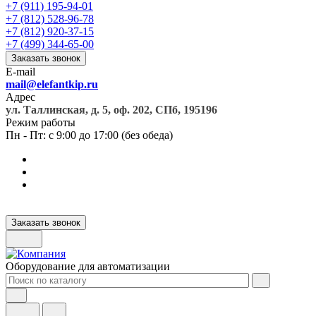
+7 (911) 195-94-01
+7 (812) 528-96-78
+7 (812) 920-37-15
+7 (499) 344-65-00
Заказать звонок
E-mail
mail@elefantkip.ru
Адрес
ул. Таллинская, д. 5, оф. 202, СПб, 195196
Режим работы
Пн - Пт: с 9:00 до 17:00 (без обеда)
Заказать звонок
Оборудование для автоматизации