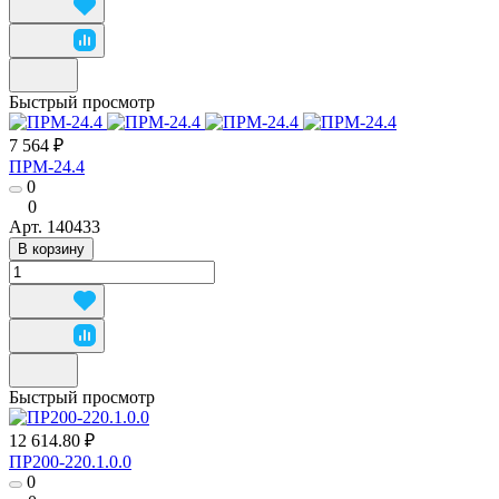
Быстрый просмотр
7 564 ₽
ПРМ-24.4
0
0
Арт.
140433
В корзину
Быстрый просмотр
12 614.80 ₽
ПР200-220.1.0.0
0