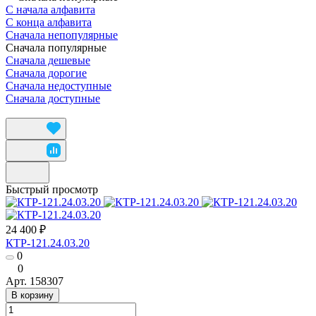
С начала алфавита
С конца алфавита
Сначала непопулярные
Сначала популярные
Сначала дешевые
Сначала дорогие
Сначала недоступные
Сначала доступные
Быстрый просмотр
24 400 ₽
КТР-121.24.03.20
0
0
Арт.
158307
В корзину