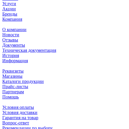
Услуги
Акции
Бренды
Компания
О компании
Новости
Отзывы
Документы
Техническая документация
История
Информация
Реквизиты
Магазины
Каталоги продукции
Прайс-листы
Партнерам
Помощь
Условия оплаты
Условия доставки
Гарантия на товар
Вопрос-ответ
Рекомендации по выбору