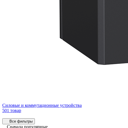
Силовые и коммутационные устройства
501 товар
Все фильтры
Сначала популярные