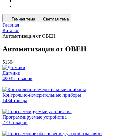
Темная тема
Светлая тема
Главная
Каталог
Автоматизация от ОВЕН
Автоматизация от ОВЕН
51304
Датчики
49035 товаров
Контрольно-измерительные приборы
1434 товара
Программируемые устройства
279 товаров