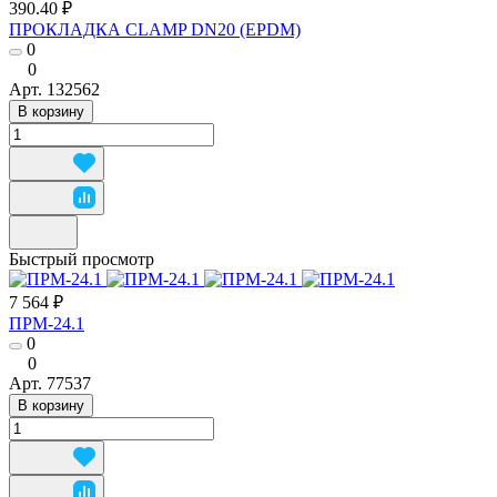
390.40 ₽
ПРОКЛАДКА CLAMP DN20 (EPDM)
0
0
Арт.
132562
В корзину
Быстрый просмотр
7 564 ₽
ПРМ-24.1
0
0
Арт.
77537
В корзину