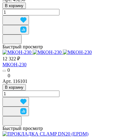
В корзину
Быстрый просмотр
12 322 ₽
МКОН-230
0
0
Арт.
116101
В корзину
Быстрый просмотр