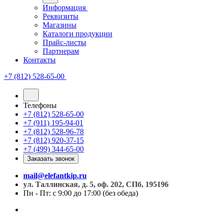
Информация
Реквизиты
Магазины
Каталоги продукции
Прайс-листы
Партнерам
Контакты
+7 (812) 528-65-00
Телефоны
+7 (812) 528-65-00
+7 (911) 195-94-01
+7 (812) 528-96-78
+7 (812) 920-37-15
+7 (499) 344-65-00
Заказать звонок
mail@elefantkip.ru
ул. Таллинская, д. 5, оф. 202, СПб, 195196
Пн - Пт: с 9:00 до 17:00 (без обеда)