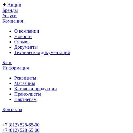
Акции
Бренды
Услуги
Компания
О компании
Новости
Отзывы
Документы
Техническая документация
Блог
Информация
Реквизиты
Магазины
Каталоги продукции
Прайс-листы
Партнерам
Контакты
+7 (812) 528-65-00
+7 (812) 528-65-00