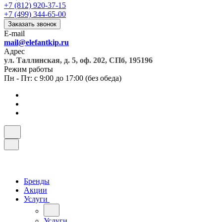
+7 (812) 920-37-15
+7 (499) 344-65-00
Заказать звонок
E-mail
mail@elefantkip.ru
Адрес
ул. Таллинская, д. 5, оф. 202, СПб, 195196
Режим работы
Пн - Пт: с 9:00 до 17:00 (без обеда)
Бренды
Акции
Услуги
Услуги