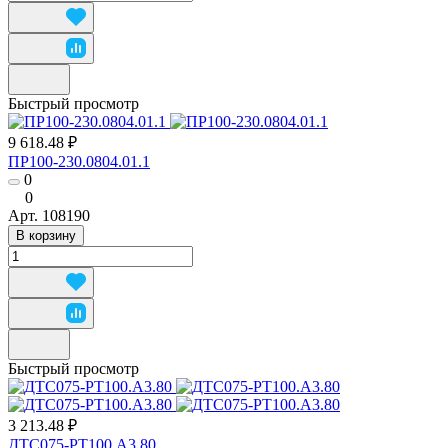
Быстрый просмотр
9 618.48 ₽
ПР100-230.0804.01.1
0
0
Арт.
108190
В корзину
Быстрый просмотр
3 213.48 ₽
ДТС075-РТ100.А3.80