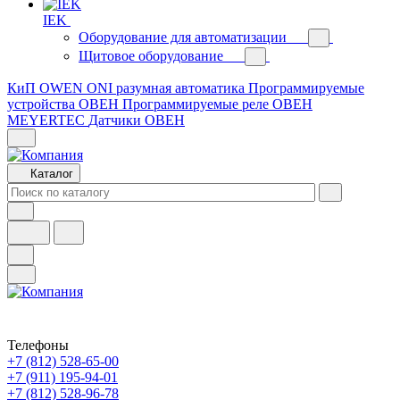
IEK
Оборудование для автоматизации
Щитовое оборудование
КиП OWEN
ONI разумная автоматика
Программируемые
устройства ОВЕН
Программируемые реле ОВЕН
MEYERTEC
Датчики ОВЕН
Каталог
Телефоны
+7 (812) 528-65-00
+7 (911) 195-94-01
+7 (812) 528-96-78