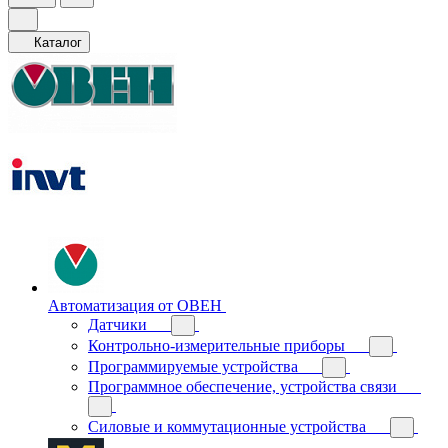
Каталог
Автоматизация от ОВЕН
Датчики
Контрольно-измерительные приборы
Программируемые устройства
Программное обеспечение, устройства связи
Силовые и коммутационные устройства