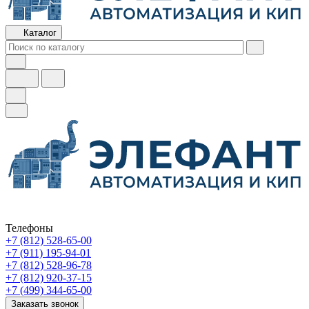
Каталог
Телефоны
+7 (812) 528-65-00
+7 (911) 195-94-01
+7 (812) 528-96-78
+7 (812) 920-37-15
+7 (499) 344-65-00
Заказать звонок