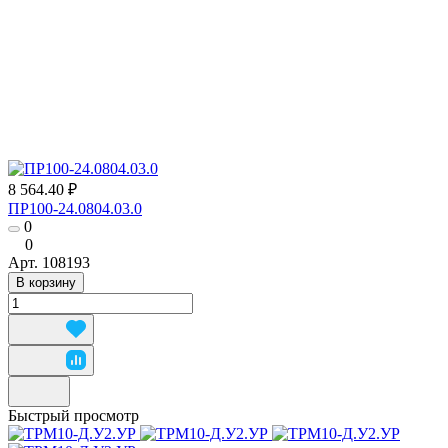
8 564.40 ₽
ПР100-24.0804.03.0
0
0
Арт.
108193
В корзину
Быстрый просмотр