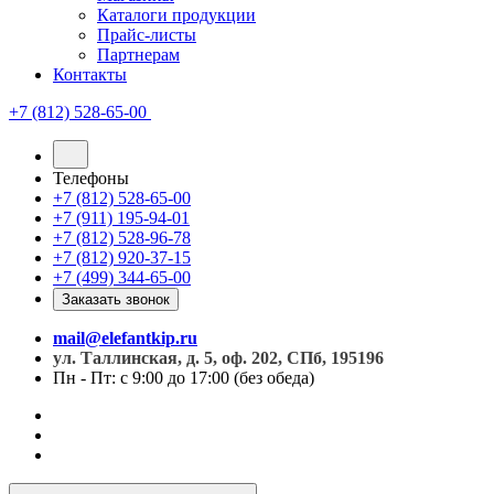
Каталоги продукции
Прайс-листы
Партнерам
Контакты
+7 (812) 528-65-00
Телефоны
+7 (812) 528-65-00
+7 (911) 195-94-01
+7 (812) 528-96-78
+7 (812) 920-37-15
+7 (499) 344-65-00
Заказать звонок
mail@elefantkip.ru
ул. Таллинская, д. 5, оф. 202, СПб, 195196
Пн - Пт: с 9:00 до 17:00 (без обеда)