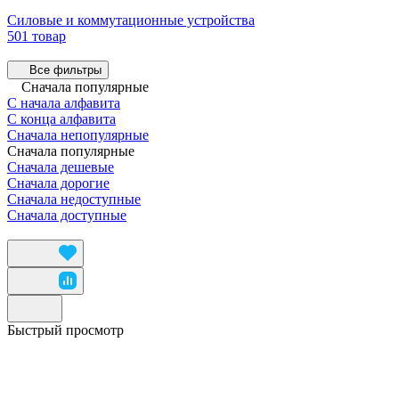
Силовые и коммутационные устройства
501 товар
Все фильтры
Сначала популярные
С начала алфавита
С конца алфавита
Сначала непопулярные
Сначала популярные
Сначала дешевые
Сначала дорогие
Сначала недоступные
Сначала доступные
Быстрый просмотр