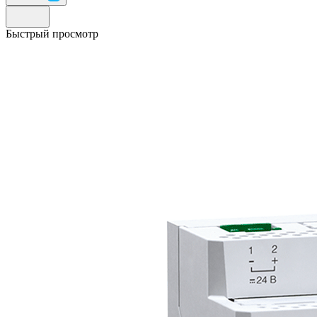
Быстрый просмотр