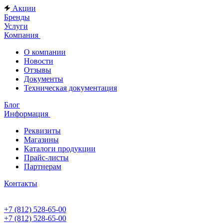
Акции
Бренды
Услуги
Компания
О компании
Новости
Отзывы
Документы
Техническая документация
Блог
Информация
Реквизиты
Магазины
Каталоги продукции
Прайс-листы
Партнерам
Контакты
+7 (812) 528-65-00
+7 (812) 528-65-00