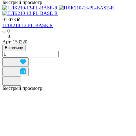
Быстрый просмотр
91 073 ₽
ПЛК210-13-PL-BASE-R
0
0
Арт.
153220
В корзину
Быстрый просмотр