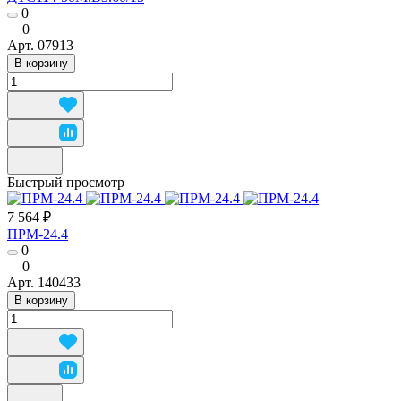
0
0
Арт.
07913
В корзину
Быстрый просмотр
7 564 ₽
ПРМ-24.4
0
0
Арт.
140433
В корзину