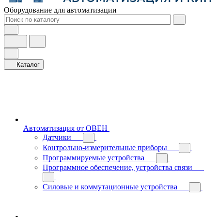
Оборудование для автоматизации
Каталог
Автоматизация от ОВЕН
Датчики
Контрольно-измерительные приборы
Программируемые устройства
Программное обеспечение, устройства связи
Силовые и коммутационные устройства