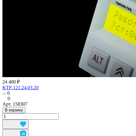
24 400 ₽
КТР-121.24.03.20
0
0
Арт.
158307
В корзину