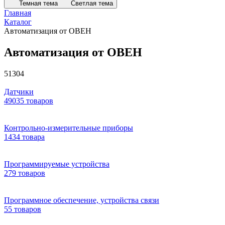
Темная тема
Светлая тема
Главная
Каталог
Автоматизация от ОВЕН
Автоматизация от ОВЕН
51304
Датчики
49035 товаров
Контрольно-измерительные приборы
1434 товара
Программируемые устройства
279 товаров
Программное обеспечение, устройства связи
55 товаров