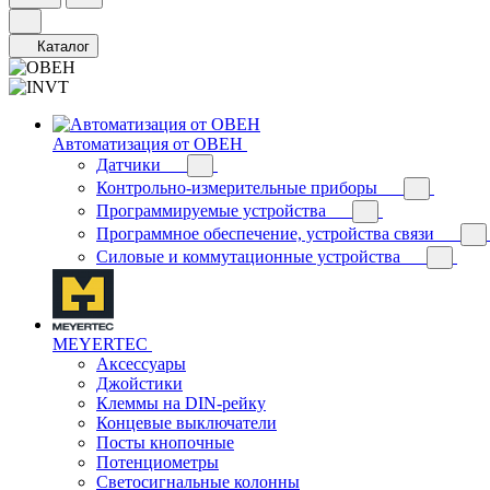
Каталог
Автоматизация от ОВЕН
Датчики
Контрольно-измерительные приборы
Программируемые устройства
Программное обеспечение, устройства связи
Силовые и коммутационные устройства
MEYERTEC
Аксессуары
Джойстики
Клеммы на DIN-рейку
Концевые выключатели
Посты кнопочные
Потенциометры
Светосигнальные колонны