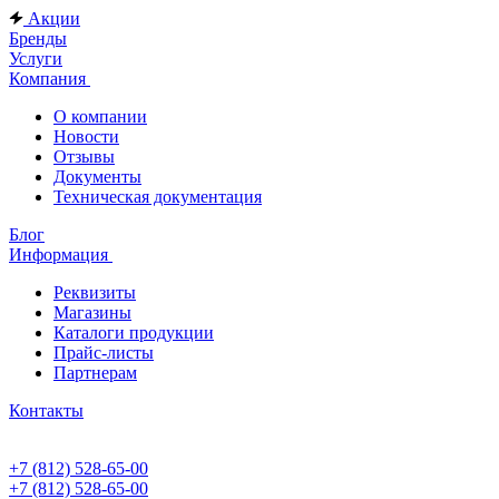
Акции
Бренды
Услуги
Компания
О компании
Новости
Отзывы
Документы
Техническая документация
Блог
Информация
Реквизиты
Магазины
Каталоги продукции
Прайс-листы
Партнерам
Контакты
+7 (812) 528-65-00
+7 (812) 528-65-00