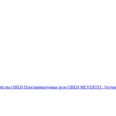
ойства ОВЕН
Программируемые реле ОВЕН
MEYERTEC
Датчи