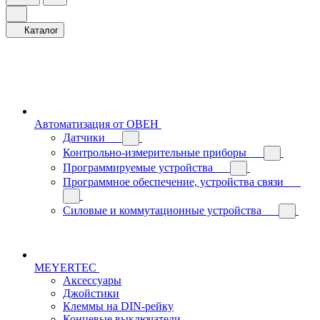
Каталог
Автоматизация от ОВЕН
Датчики
Контрольно-измерительные приборы
Программируемые устройства
Программное обеспечение, устройства связи
Силовые и коммутационные устройства
MEYERTEC
Аксессуары
Джойстики
Клеммы на DIN-рейку
Концевые выключатели