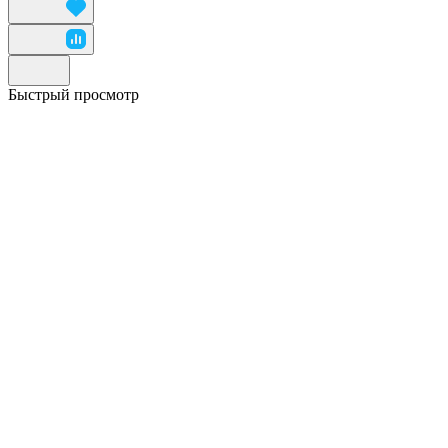
Быстрый просмотр