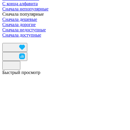
С конца алфавита
Сначала непопулярные
Сначала популярные
Сначала дешевые
Сначала дорогие
Сначала недоступные
Сначала доступные
Быстрый просмотр