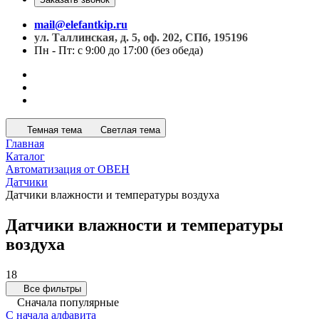
mail@elefantkip.ru
ул. Таллинская, д. 5, оф. 202, СПб, 195196
Пн - Пт: с 9:00 до 17:00 (без обеда)
Темная тема
Светлая тема
Главная
Каталог
Автоматизация от ОВЕН
Датчики
Датчики влажности и температуры воздуха
Датчики влажности и температуры
воздуха
18
Все фильтры
Сначала популярные
С начала алфавита