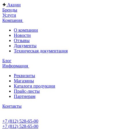
Акции
Бренды
Услуги
Компания
О компании
Новости
Отзывы
Документы
Техническая документация
Блог
Информация
Реквизиты
Магазины
Каталоги продукции
Прайс-листы
Партнерам
Контакты
+7 (812) 528-65-00
+7 (812) 528-65-00