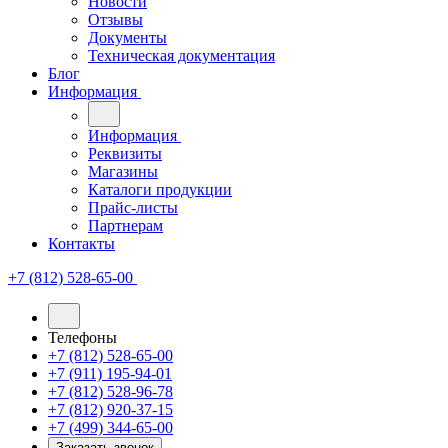
Новости
Отзывы
Документы
Техническая документация
Блог
Информация
Информация
Реквизиты
Магазины
Каталоги продукции
Прайс-листы
Партнерам
Контакты
+7 (812) 528-65-00
Телефоны
+7 (812) 528-65-00
+7 (911) 195-94-01
+7 (812) 528-96-78
+7 (812) 920-37-15
+7 (499) 344-65-00
Заказать звонок