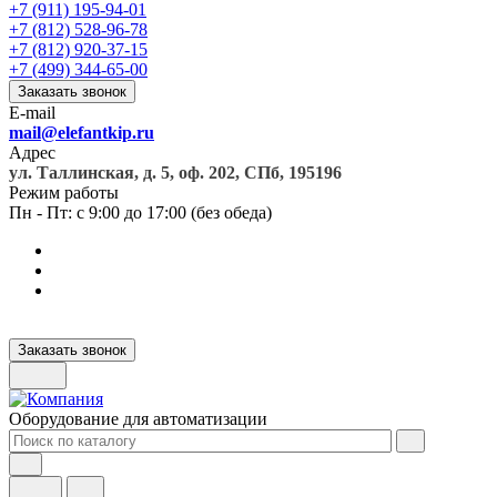
+7 (911) 195-94-01
+7 (812) 528-96-78
+7 (812) 920-37-15
+7 (499) 344-65-00
Заказать звонок
E-mail
mail@elefantkip.ru
Адрес
ул. Таллинская, д. 5, оф. 202, СПб, 195196
Режим работы
Пн - Пт: с 9:00 до 17:00 (без обеда)
Заказать звонок
Оборудование для автоматизации