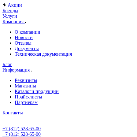
Акции
Бренды
Услуги
Компания
О компании
Новости
Отзывы
Документы
Техническая документация
Блог
Информация
Реквизиты
Магазины
Каталоги продукции
Прайс-листы
Партнерам
Контакты
+7 (812) 528-65-00
+7 (812) 528-65-00