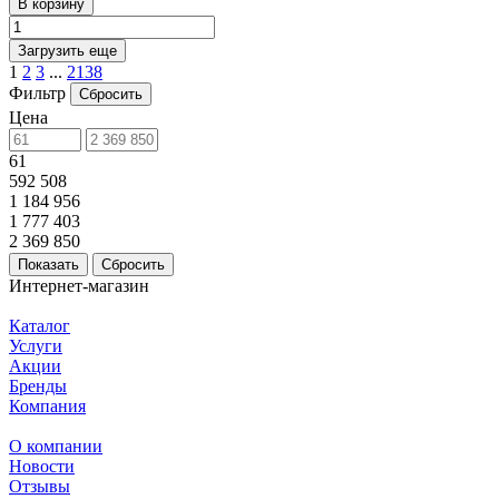
В корзину
Загрузить еще
1
2
3
...
2138
Фильтр
Сбросить
Цена
61
592 508
1 184 956
1 777 403
2 369 850
Сбросить
Интернет-магазин
Каталог
Услуги
Акции
Бренды
Компания
О компании
Новости
Отзывы