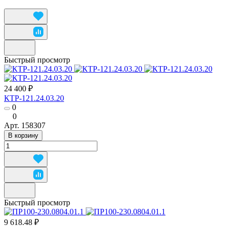
Быстрый просмотр
24 400 ₽
КТР-121.24.03.20
0
0
Арт.
158307
В корзину
Быстрый просмотр
9 618.48 ₽