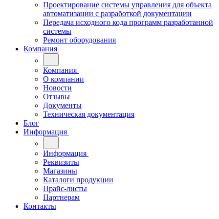
Проектирование системы управления для объекта
автоматизации с разработкой документации
Передача исходного кода программ разработанной
системы
Ремонт оборудования
Компания
Компания
О компании
Новости
Отзывы
Документы
Техническая документация
Блог
Информация
Информация
Реквизиты
Магазины
Каталоги продукции
Прайс-листы
Партнерам
Контакты