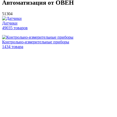
Автоматизация от ОВЕН
51304
Датчики
49035 товаров
Контрольно-измерительные приборы
1434 товара