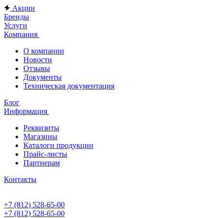
Акции
Бренды
Услуги
Компания
О компании
Новости
Отзывы
Документы
Техническая документация
Блог
Информация
Реквизиты
Магазины
Каталоги продукции
Прайс-листы
Партнерам
Контакты
+7 (812) 528-65-00
+7 (812) 528-65-00