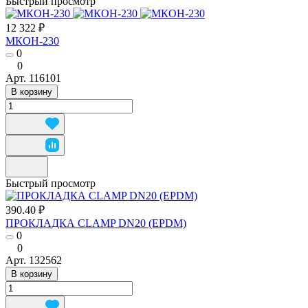
Быстрый просмотр
12 322 ₽
МКОН-230
0
0
Арт.
116101
В корзину
Быстрый просмотр
390.40 ₽
ПРОКЛАДКА CLAMP DN20 (EPDM)
0
0
Арт.
132562
В корзину