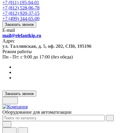
+7 (911) 195-94-01
+7 (812) 528-96-78
+7 (812) 920-37-15
+7 (499) 344-65-00
Заказать звонок
E-mail
mail@elefantkip.ru
Адрес
ул. Таллинская, д. 5, оф. 202, СПб, 195196
Режим работы
Пн - Пт: с 9:00 до 17:00 (без обеда)
Заказать звонок
Оборудование для автоматизации