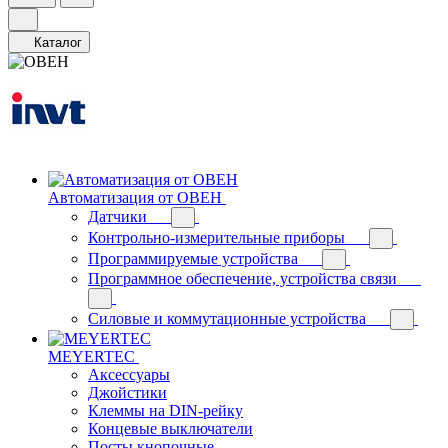
Каталог
Автоматизация от ОВЕН
Датчики
Контрольно-измерительные приборы
Программируемые устройства
Программное обеспечение, устройства связи
Силовые и коммутационные устройства
MEYERTEC
Аксессуары
Джойстики
Клеммы на DIN-рейку
Концевые выключатели
Посты кнопочные