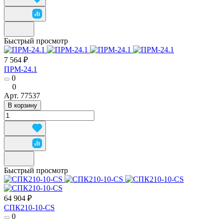
Быстрый просмотр
7 564 ₽
ПРМ-24.1
0
0
Арт.
77537
В корзину
Быстрый просмотр
64 904 ₽
СПК210-10-CS
0