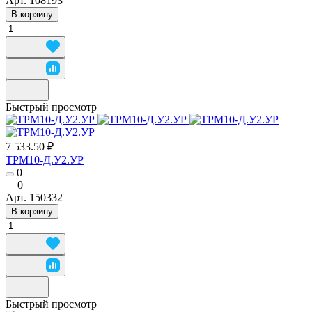
Арт.
108193
В корзину
Быстрый просмотр
7 533.50 ₽
ТРМ10-Д.У2.УР
0
0
Арт.
150332
В корзину
Быстрый просмотр