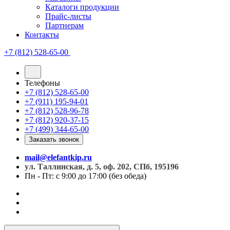
Каталоги продукции
Прайс-листы
Партнерам
Контакты
+7 (812) 528-65-00
Телефоны
+7 (812) 528-65-00
+7 (911) 195-94-01
+7 (812) 528-96-78
+7 (812) 920-37-15
+7 (499) 344-65-00
Заказать звонок
mail@elefantkip.ru
ул. Таллинская, д. 5, оф. 202, СПб, 195196
Пн - Пт: с 9:00 до 17:00 (без обеда)