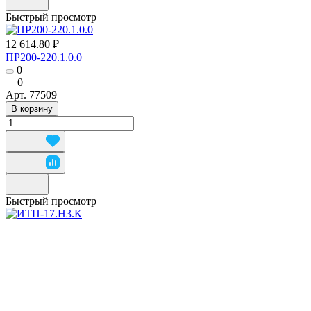
Быстрый просмотр
12 614.80 ₽
ПР200-220.1.0.0
0
0
Арт.
77509
В корзину
Быстрый просмотр