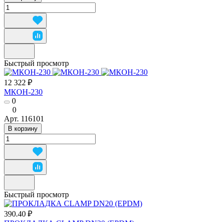
Быстрый просмотр
12 322 ₽
МКОН-230
0
0
Арт.
116101
В корзину
Быстрый просмотр
390.40 ₽