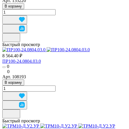
Арт.
153220
В корзину
Быстрый просмотр
8 564.40 ₽
ПР100-24.0804.03.0
0
0
Арт.
108193
В корзину
Быстрый просмотр