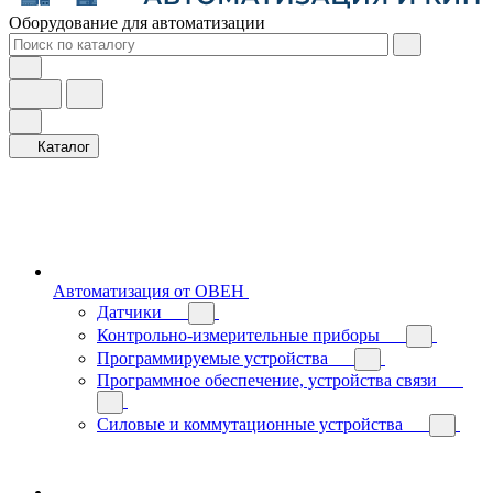
Оборудование для автоматизации
Каталог
Автоматизация от ОВЕН
Датчики
Контрольно-измерительные приборы
Программируемые устройства
Программное обеспечение, устройства связи
Силовые и коммутационные устройства