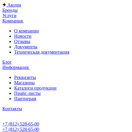
Акции
Бренды
Услуги
Компания
О компании
Новости
Отзывы
Документы
Техническая документация
Блог
Информация
Реквизиты
Магазины
Каталоги продукции
Прайс-листы
Партнерам
Контакты
+7 (812) 528-65-00
+7 (812) 528-65-00