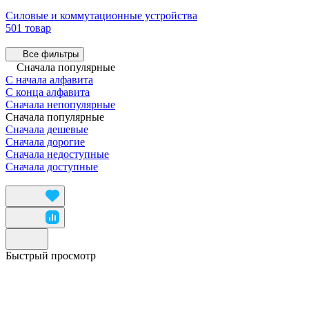
Силовые и коммутационные устройства
501 товар
Все фильтры
Сначала популярные
С начала алфавита
С конца алфавита
Сначала непопулярные
Сначала популярные
Сначала дешевые
Сначала дорогие
Сначала недоступные
Сначала доступные
Быстрый просмотр