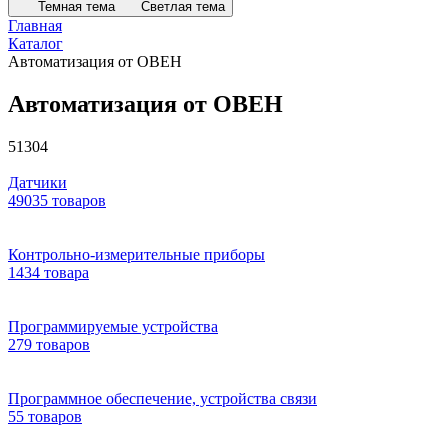
Темная тема
Светлая тема
Главная
Каталог
Автоматизация от ОВЕН
Автоматизация от ОВЕН
51304
Датчики
49035 товаров
Контрольно-измерительные приборы
1434 товара
Программируемые устройства
279 товаров
Программное обеспечение, устройства связи
55 товаров