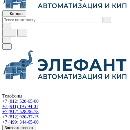
Каталог
Телефоны
+7 (812) 528-65-00
+7 (911) 195-94-01
+7 (812) 528-96-78
+7 (812) 920-37-15
+7 (499) 344-65-00
Заказать звонок