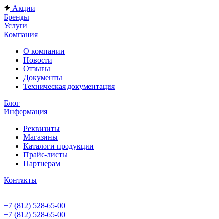
Акции
Бренды
Услуги
Компания
О компании
Новости
Отзывы
Документы
Техническая документация
Блог
Информация
Реквизиты
Магазины
Каталоги продукции
Прайс-листы
Партнерам
Контакты
+7 (812) 528-65-00
+7 (812) 528-65-00