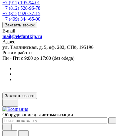
+7 (911) 195-94-01
+7 (812) 528-96-78
+7 (812) 920-37-15
+7 (499) 344-65-00
Заказать звонок
E-mail
mail@elefantkip.ru
Адрес
ул. Таллинская, д. 5, оф. 202, СПб, 195196
Режим работы
Пн - Пт: с 9:00 до 17:00 (без обеда)
Заказать звонок
Оборудование для автоматизации