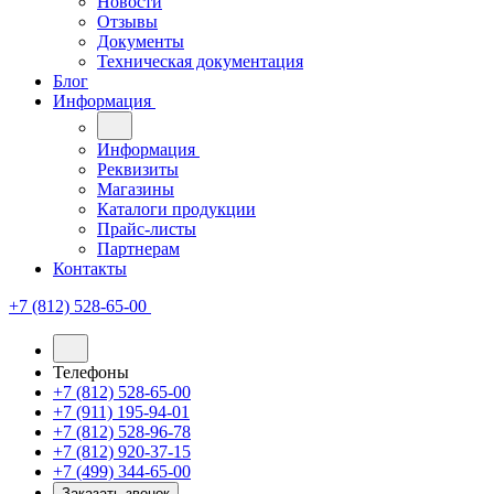
Новости
Отзывы
Документы
Техническая документация
Блог
Информация
Информация
Реквизиты
Магазины
Каталоги продукции
Прайс-листы
Партнерам
Контакты
+7 (812) 528-65-00
Телефоны
+7 (812) 528-65-00
+7 (911) 195-94-01
+7 (812) 528-96-78
+7 (812) 920-37-15
+7 (499) 344-65-00
Заказать звонок