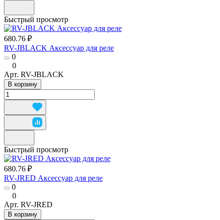
Быстрый просмотр
680.76 ₽
RV-JBLACK Аксессуар для реле
0
0
Арт.
RV-JBLACK
В корзину
Быстрый просмотр
680.76 ₽
RV-JRED Аксессуар для реле
0
0
Арт.
RV-JRED
В корзину