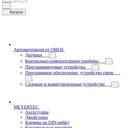
Каталог
Автоматизация от ОВЕН
Датчики
Контрольно-измерительные приборы
Программируемые устройства
Программное обеспечение, устройства связи
Силовые и коммутационные устройства
MEYERTEC
Аксессуары
Джойстики
Клеммы на DIN-рейку
Концевые выключатели