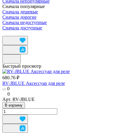
Сначала непопулярные
Сначала популярные
Сначала дешевые
Сначала дорогие
Сначала недоступные
Сначала доступные
Быстрый просмотр
680.76 ₽
RV-JBLUE Аксессуар для реле
0
0
Арт.
RV-JBLUE
В корзину