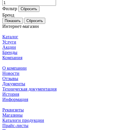
Фильтр
Сбросить
Бренд
Сбросить
Интернет-магазин
Каталог
Услуги
Акции
Бренды
Компания
О компании
Новости
Отзывы
Документы
Техническая документация
История
Информация
Реквизиты
Магазины
Каталоги продукции
Прайс-листы