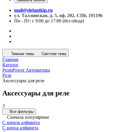
mail@elefantkip.ru
ул. Таллинская, д. 5, оф. 202, СПб, 195196
Пн - Пт: с 9:00 до 17:00 (без обеда)
Темная тема
Светлая тема
Главная
Каталог
PromPower Автоматика
Реле
Аксессуары для реле
Аксессуары для реле
3
Все фильтры
Сначала популярные
С начала алфавита
С конца алфавита