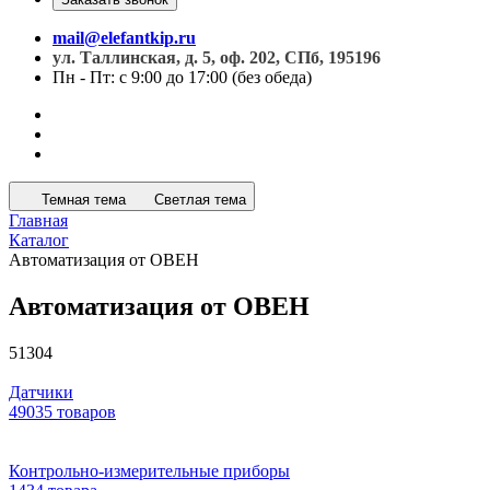
mail@elefantkip.ru
ул. Таллинская, д. 5, оф. 202, СПб, 195196
Пн - Пт: с 9:00 до 17:00 (без обеда)
Темная тема
Светлая тема
Главная
Каталог
Автоматизация от ОВЕН
Автоматизация от ОВЕН
51304
Датчики
49035 товаров
Контрольно-измерительные приборы