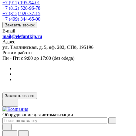
+7 (911) 195-94-01
+7 (812) 528-96-78
+7 (812) 920-37-15
+7 (499) 344-65-00
Заказать звонок
E-mail
mail@elefantkip.ru
Адрес
ул. Таллинская, д. 5, оф. 202, СПб, 195196
Режим работы
Пн - Пт: с 9:00 до 17:00 (без обеда)
Заказать звонок
Оборудование для автоматизации