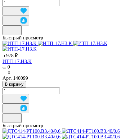
Быстрый просмотр
5 978 ₽
ИТП-17.Н3.К
0
0
Арт.
140099
В корзину
Быстрый просмотр