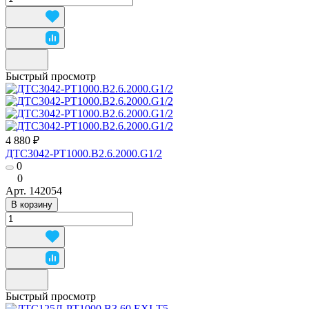
Быстрый просмотр
4 880 ₽
ДТС3042-РТ1000.В2.6.2000.G1/2
0
0
Арт.
142054
В корзину
Быстрый просмотр