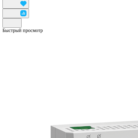
Быстрый просмотр