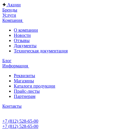
Акции
Бренды
Услуги
Компания
О компании
Новости
Отзывы
Документы
Техническая документация
Блог
Информация
Реквизиты
Магазины
Каталоги продукции
Прайс-листы
Партнерам
Контакты
+7 (812) 528-65-00
+7 (812) 528-65-00