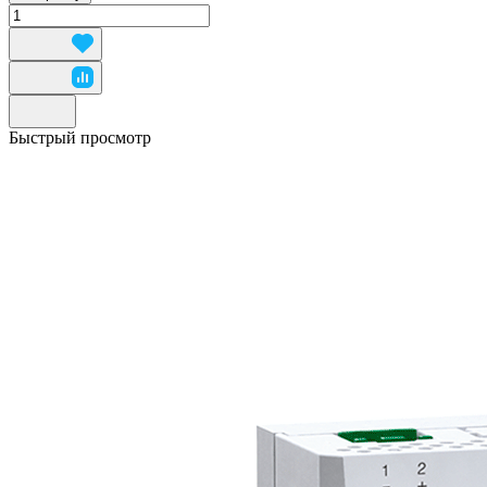
Быстрый просмотр