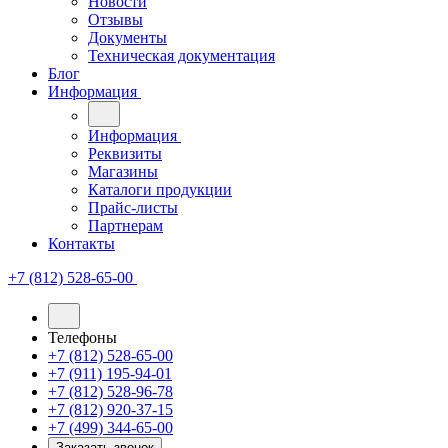
Новости
Отзывы
Документы
Техническая документация
Блог
Информация
Информация
Реквизиты
Магазины
Каталоги продукции
Прайс-листы
Партнерам
Контакты
+7 (812) 528-65-00
Телефоны
+7 (812) 528-65-00
+7 (911) 195-94-01
+7 (812) 528-96-78
+7 (812) 920-37-15
+7 (499) 344-65-00
Заказать звонок