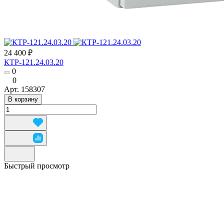
24 400 ₽
КТР-121.24.03.20
0
0
Арт.
158307
В корзину
Быстрый просмотр