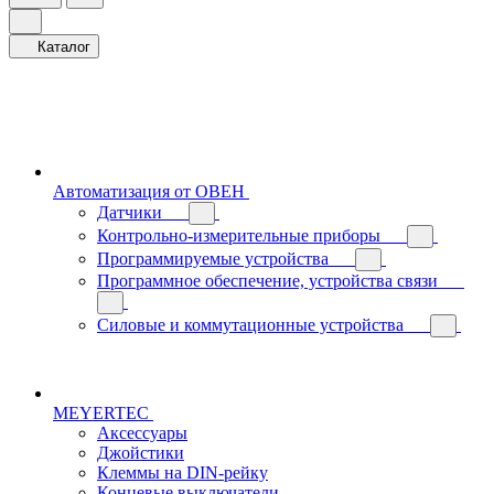
Каталог
Автоматизация от ОВЕН
Датчики
Контрольно-измерительные приборы
Программируемые устройства
Программное обеспечение, устройства связи
Силовые и коммутационные устройства
MEYERTEC
Аксессуары
Джойстики
Клеммы на DIN-рейку
Концевые выключатели