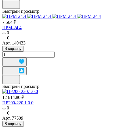
Быстрый просмотр
7 564 ₽
ПРМ-24.4
0
0
Арт.
140433
В корзину
Быстрый просмотр
12 614.80 ₽
ПР200-220.1.0.0
0
0
Арт.
77509
В корзину