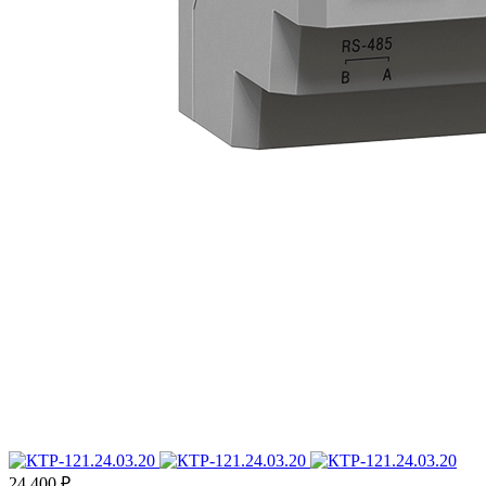
24 400 ₽