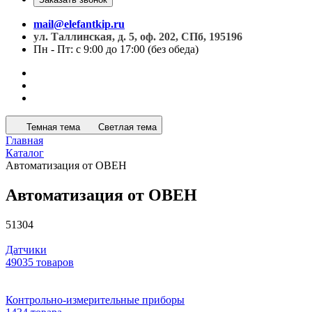
mail@elefantkip.ru
ул. Таллинская, д. 5, оф. 202, СПб, 195196
Пн - Пт: с 9:00 до 17:00 (без обеда)
Темная тема
Светлая тема
Главная
Каталог
Автоматизация от ОВЕН
Автоматизация от ОВЕН
51304
Датчики
49035 товаров
Контрольно-измерительные приборы