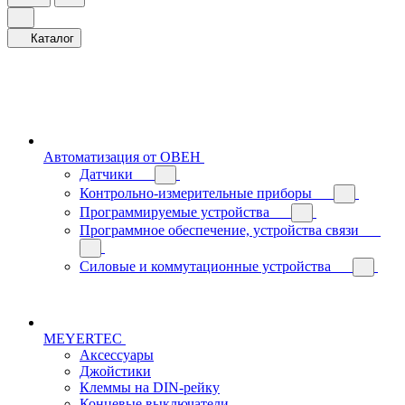
Каталог
Автоматизация от ОВЕН
Датчики
Контрольно-измерительные приборы
Программируемые устройства
Программное обеспечение, устройства связи
Силовые и коммутационные устройства
MEYERTEC
Аксессуары
Джойстики
Клеммы на DIN-рейку
Концевые выключатели