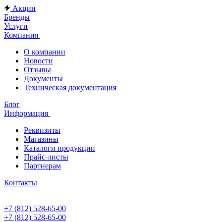
Акции
Бренды
Услуги
Компания
О компании
Новости
Отзывы
Документы
Техническая документация
Блог
Информация
Реквизиты
Магазины
Каталоги продукции
Прайс-листы
Партнерам
Контакты
+7 (812) 528-65-00
+7 (812) 528-65-00