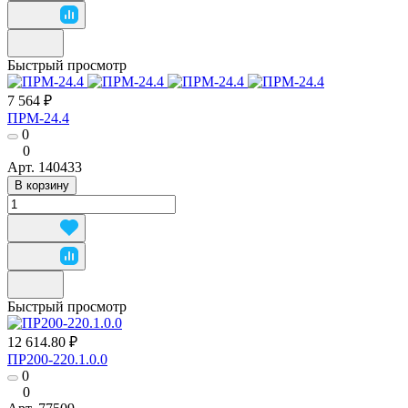
Быстрый просмотр
7 564 ₽
ПРМ-24.4
0
0
Арт.
140433
В корзину
Быстрый просмотр
12 614.80 ₽
ПР200-220.1.0.0
0
0