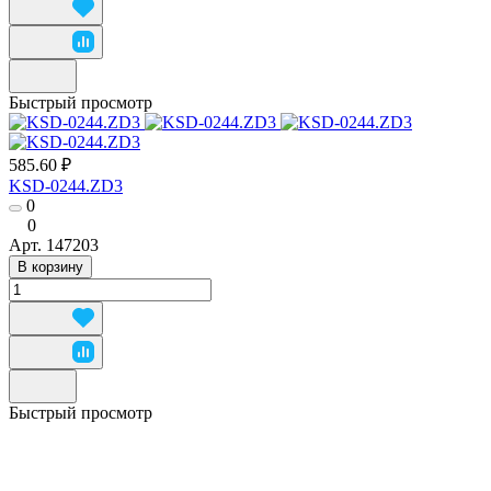
Быстрый просмотр
585.60 ₽
KSD-0244.ZD3
0
0
Арт.
147203
В корзину
Быстрый просмотр