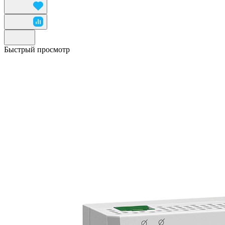
Быстрый просмотр