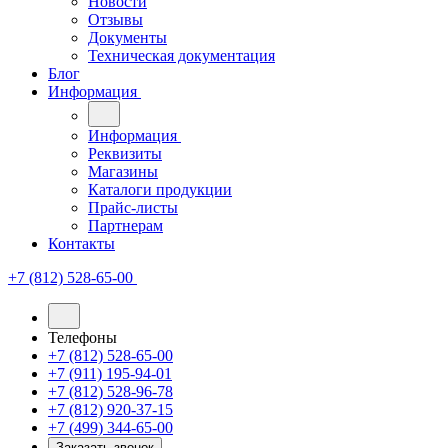
Новости
Отзывы
Документы
Техническая документация
Блог
Информация
Информация
Реквизиты
Магазины
Каталоги продукции
Прайс-листы
Партнерам
Контакты
+7 (812) 528-65-00
Телефоны
+7 (812) 528-65-00
+7 (911) 195-94-01
+7 (812) 528-96-78
+7 (812) 920-37-15
+7 (499) 344-65-00
Заказать звонок