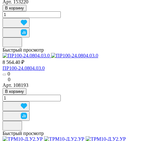
Арт.
153220
В корзину
Быстрый просмотр
8 564.40 ₽
ПР100-24.0804.03.0
0
0
Арт.
108193
В корзину
Быстрый просмотр