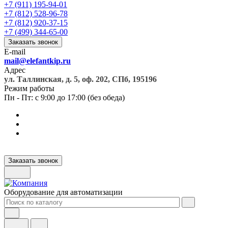
+7 (911) 195-94-01
+7 (812) 528-96-78
+7 (812) 920-37-15
+7 (499) 344-65-00
Заказать звонок
E-mail
mail@elefantkip.ru
Адрес
ул. Таллинская, д. 5, оф. 202, СПб, 195196
Режим работы
Пн - Пт: с 9:00 до 17:00 (без обеда)
Заказать звонок
Оборудование для автоматизации