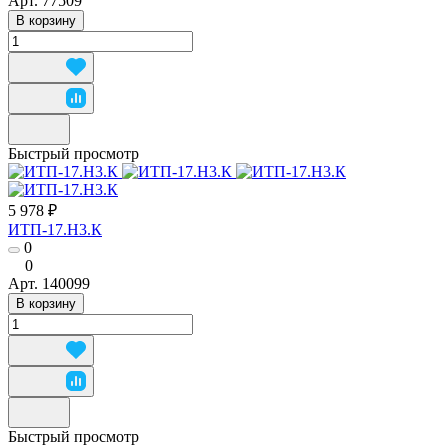
Арт.
77509
В корзину
Быстрый просмотр
5 978 ₽
ИТП-17.Н3.К
0
0
Арт.
140099
В корзину
Быстрый просмотр