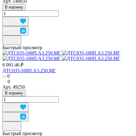
Арт.
140031
В корзину
Быстрый просмотр
6 091.46 ₽
ДТС035-100П.А3.250.МГ
0
0
Арт.
49250
В корзину
Быстрый просмотр