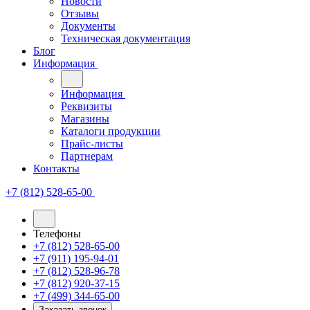
Новости
Отзывы
Документы
Техническая документация
Блог
Информация
Информация
Реквизиты
Магазины
Каталоги продукции
Прайс-листы
Партнерам
Контакты
+7 (812) 528-65-00
Телефоны
+7 (812) 528-65-00
+7 (911) 195-94-01
+7 (812) 528-96-78
+7 (812) 920-37-15
+7 (499) 344-65-00
Заказать звонок