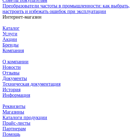
Советы покупателям
Преобразователи частоты в промышленности: как выбрать,
настроить и избежать ошибок при эксплуатации
Интернет-магазин
Каталог
Услуги
Акции
Бренды
Компания
О компании
Новости
Отзывы
Документы
Техническая документация
История
Информация
Реквизиты
Магазины
Каталоги продукции
Прайс-листы
Партнерам
Помощь