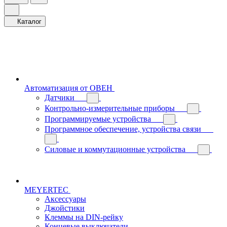
Каталог
Автоматизация от ОВЕН
Датчики
Контрольно-измерительные приборы
Программируемые устройства
Программное обеспечение, устройства связи
Силовые и коммутационные устройства
MEYERTEC
Аксессуары
Джойстики
Клеммы на DIN-рейку
Концевые выключатели