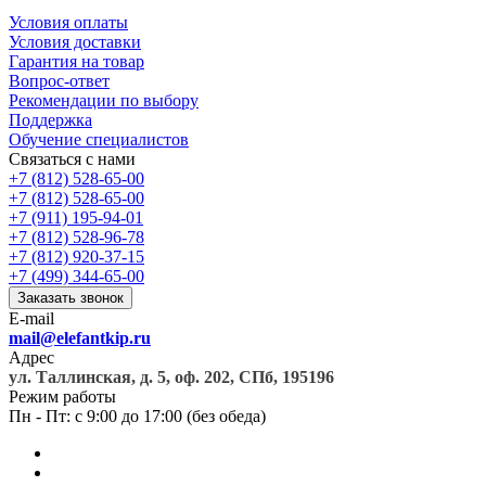
Условия оплаты
Условия доставки
Гарантия на товар
Вопрос-ответ
Рекомендации по выбору
Поддержка
Обучение специалистов
Связаться с нами
+7 (812) 528-65-00
+7 (812) 528-65-00
+7 (911) 195-94-01
+7 (812) 528-96-78
+7 (812) 920-37-15
+7 (499) 344-65-00
Заказать звонок
E-mail
mail@elefantkip.ru
Адрес
ул. Таллинская, д. 5, оф. 202, СПб, 195196
Режим работы
Пн - Пт: с 9:00 до 17:00 (без обеда)