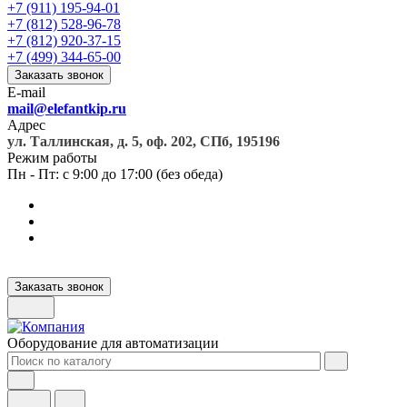
+7 (911) 195-94-01
+7 (812) 528-96-78
+7 (812) 920-37-15
+7 (499) 344-65-00
Заказать звонок
E-mail
mail@elefantkip.ru
Адрес
ул. Таллинская, д. 5, оф. 202, СПб, 195196
Режим работы
Пн - Пт: с 9:00 до 17:00 (без обеда)
Заказать звонок
Оборудование для автоматизации