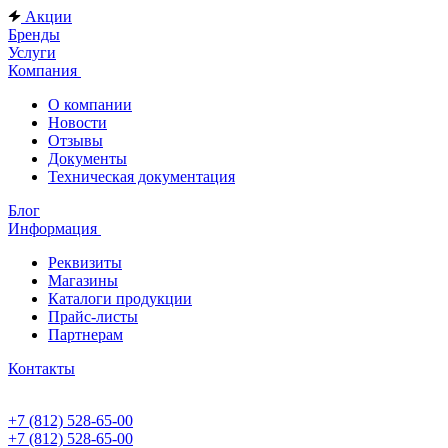
Акции
Бренды
Услуги
Компания
О компании
Новости
Отзывы
Документы
Техническая документация
Блог
Информация
Реквизиты
Магазины
Каталоги продукции
Прайс-листы
Партнерам
Контакты
+7 (812) 528-65-00
+7 (812) 528-65-00