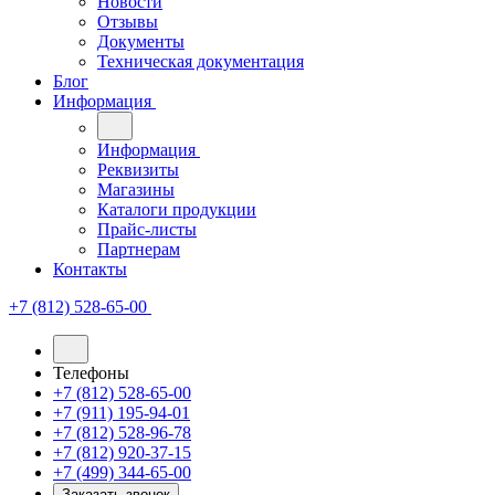
Новости
Отзывы
Документы
Техническая документация
Блог
Информация
Информация
Реквизиты
Магазины
Каталоги продукции
Прайс-листы
Партнерам
Контакты
+7 (812) 528-65-00
Телефоны
+7 (812) 528-65-00
+7 (911) 195-94-01
+7 (812) 528-96-78
+7 (812) 920-37-15
+7 (499) 344-65-00
Заказать звонок