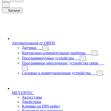
Каталог
Автоматизация от ОВЕН
Датчики
Контрольно-измерительные приборы
Программируемые устройства
Программное обеспечение, устройства связи
Силовые и коммутационные устройства
MEYERTEC
Аксессуары
Джойстики
Клеммы на DIN-рейку
Концевые выключатели