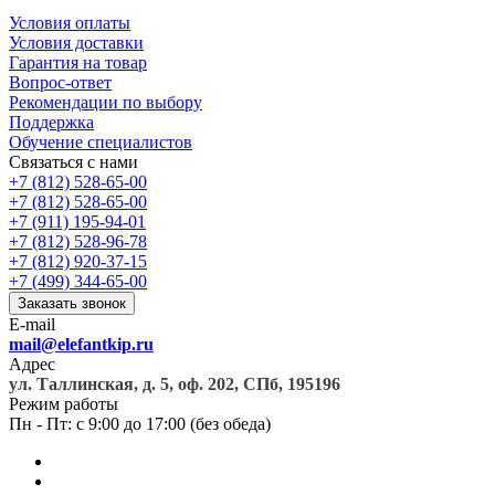
Условия оплаты
Условия доставки
Гарантия на товар
Вопрос-ответ
Рекомендации по выбору
Поддержка
Обучение специалистов
Связаться с нами
+7 (812) 528-65-00
+7 (812) 528-65-00
+7 (911) 195-94-01
+7 (812) 528-96-78
+7 (812) 920-37-15
+7 (499) 344-65-00
Заказать звонок
E-mail
mail@elefantkip.ru
Адрес
ул. Таллинская, д. 5, оф. 202, СПб, 195196
Режим работы
Пн - Пт: с 9:00 до 17:00 (без обеда)