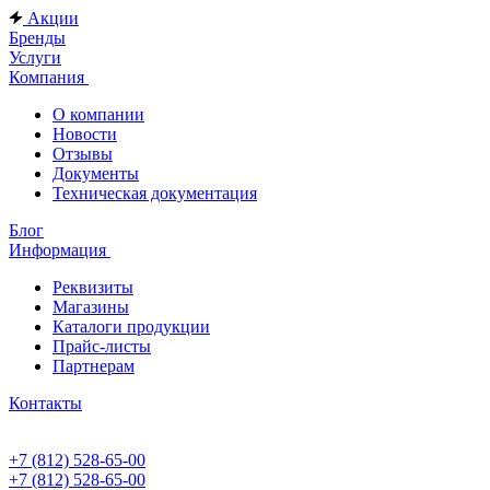
Акции
Бренды
Услуги
Компания
О компании
Новости
Отзывы
Документы
Техническая документация
Блог
Информация
Реквизиты
Магазины
Каталоги продукции
Прайс-листы
Партнерам
Контакты
+7 (812) 528-65-00
+7 (812) 528-65-00