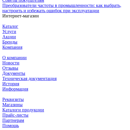
Советы покупателям
Преобразователи частоты в промышленности: как выбрать,
настроить и избежать ошибок при эксплуатации
Интернет-магазин
Каталог
Услуги
Акции
Бренды
Компания
О компании
Новости
Отзывы
Документы
Техническая документация
История
Информация
Реквизиты
Магазины
Каталоги продукции
Прайс-листы
Партнерам
Помощь