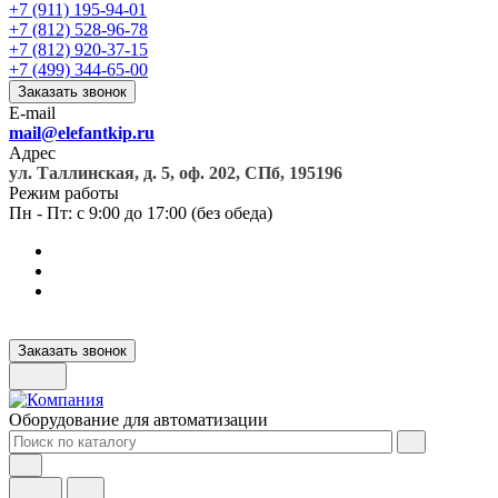
+7 (911) 195-94-01
+7 (812) 528-96-78
+7 (812) 920-37-15
+7 (499) 344-65-00
Заказать звонок
E-mail
mail@elefantkip.ru
Адрес
ул. Таллинская, д. 5, оф. 202, СПб, 195196
Режим работы
Пн - Пт: с 9:00 до 17:00 (без обеда)
Заказать звонок
Оборудование для автоматизации