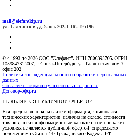
mail@elefantkip.ru
ул. Таллинская, д. 5, оф. 202, СПб, 195196
© с 1993 по 2026 ООО "Элефант", ИНН 7806393705, ОГРН
1089847315007, г. Санкт-Петербург, ул. Таллинская, дом 5,
офис 202.
Политика конфиденциальности и обработки персональных
данных
Согласие на обработку персональных данных
Договор-оферта
НЕ ЯВЛЯЕТСЯ ПУБЛИЧНОЙ ОФЕРТОЙ
Вся представленная на сайте информация, касающаяся
технических характеристик, наличия на складе, стоимости
товаров, носит информационный характер и ни при каких
условиях не является публичной офертой, определяемо
положениями Статьи 437 Гражданского Кодекса РФ.