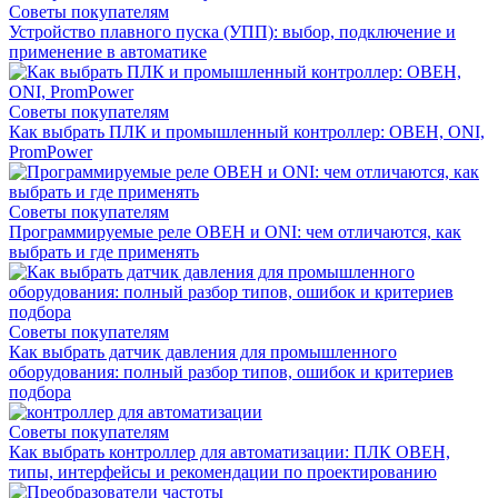
Советы покупателям
Устройство плавного пуска (УПП): выбор, подключение и
применение в автоматике
Советы покупателям
Как выбрать ПЛК и промышленный контроллер: ОВЕН, ONI,
PromPower
Советы покупателям
Программируемые реле ОВЕН и ONI: чем отличаются, как
выбрать и где применять
Советы покупателям
Как выбрать датчик давления для промышленного
оборудования: полный разбор типов, ошибок и критериев
подбора
Советы покупателям
Как выбрать контроллер для автоматизации: ПЛК ОВЕН,
типы, интерфейсы и рекомендации по проектированию