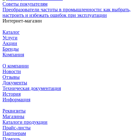
Советы покупателям
Преобразователи частоты в промышленности: как выбрать,
настроить и избежать ошибок при эксплуатации
Интернет-магазин
Каталог
Услуги
Акции
Бренды
Компания
О компании
Новости
Отзывы
Документы
Техническая документация
История
Информация
Реквизиты
Магазины
Каталоги продукции
Прайс-листы
Партнерам
Помощь