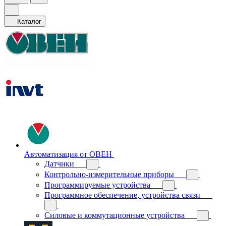
Каталог
Автоматизация от ОВЕН
Датчики
Контрольно-измерительные приборы
Программируемые устройства
Программное обеспечение, устройства связи
Силовые и коммутационные устройства