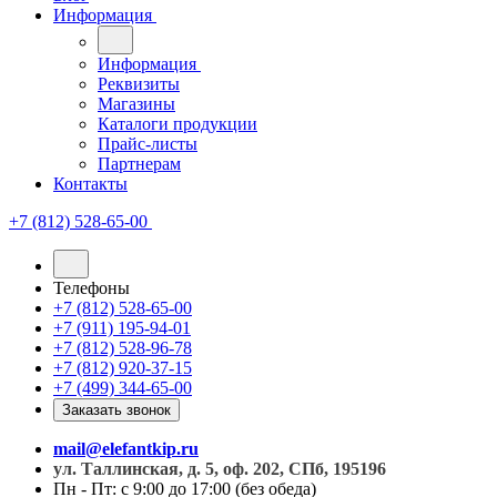
Информация
Информация
Реквизиты
Магазины
Каталоги продукции
Прайс-листы
Партнерам
Контакты
+7 (812) 528-65-00
Телефоны
+7 (812) 528-65-00
+7 (911) 195-94-01
+7 (812) 528-96-78
+7 (812) 920-37-15
+7 (499) 344-65-00
Заказать звонок
mail@elefantkip.ru
ул. Таллинская, д. 5, оф. 202, СПб, 195196
Пн - Пт: с 9:00 до 17:00 (без обеда)