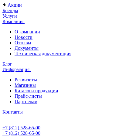
Акции
Бренды
Услуги
Компания
О компании
Новости
Отзывы
Документы
Техническая документация
Блог
Информация
Реквизиты
Магазины
Каталоги продукции
Прайс-листы
Партнерам
Контакты
+7 (812) 528-65-00
+7 (812) 528-65-00