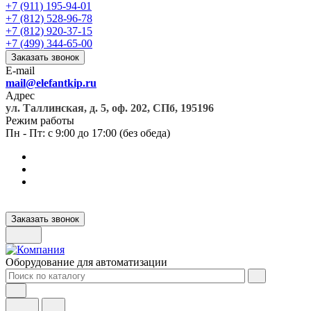
+7 (911) 195-94-01
+7 (812) 528-96-78
+7 (812) 920-37-15
+7 (499) 344-65-00
Заказать звонок
E-mail
mail@elefantkip.ru
Адрес
ул. Таллинская, д. 5, оф. 202, СПб, 195196
Режим работы
Пн - Пт: с 9:00 до 17:00 (без обеда)
Заказать звонок
Оборудование для автоматизации